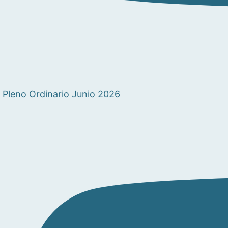
Pleno Ordinario Junio 2026