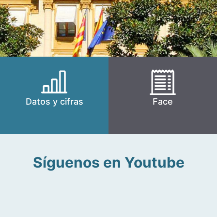
Datos y cifras
Face
Síguenos en Youtube