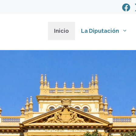
Inicio
La Diputación