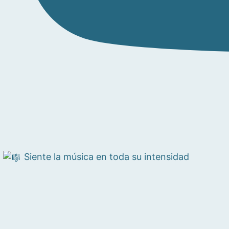
Siente la música en toda su intensidad