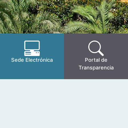
Sede Electrónica
Portal de
Transparencia