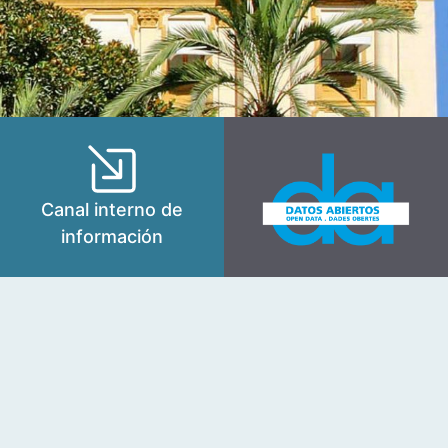
Canal interno de
información