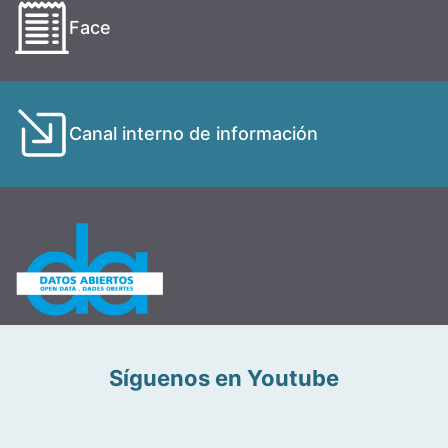
Face
Canal interno de información
Síguenos en Youtube