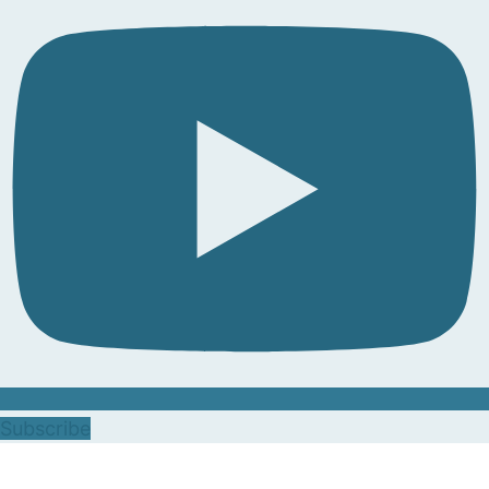
Subscribe