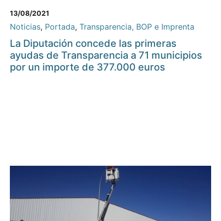
13/08/2021
Noticias
,
Portada
,
Transparencia, BOP e Imprenta
La Diputación concede las primeras
ayudas de Transparencia a 71 municipios
por un importe de 377.000 euros