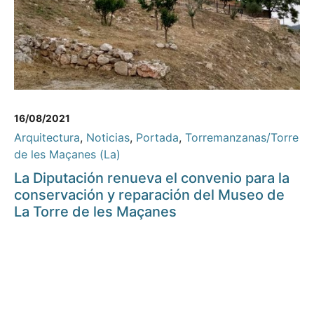
16/08/2021
Arquitectura
,
Noticias
,
Portada
,
Torremanzanas/Torre
de les Maçanes (La)
La Diputación renueva el convenio para la
conservación y reparación del Museo de
La Torre de les Maçanes