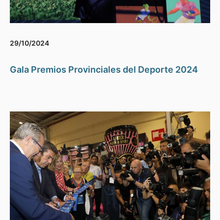
29/10/2024
Gala Premios Provinciales del Deporte 2024