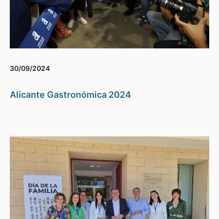
30/09/2024
Alicante Gastronómica 2024