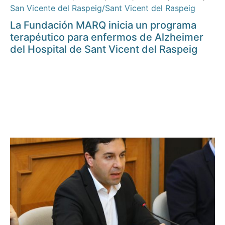
San Vicente del Raspeig/Sant Vicent del Raspeig
La Fundación MARQ inicia un programa
terapéutico para enfermos de Alzheimer
del Hospital de Sant Vicent del Raspeig