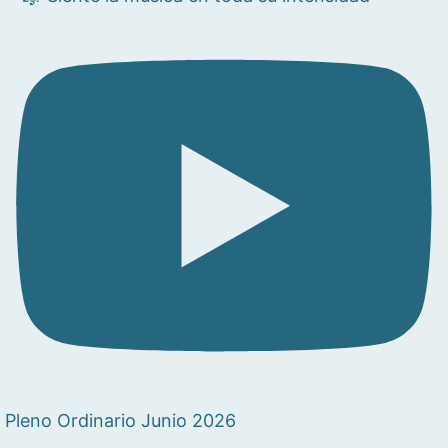
Pleno Ordinario Junio 2026