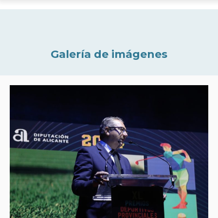
Galería de imágenes