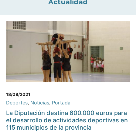
Actualidad
18/08/2021
Deportes
,
Noticias
,
Portada
La Diputación destina 600.000 euros para
el desarrollo de actividades deportivas en
115 municipios de la provincia