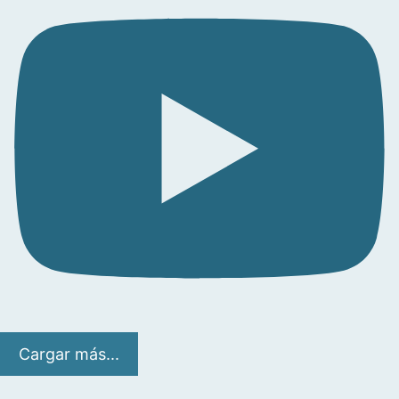
Cargar más...