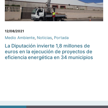
12/08/2021
Medio Ambiente
,
Noticias
,
Portada
La Diputación invierte 1,8 millones de
euros en la ejecución de proyectos de
eficiencia energética en 34 municipios