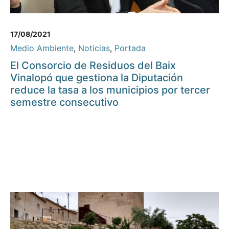
17/08/2021
Medio Ambiente
,
Noticias
,
Portada
El Consorcio de Residuos del Baix
Vinalopó que gestiona la Diputación
reduce la tasa a los municipios por tercer
semestre consecutivo