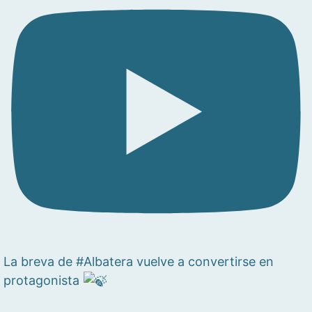
La breva de #Albatera vuelve a convertirse en
protagonista