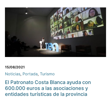
15/08/2021
Noticias
,
Portada
,
Turismo
El Patronato Costa Blanca ayuda con
600.000 euros a las asociaciones y
entidades turísticas de la provincia