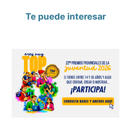
Te puede interesar