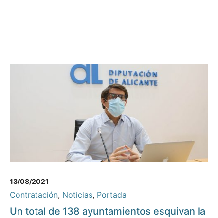
13/08/2021
Contratación
,
Noticias
,
Portada
Un total de 138 ayuntamientos esquivan la