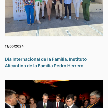
11/05/2024
Día Internacional de la Familia. Instituto
Alicantino de la Familia Pedro Herrero