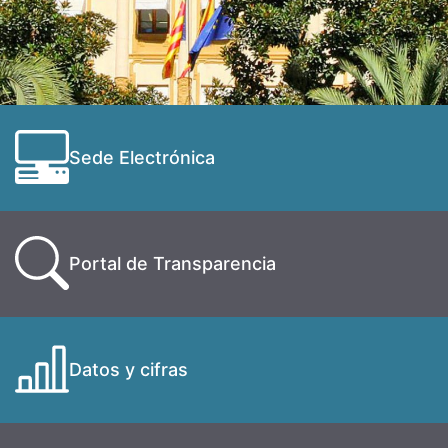
Sede Electrónica
Portal de Transparencia
Datos y cifras