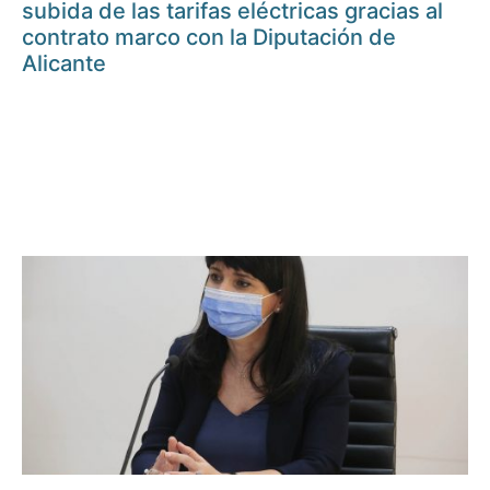
subida de las tarifas eléctricas gracias al
contrato marco con la Diputación de
Alicante