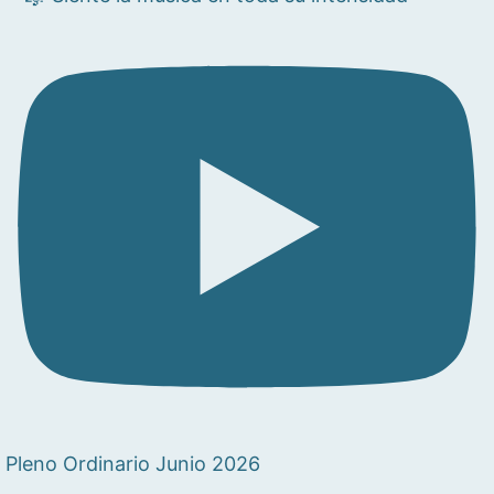
Pleno Ordinario Junio 2026