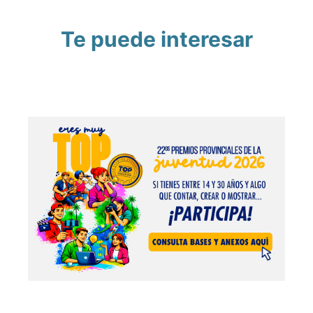
Te puede interesar