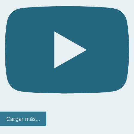
Cargar más...