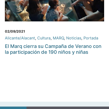
02/09/2021
Alicante/Alacant
,
Cultura
,
MARQ
,
Noticias
,
Portada
El Marq cierra su Campaña de Verano con
la participación de 190 niños y niñas