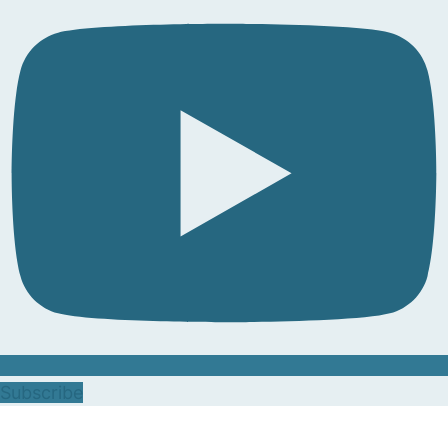
Subscribe