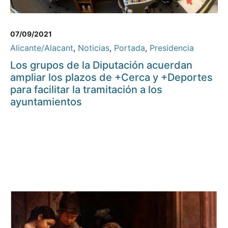
07/09/2021
Alicante/Alacant
,
Noticias
,
Portada
,
Presidencia
Los grupos de la Diputación acuerdan
ampliar los plazos de +Cerca y +Deportes
para facilitar la tramitación a los
ayuntamientos