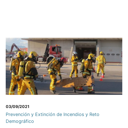
03/09/2021
Prevención y Extinción de Incendios y Reto
Demográfico