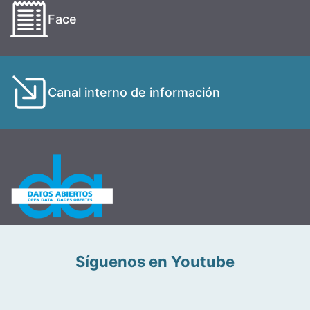
Face
Canal interno de información
Síguenos en Youtube