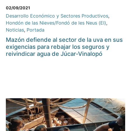
02/09/2021
Desarrollo Económico y Sectores Productivos
,
Hondón de las Nieves/Fondó de les Neus (El)
,
Noticias
,
Portada
Mazón defiende al sector de la uva en sus
exigencias para rebajar los seguros y
reivindicar agua de Júcar-Vinalopó