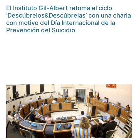
El Instituto Gil-Albert retoma el ciclo
‘Descúbrelos&Descúbrelas’ con una charla
con motivo del Día Internacional de la
Prevención del Suicidio