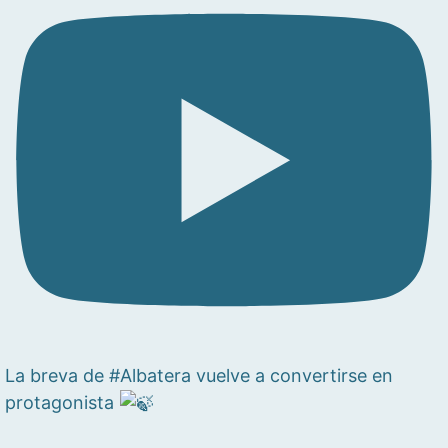
La breva de #Albatera vuelve a convertirse en
protagonista