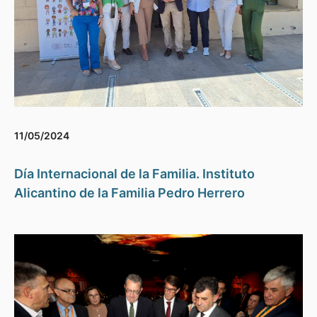
11/05/2024
Día Internacional de la Familia. Instituto
Alicantino de la Familia Pedro Herrero