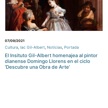
07/09/2021
Cultura
,
Iac Gil-Albert
,
Noticias
,
Portada
El Insituto Gil-Albert homenajea al pintor
dianense Domingo Llorens en el ciclo
‘Descubre una Obra de Arte’