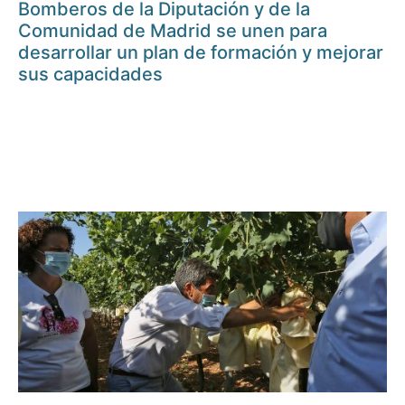
Bomberos de la Diputación y de la
Comunidad de Madrid se unen para
desarrollar un plan de formación y mejorar
sus capacidades