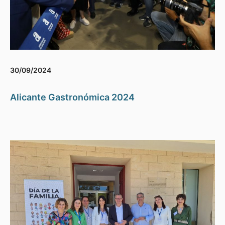
30/09/2024
Alicante Gastronómica 2024