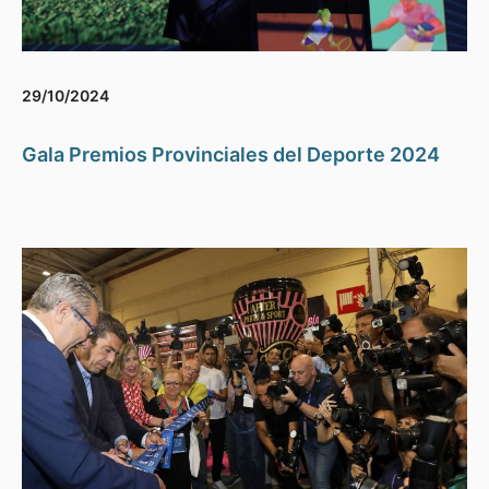
29/10/2024
Gala Premios Provinciales del Deporte 2024