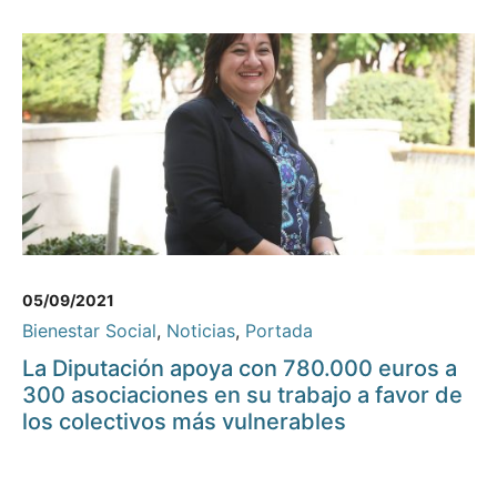
05/09/2021
Bienestar Social
,
Noticias
,
Portada
La Diputación apoya con 780.000 euros a
300 asociaciones en su trabajo a favor de
los colectivos más vulnerables