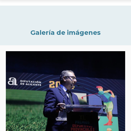
Galería de imágenes