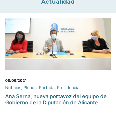
Actualidad
08/09/2021
Noticias
,
Plenos
,
Portada
,
Presidencia
Ana Serna, nueva portavoz del equipo de
Gobierno de la Diputación de Alicante