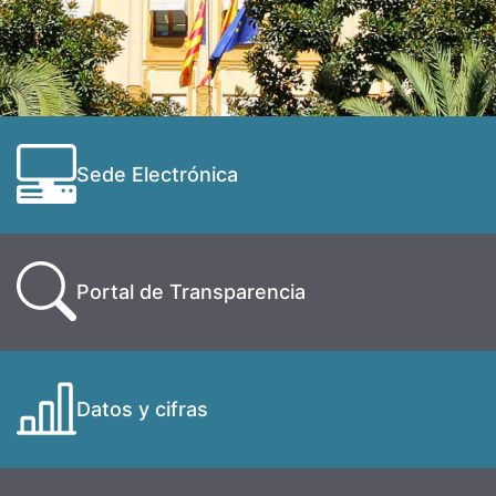
Sede Electrónica
Portal de Transparencia
Datos y cifras