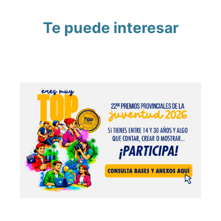
Te puede interesar