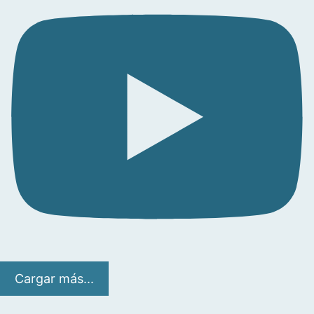
Cargar más...