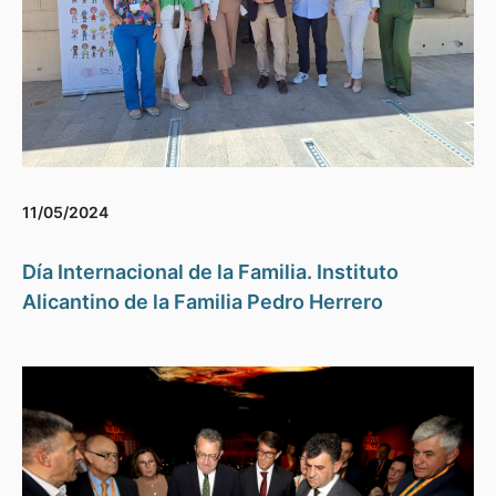
11/05/2024
Día Internacional de la Familia. Instituto
Alicantino de la Familia Pedro Herrero