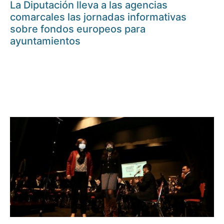
La Diputación lleva a las agencias
comarcales las jornadas informativas
sobre fondos europeos para
ayuntamientos