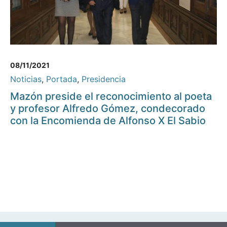
08/11/2021
Noticias
,
Portada
,
Presidencia
Mazón preside el reconocimiento al poeta
y profesor Alfredo Gómez, condecorado
con la Encomienda de Alfonso X El Sabio