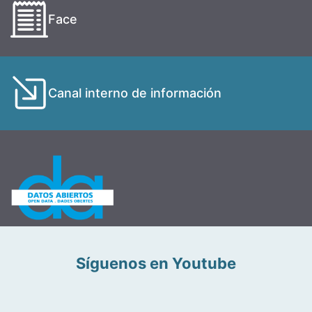
Face
Canal interno de información
Síguenos en Youtube