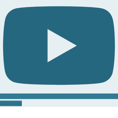
Subscribe