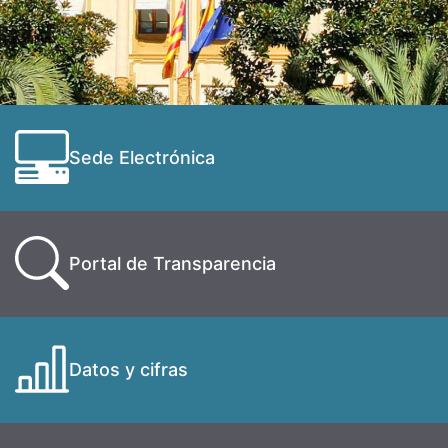
Sede Electrónica
Portal de Transparencia
Datos y cifras