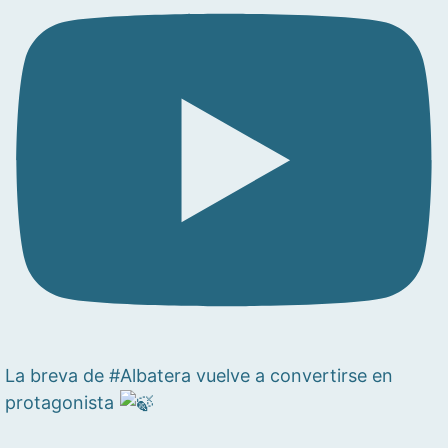
La breva de #Albatera vuelve a convertirse en
protagonista