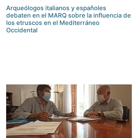
Arqueólogos italianos y españoles
debaten en el MARQ sobre la influencia de
los etruscos en el Mediterráneo
Occidental