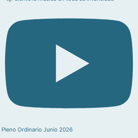
Pleno Ordinario Junio 2026