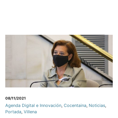
08/11/2021
Agenda Digital e Innovación
,
Cocentaina
,
Noticias
,
Portada
,
Villena