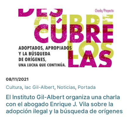
08/11/2021
Cultura
,
Iac Gil-Albert
,
Noticias
,
Portada
El Instituto Gil-Albert organiza una charla
con el abogado Enrique J. Vila sobre la
adopción ilegal y la búsqueda de orígenes