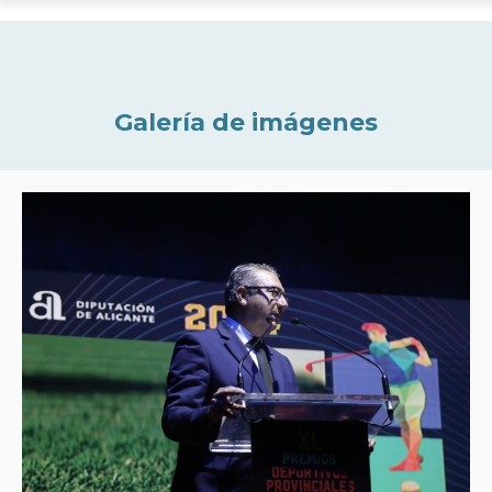
Galería de imágenes