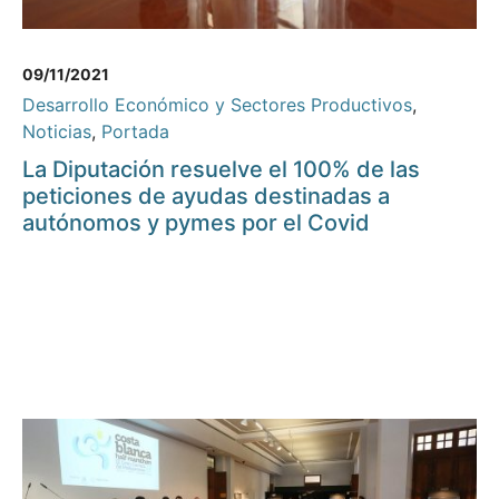
09/11/2021
Desarrollo Económico y Sectores Productivos
,
Noticias
,
Portada
La Diputación resuelve el 100% de las
peticiones de ayudas destinadas a
autónomos y pymes por el Covid