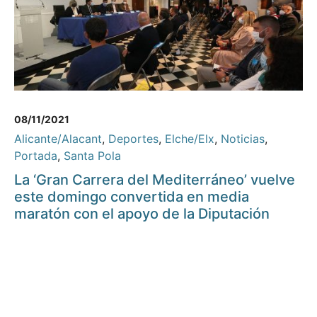
08/11/2021
Alicante/Alacant
,
Deportes
,
Elche/Elx
,
Noticias
,
Portada
,
Santa Pola
La ‘Gran Carrera del Mediterráneo’ vuelve
este domingo convertida en media
maratón con el apoyo de la Diputación