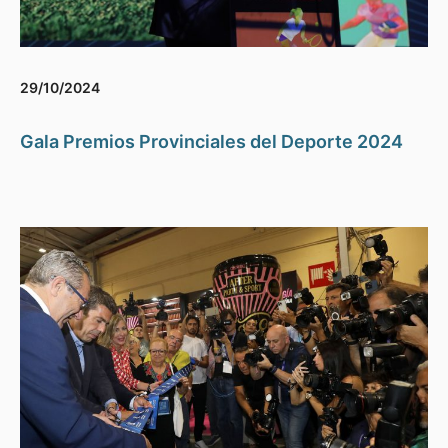
29/10/2024
Gala Premios Provinciales del Deporte 2024