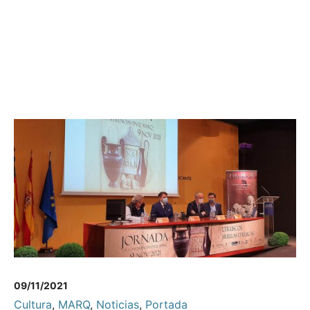
09/11/2021
Cultura
,
MARQ
,
Noticias
,
Portada