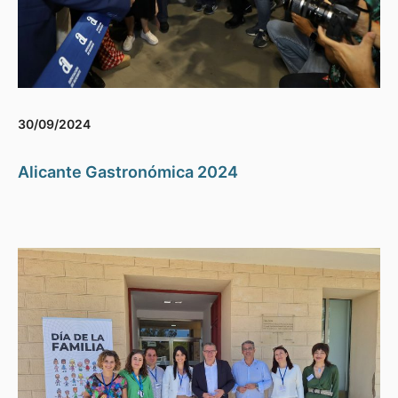
30/09/2024
Alicante Gastronómica 2024