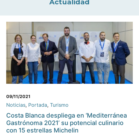
Actualidad
09/11/2021
Noticias
,
Portada
,
Turismo
Costa Blanca despliega en ‘Mediterránea
Gastrónoma 2021’ su potencial culinario
con 15 estrellas Michelin