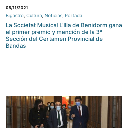
08/11/2021
Bigastro
,
Cultura
,
Noticias
,
Portada
La Societat Musical L’Illa de Benidorm gana
el primer premio y mención de la 3ª
Sección del Certamen Provincial de
Bandas