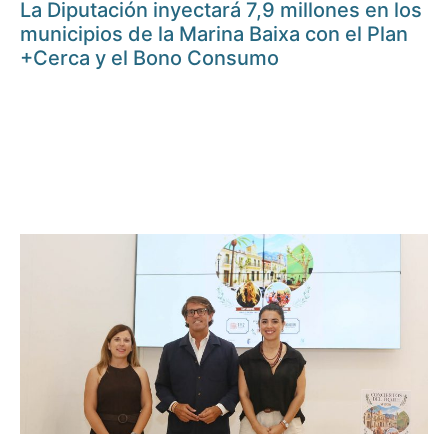
La Diputación inyectará 7,9 millones en los
municipios de la Marina Baixa con el Plan
+Cerca y el Bono Consumo