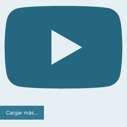
Cargar más...