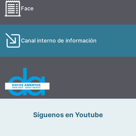
Face
Canal interno de información
Síguenos en Youtube