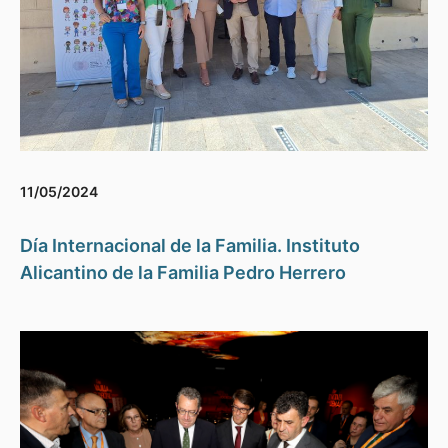
11/05/2024
Día Internacional de la Familia. Instituto
Alicantino de la Familia Pedro Herrero