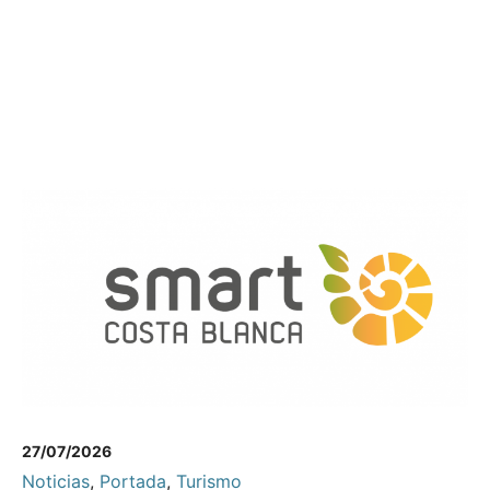
27/07/2026
Noticias
,
Portada
,
Turismo