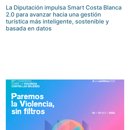
La Diputación impulsa Smart Costa Blanca
2.0 para avanzar hacia una gestión
turística más inteligente, sostenible y
basada en datos