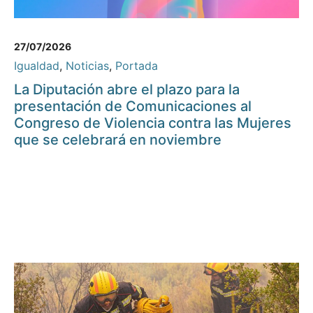
27/07/2026
Igualdad
,
Noticias
,
Portada
La Diputación abre el plazo para la
presentación de Comunicaciones al
Congreso de Violencia contra las Mujeres
que se celebrará en noviembre