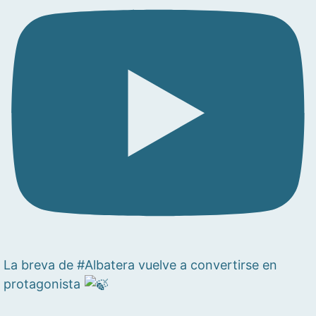
La breva de #Albatera vuelve a convertirse en
protagonista