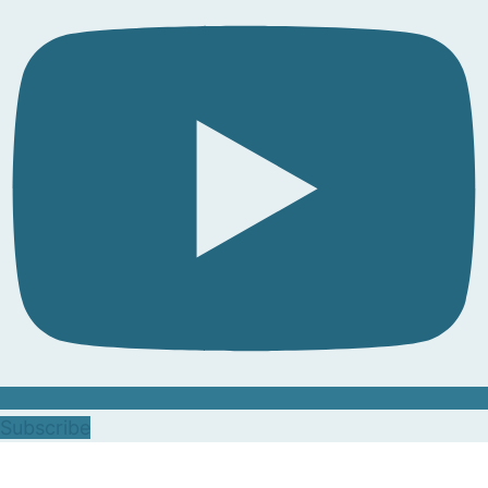
Subscribe