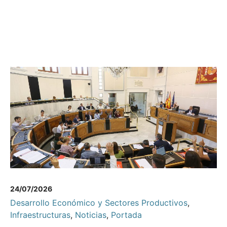
24/07/2026
Desarrollo Económico y Sectores Productivos
,
Infraestructuras
,
Noticias
,
Portada