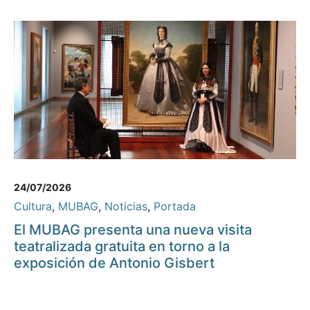
24/07/2026
Cultura
,
MUBAG
,
Noticias
,
Portada
El MUBAG presenta una nueva visita
teatralizada gratuita en torno a la
exposición de Antonio Gisbert