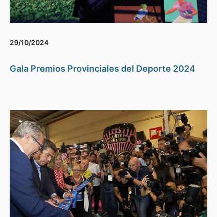
29/10/2024
Gala Premios Provinciales del Deporte 2024