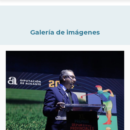
Galería de imágenes