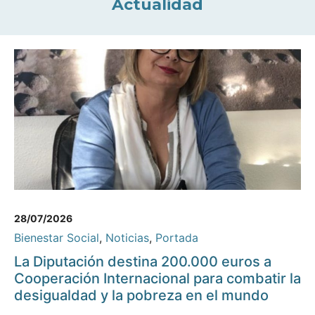
Actualidad
28/07/2026
Bienestar Social
,
Noticias
,
Portada
La Diputación destina 200.000 euros a
Cooperación Internacional para combatir la
desigualdad y la pobreza en el mundo