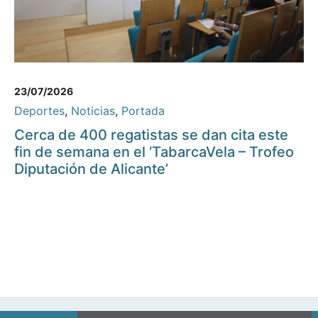
23/07/2026
Deportes
,
Noticias
,
Portada
Cerca de 400 regatistas se dan cita este
fin de semana en el ‘TabarcaVela – Trofeo
Diputación de Alicante’