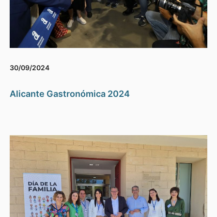
30/09/2024
Alicante Gastronómica 2024