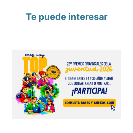
Te puede interesar