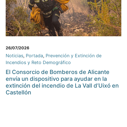
26/07/2026
Noticias
,
Portada
,
Prevención y Extinción de
Incendios y Reto Demográfico
El Consorcio de Bomberos de Alicante
envía un dispositivo para ayudar en la
extinción del incendio de La Vall d’Uixó en
Castellón