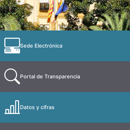
Sede Electrónica
Portal de Transparencia
Datos y cifras