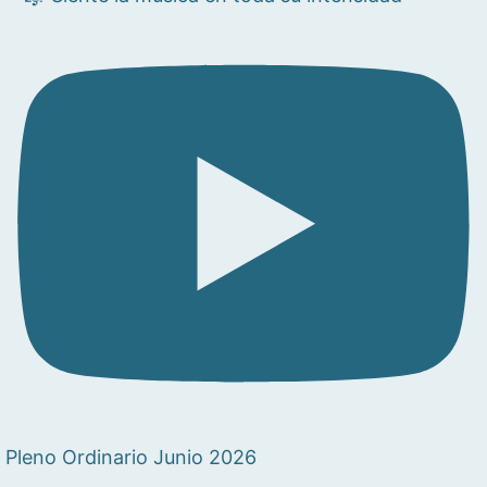
Pleno Ordinario Junio 2026