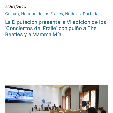
23/07/2026
Cultura
,
Hondón de los Frailes
,
Noticias
,
Portada
La Diputación presenta la VI edición de los
‘Conciertos del Fraile’ con guiño a The
Beatles y a Mamma Mía