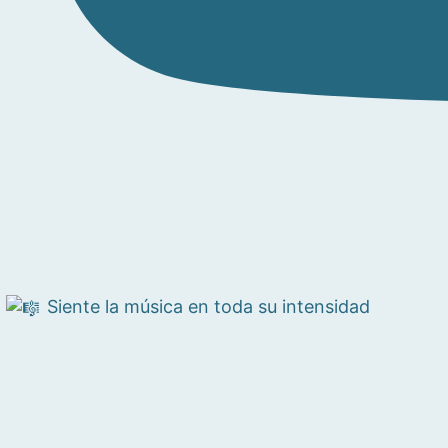
Siente la música en toda su intensidad