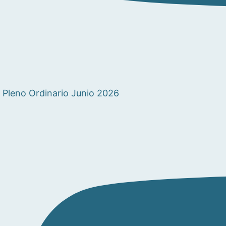
Pleno Ordinario Junio 2026