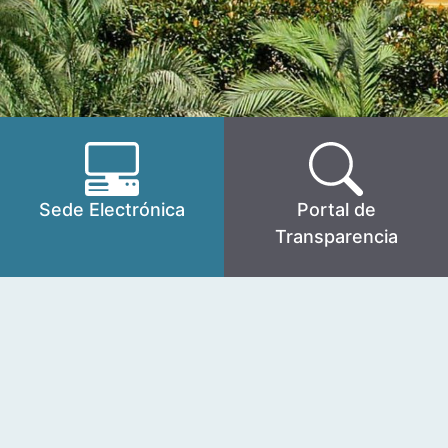
Sede Electrónica
Portal de
Transparencia