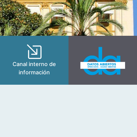
Canal interno de
información