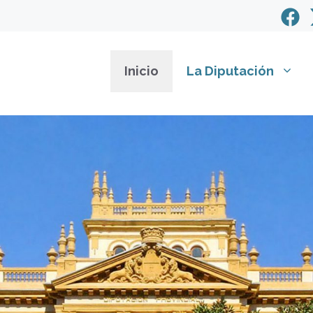
Inicio
La Diputación