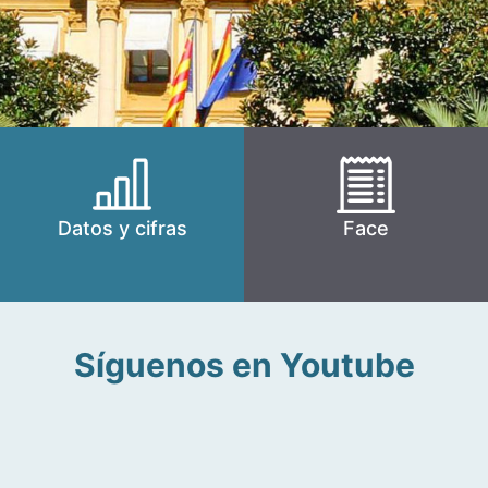
Datos y cifras
Face
Síguenos en Youtube