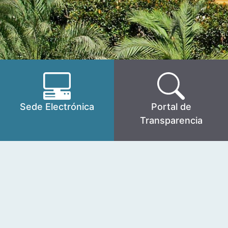
Sede Electrónica
Portal de
Transparencia