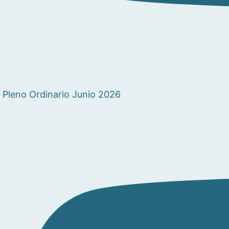
Pleno Ordinario Junio 2026