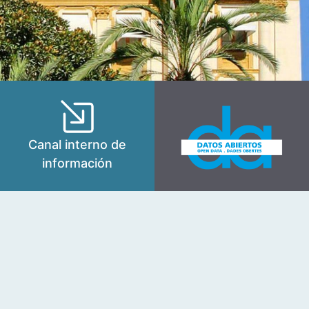
Canal interno de
información