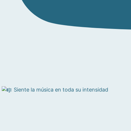
Siente la música en toda su intensidad