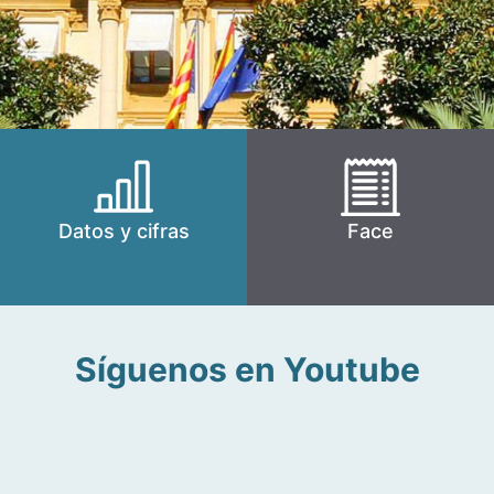
Datos y cifras
Face
Síguenos en Youtube