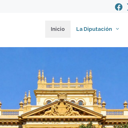
Inicio
La Diputación