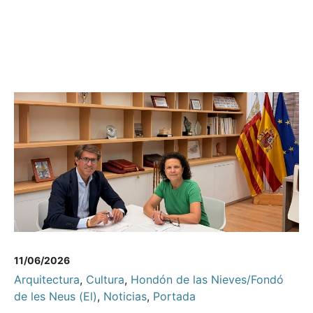
11/06/2026
Arquitectura
,
Cultura
,
Hondón de las Nieves/Fondó
de les Neus (El)
,
Noticias
,
Portada