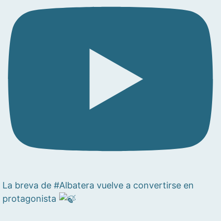
La breva de #Albatera vuelve a convertirse en
protagonista