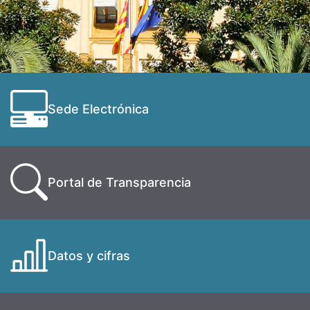
Sede Electrónica
Portal de Transparencia
Datos y cifras