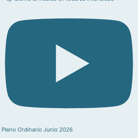
Pleno Ordinario Junio 2026