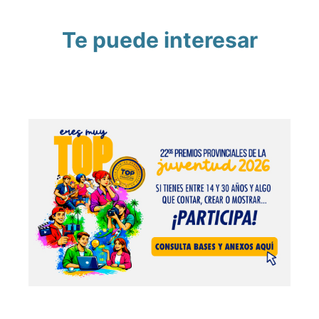
Te puede interesar