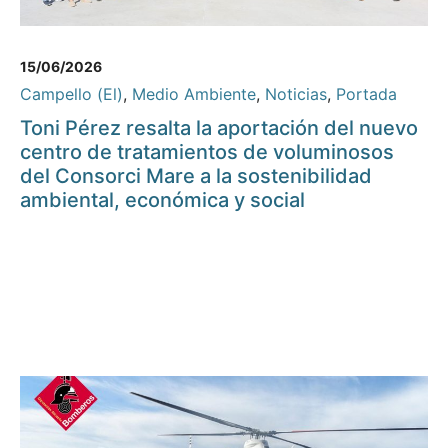
15/06/2026
Campello (El)
,
Medio Ambiente
,
Noticias
,
Portada
Toni Pérez resalta la aportación del nuevo
centro de tratamientos de voluminosos
del Consorci Mare a la sostenibilidad
ambiental, económica y social