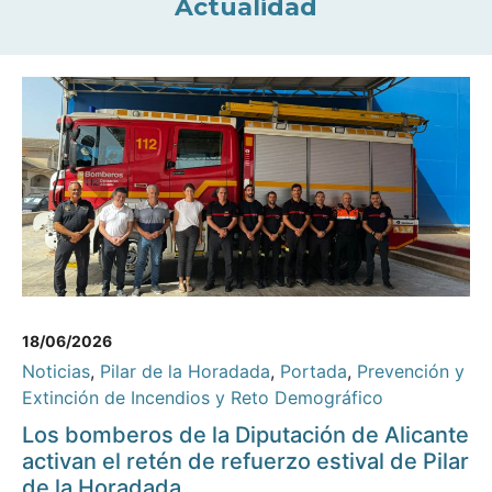
Actualidad
18/06/2026
Noticias
,
Pilar de la Horadada
,
Portada
,
Prevención y
Extinción de Incendios y Reto Demográfico
Los bomberos de la Diputación de Alicante
activan el retén de refuerzo estival de Pilar
de la Horadada