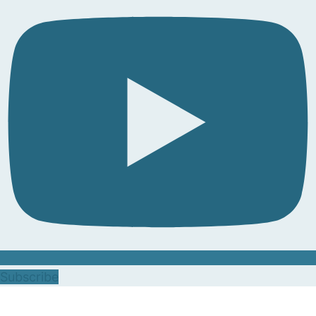
Subscribe