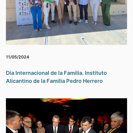
11/05/2024
Día Internacional de la Familia. Instituto
Alicantino de la Familia Pedro Herrero