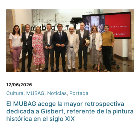
12/06/2026
Cultura
,
MUBAG
,
Noticias
,
Portada
El MUBAG acoge la mayor retrospectiva
dedicada a Gisbert, referente de la pintura
histórica en el siglo XIX