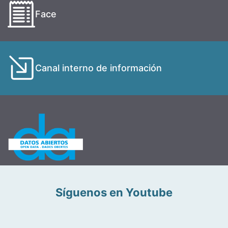
Face
Canal interno de información
Síguenos en Youtube