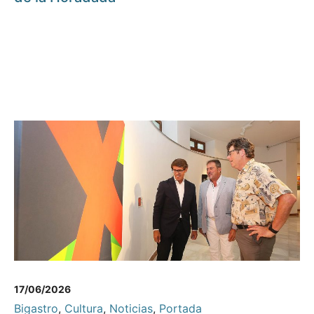
17/06/2026
Bigastro
,
Cultura
,
Noticias
,
Portada