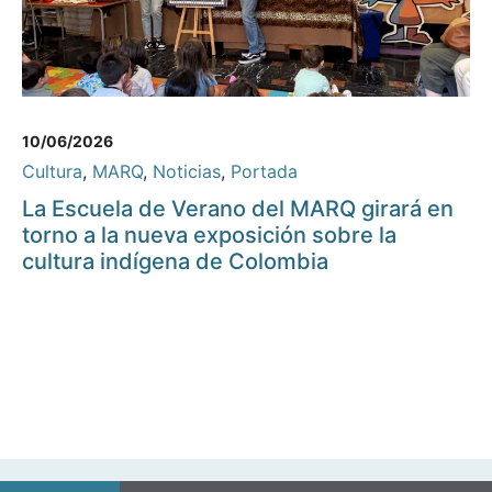
10/06/2026
Cultura
,
MARQ
,
Noticias
,
Portada
La Escuela de Verano del MARQ girará en
torno a la nueva exposición sobre la
cultura indígena de Colombia