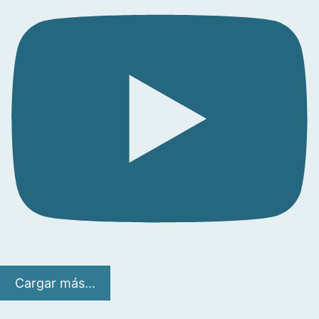
Cargar más...