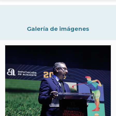
Galería de imágenes