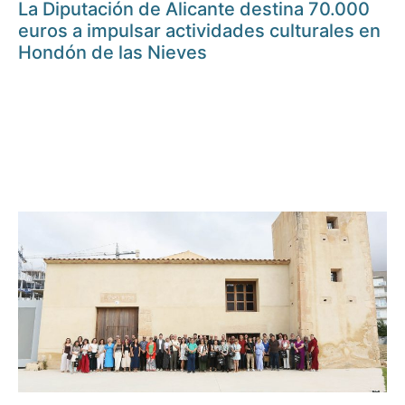
La Diputación de Alicante destina 70.000
euros a impulsar actividades culturales en
Hondón de las Nieves