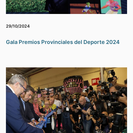
29/10/2024
Gala Premios Provinciales del Deporte 2024