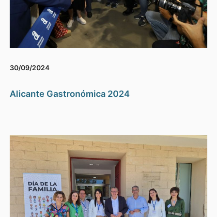
30/09/2024
Alicante Gastronómica 2024