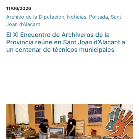
11/06/2026
Archivo de la Diputación
,
Noticias
,
Portada
,
Sant
Joan d’Alacant
El XI Encuentro de Archiveros de la
Provincia reúne en Sant Joan d’Alacant a
un centenar de técnicos municipales