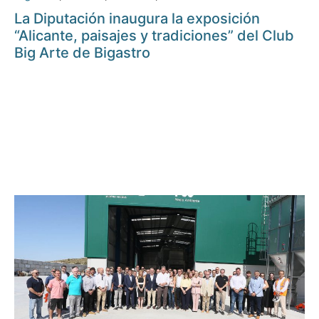
La Diputación inaugura la exposición
“Alicante, paisajes y tradiciones” del Club
Big Arte de Bigastro