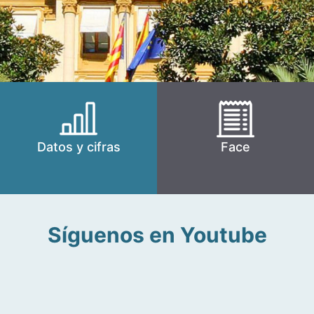
Datos y cifras
Face
Síguenos en Youtube