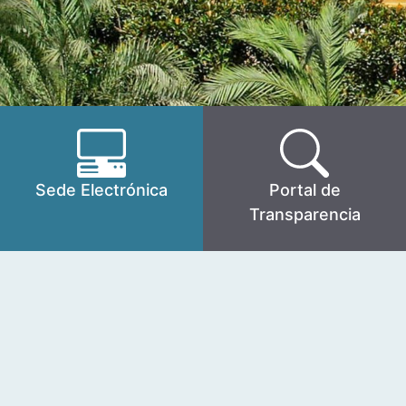
Sede Electrónica
Portal de
Transparencia