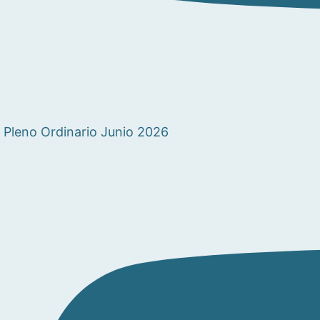
Pleno Ordinario Junio 2026