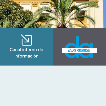
Canal interno de
información