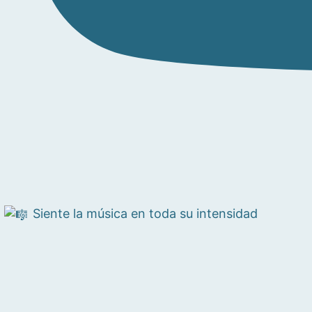
Siente la música en toda su intensidad