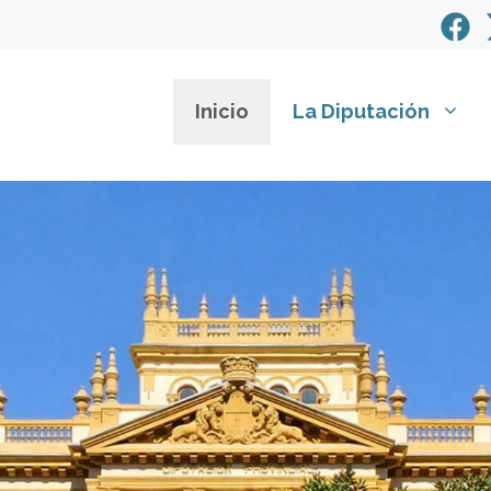
Inicio
La Diputación