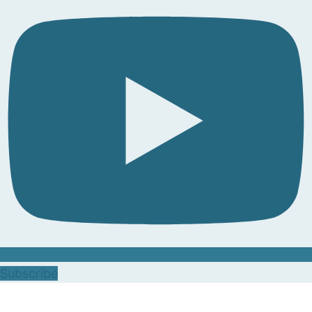
Subscribe