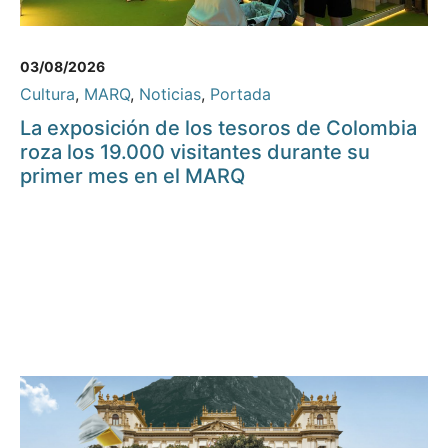
03/08/2026
Cultura
,
MARQ
,
Noticias
,
Portada
La exposición de los tesoros de Colombia
roza los 19.000 visitantes durante su
primer mes en el MARQ