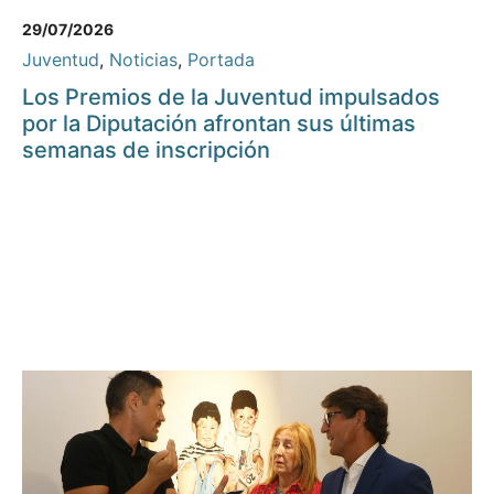
29/07/2026
Juventud
,
Noticias
,
Portada
Los Premios de la Juventud impulsados
por la Diputación afrontan sus últimas
semanas de inscripción