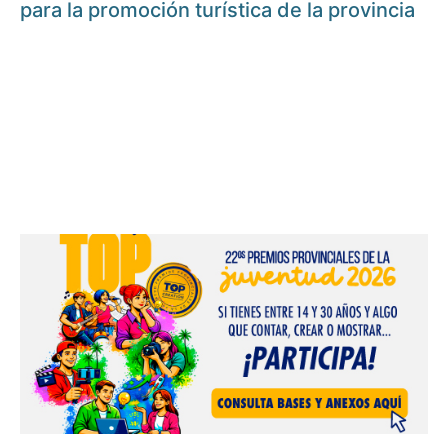
para la promoción turística de la provincia