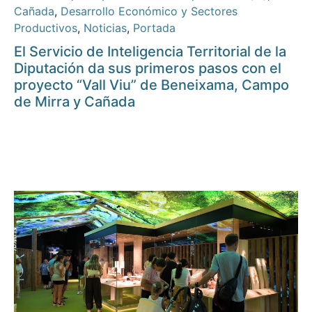
Cañada
,
Desarrollo Económico y Sectores
Productivos
,
Noticias
,
Portada
El Servicio de Inteligencia Territorial de la
Diputación da sus primeros pasos con el
proyecto “Vall Viu” de Beneixama, Campo
de Mirra y Cañada