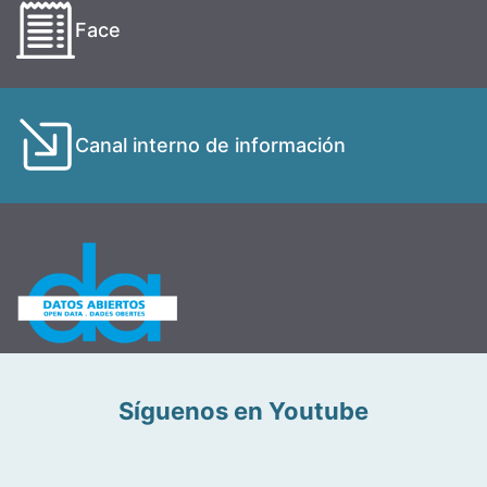
Face
Canal interno de información
Síguenos en Youtube