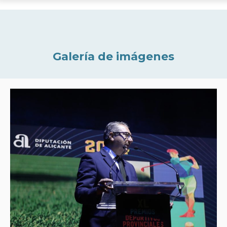
Galería de imágenes