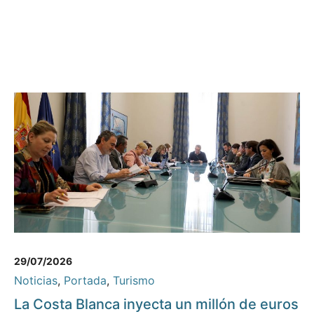
29/07/2026
Noticias
,
Portada
,
Turismo
La Costa Blanca inyecta un millón de euros