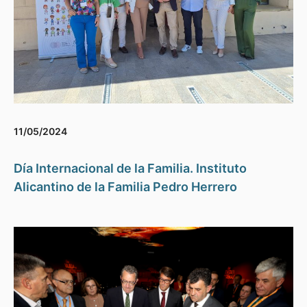
11/05/2024
Día Internacional de la Familia. Instituto
Alicantino de la Familia Pedro Herrero