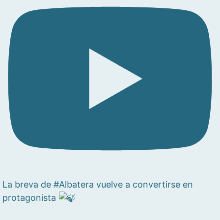
La breva de #Albatera vuelve a convertirse en
protagonista