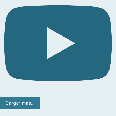
Cargar más...