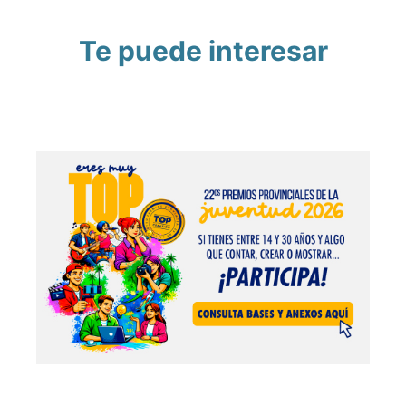
Te puede interesar