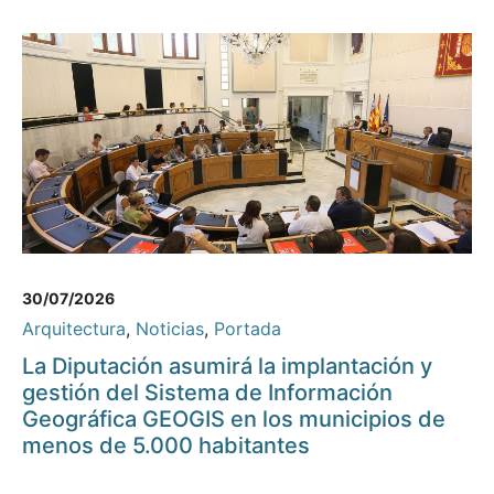
30/07/2026
Arquitectura
,
Noticias
,
Portada
La Diputación asumirá la implantación y
gestión del Sistema de Información
Geográfica GEOGIS en los municipios de
menos de 5.000 habitantes