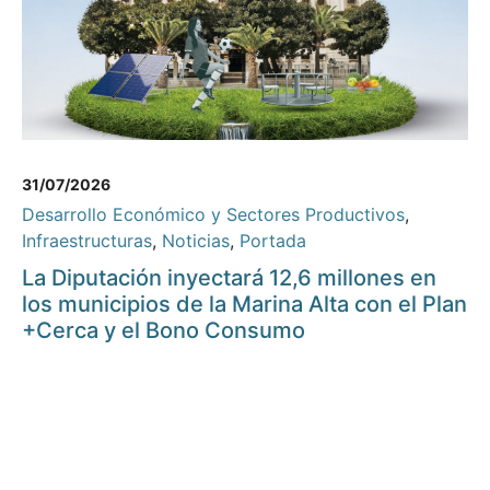
31/07/2026
Desarrollo Económico y Sectores Productivos
,
Infraestructuras
,
Noticias
,
Portada
La Diputación inyectará 12,6 millones en
los municipios de la Marina Alta con el Plan
+Cerca y el Bono Consumo