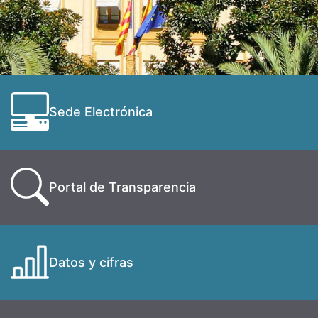
Sede Electrónica
Portal de Transparencia
Datos y cifras