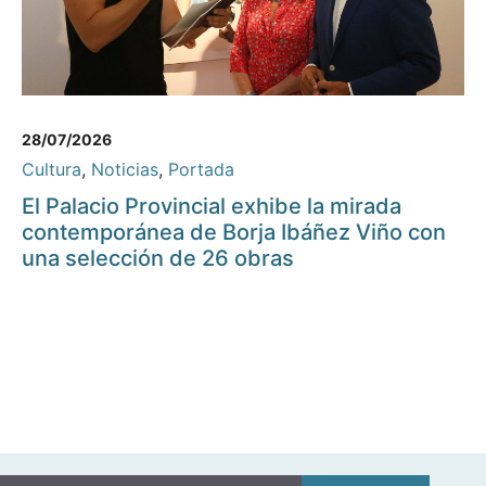
28/07/2026
Cultura
,
Noticias
,
Portada
El Palacio Provincial exhibe la mirada
contemporánea de Borja Ibáñez Viño con
una selección de 26 obras