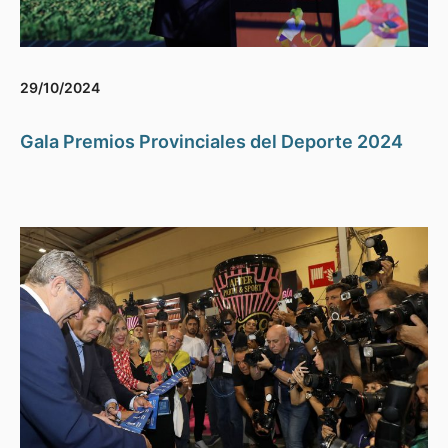
29/10/2024
Gala Premios Provinciales del Deporte 2024