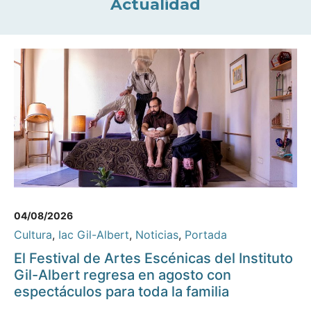
Actualidad
04/08/2026
Cultura
,
Iac Gil-Albert
,
Noticias
,
Portada
El Festival de Artes Escénicas del Instituto
Gil-Albert regresa en agosto con
espectáculos para toda la familia