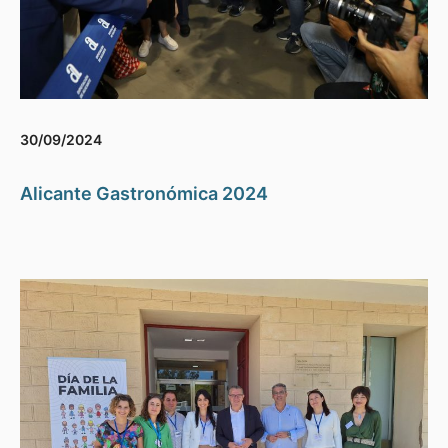
30/09/2024
Alicante Gastronómica 2024