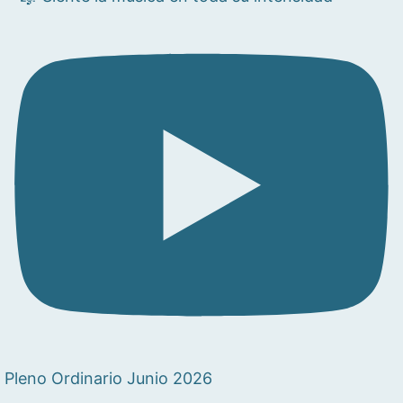
Pleno Ordinario Junio 2026