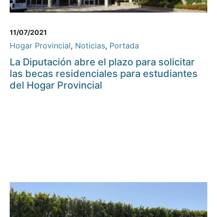
11/07/2021
Hogar Provincial
,
Noticias
,
Portada
La Diputación abre el plazo para solicitar
las becas residenciales para estudiantes
del Hogar Provincial