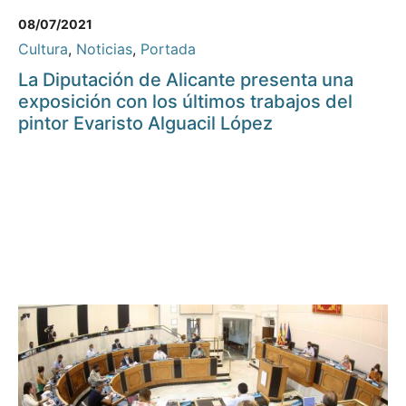
08/07/2021
Cultura
,
Noticias
,
Portada
La Diputación de Alicante presenta una
exposición con los últimos trabajos del
pintor Evaristo Alguacil López