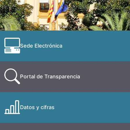
Sede Electrónica
Portal de Transparencia
Datos y cifras