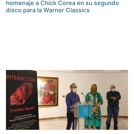
homenaje a Chick Corea en su segundo
disco para la Warner Classics