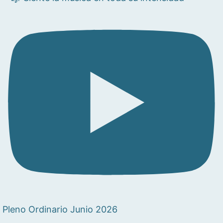
Pleno Ordinario Junio 2026