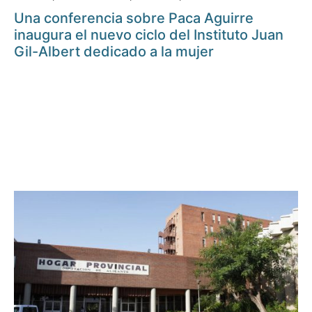
Una conferencia sobre Paca Aguirre
inaugura el nuevo ciclo del Instituto Juan
Gil-Albert dedicado a la mujer