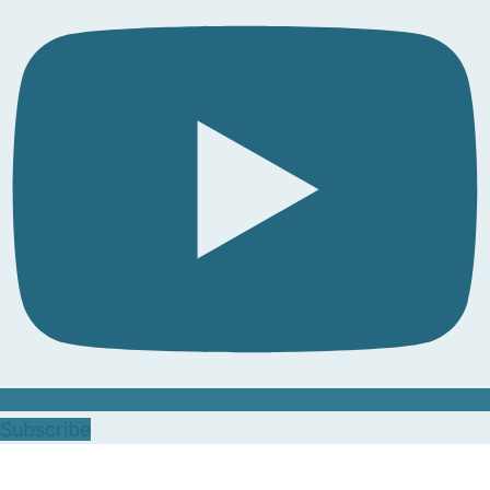
Subscribe