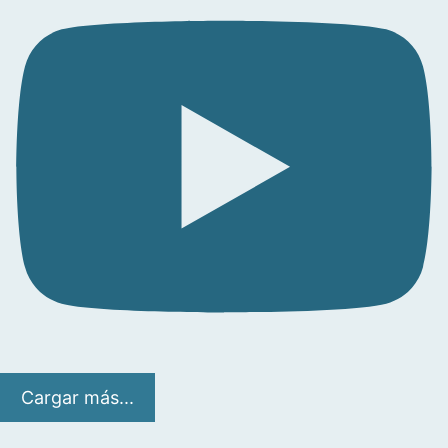
Cargar más...