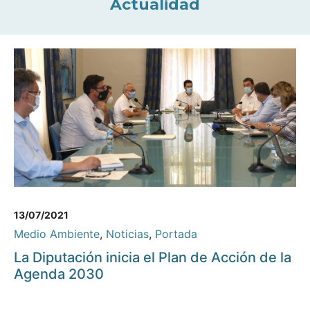
Actualidad
13/07/2021
Medio Ambiente
,
Noticias
,
Portada
La Diputación inicia el Plan de Acción de la
Agenda 2030