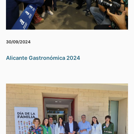
30/09/2024
Alicante Gastronómica 2024