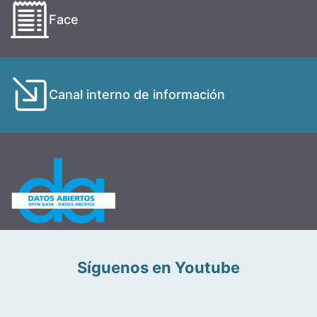
Face
Canal interno de información
Síguenos en Youtube