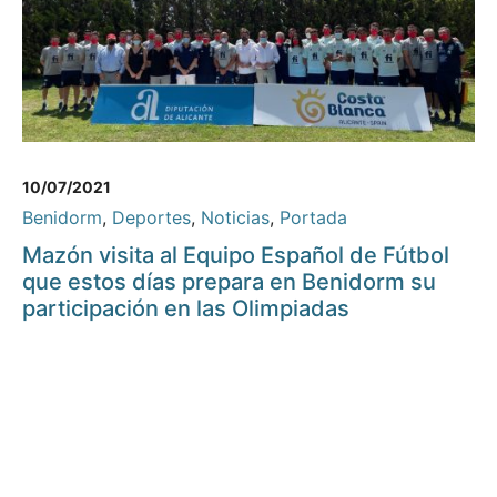
10/07/2021
Benidorm
,
Deportes
,
Noticias
,
Portada
Mazón visita al Equipo Español de Fútbol
que estos días prepara en Benidorm su
participación en las Olimpiadas