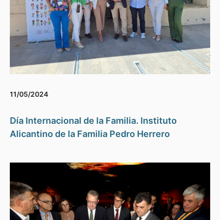
11/05/2024
Día Internacional de la Familia. Instituto
Alicantino de la Familia Pedro Herrero