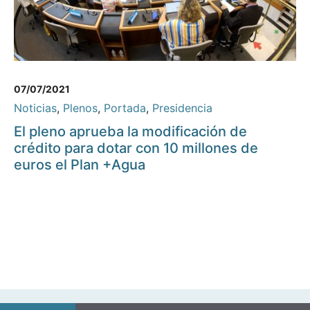
07/07/2021
Noticias
,
Plenos
,
Portada
,
Presidencia
El pleno aprueba la modificación de
crédito para dotar con 10 millones de
euros el Plan +Agua