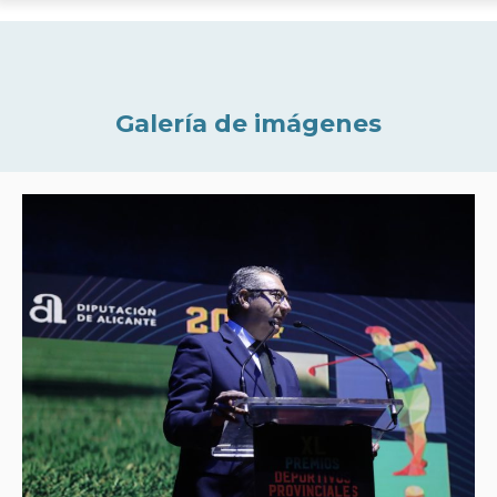
Galería de imágenes