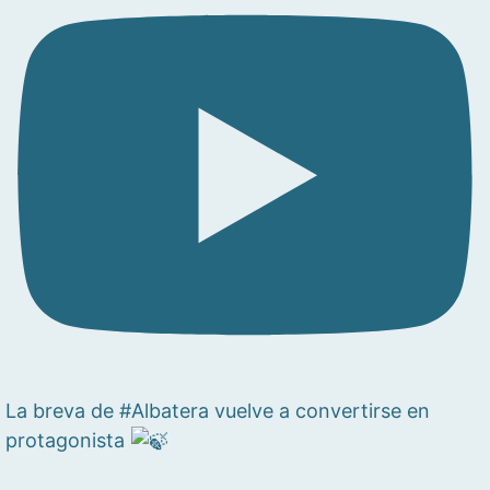
La breva de #Albatera vuelve a convertirse en
protagonista