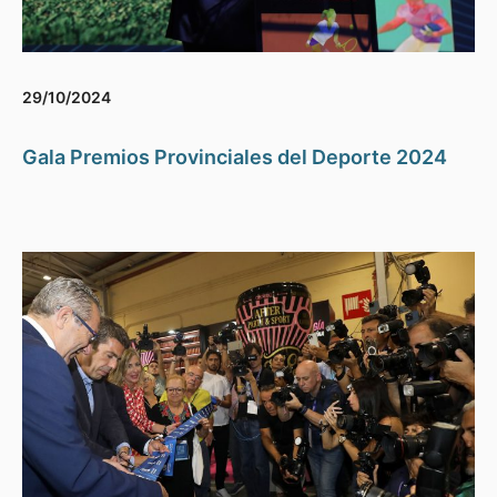
29/10/2024
Gala Premios Provinciales del Deporte 2024