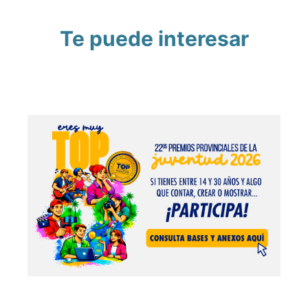
Te puede interesar