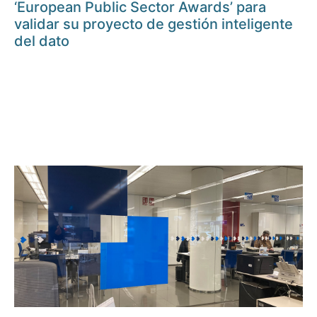
‘European Public Sector Awards’ para
validar su proyecto de gestión inteligente
del dato