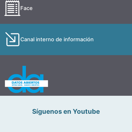
Face
Canal interno de información
Síguenos en Youtube