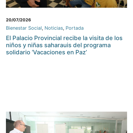
20/07/2026
Bienestar Social
,
Noticias
,
Portada
El Palacio Provincial recibe la visita de los
niños y niñas saharauis del programa
solidario ‘Vacaciones en Paz’