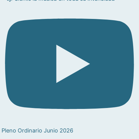
Pleno Ordinario Junio 2026