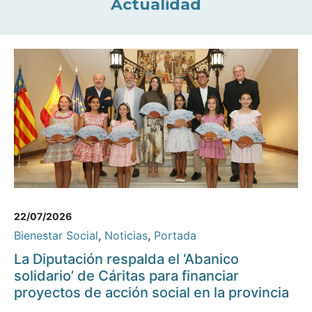
Actualidad
22/07/2026
Bienestar Social
,
Noticias
,
Portada
La Diputación respalda el ‘Abanico
solidario’ de Cáritas para financiar
proyectos de acción social en la provincia