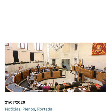
21/07/2026
Noticias
,
Plenos
,
Portada