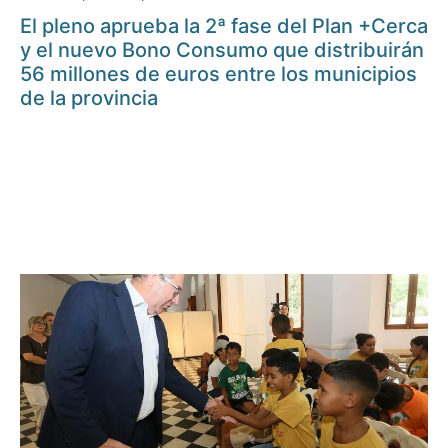
El pleno aprueba la 2ª fase del Plan +Cerca
y el nuevo Bono Consumo que distribuirán
56 millones de euros entre los municipios
de la provincia