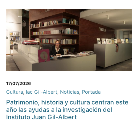
17/07/2026
Cultura
,
Iac Gil-Albert
,
Noticias
,
Portada
Patrimonio, historia y cultura centran este
año las ayudas a la investigación del
Instituto Juan Gil-Albert