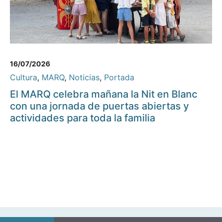
16/07/2026
Cultura
,
MARQ
,
Noticias
,
Portada
El MARQ celebra mañana la Nit en Blanc
con una jornada de puertas abiertas y
actividades para toda la familia