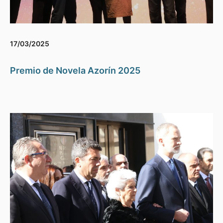
17/03/2025
Premio de Novela Azorín 2025