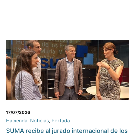
17/07/2026
Hacienda
,
Noticias
,
Portada
SUMA recibe al jurado internacional de los