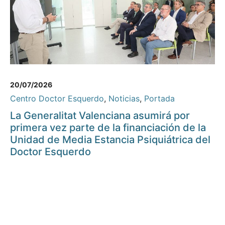
20/07/2026
Centro Doctor Esquerdo
,
Noticias
,
Portada
La Generalitat Valenciana asumirá por
primera vez parte de la financiación de la
Unidad de Media Estancia Psiquiátrica del
Doctor Esquerdo