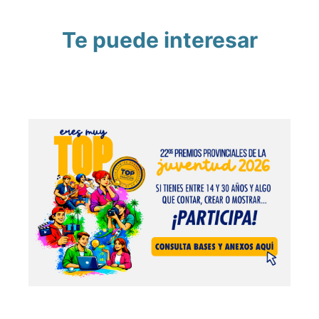
Te puede interesar