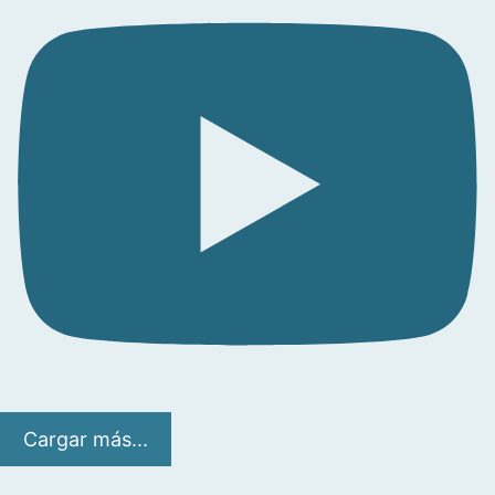
Cargar más...