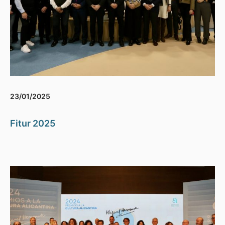
23/01/2025
Fitur 2025