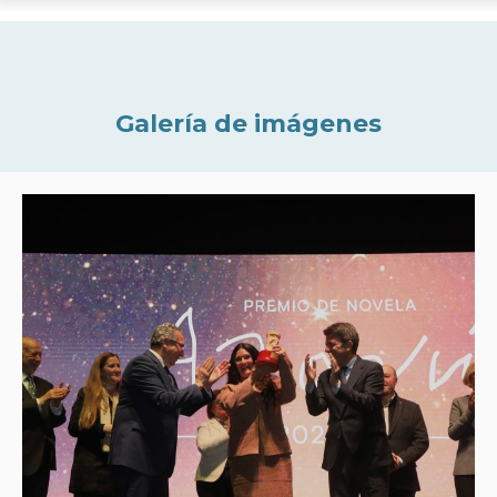
Galería de imágenes