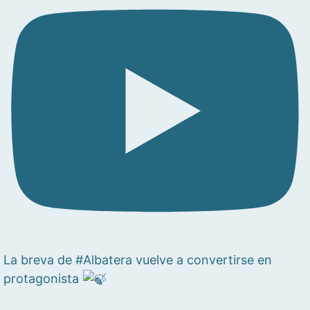
La breva de #Albatera vuelve a convertirse en
protagonista