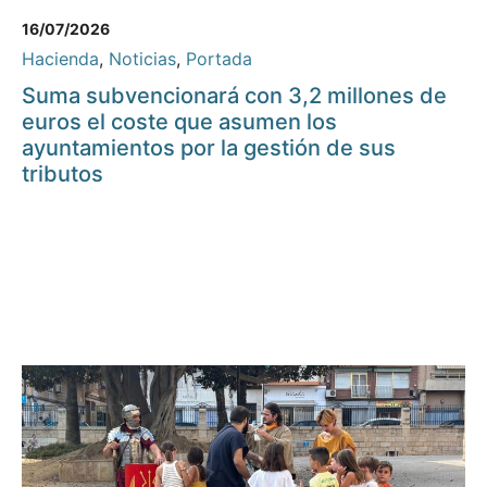
16/07/2026
Hacienda
,
Noticias
,
Portada
Suma subvencionará con 3,2 millones de
euros el coste que asumen los
ayuntamientos por la gestión de sus
tributos