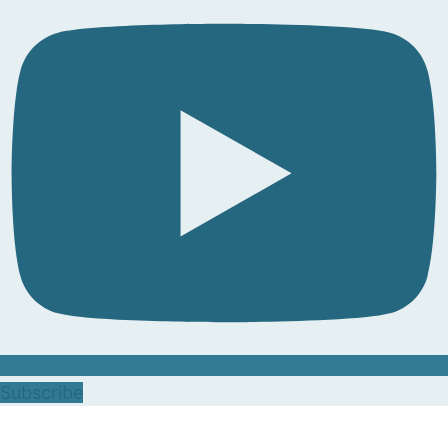
Subscribe