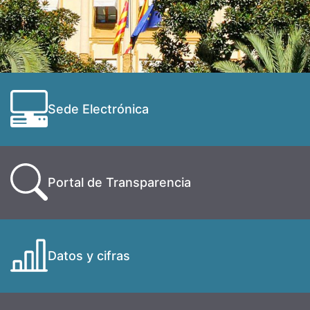
Sede Electrónica
Portal de Transparencia
Datos y cifras