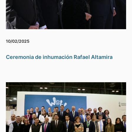
10/02/2025
Ceremonia de inhumación Rafael Altamira