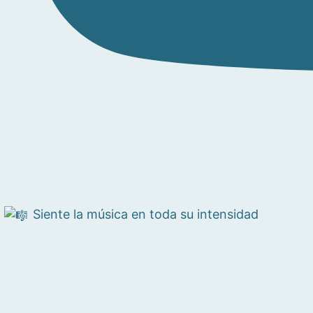
Siente la música en toda su intensidad