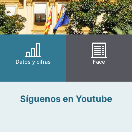
Datos y cifras
Face
Síguenos en Youtube