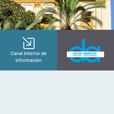
Canal interno de
información