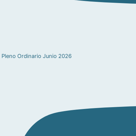
Pleno Ordinario Junio 2026