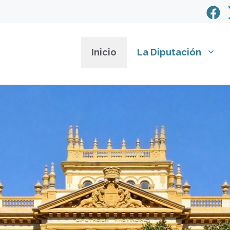
Inicio
La Diputación