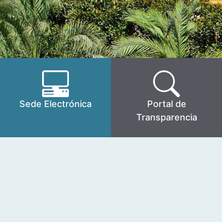
Sede Electrónica
Portal de
Transparencia