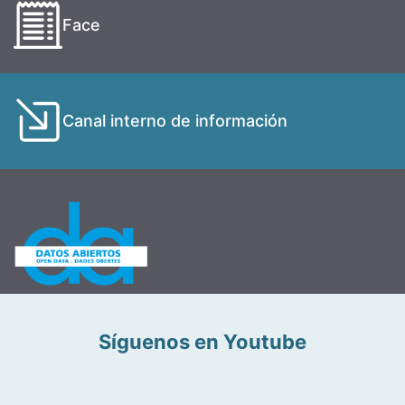
Face
Canal interno de información
Síguenos en Youtube