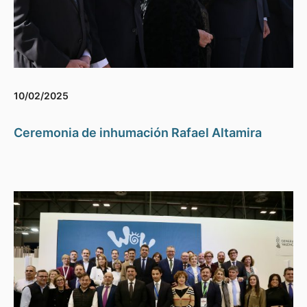
10/02/2025
Ceremonia de inhumación Rafael Altamira