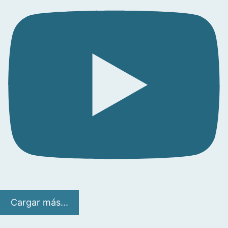
Cargar más...