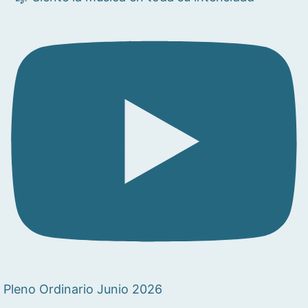
Pleno Ordinario Junio 2026