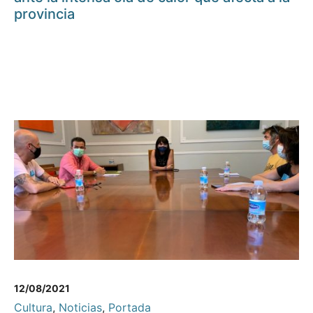
provincia
12/08/2021
Cultura
,
Noticias
,
Portada