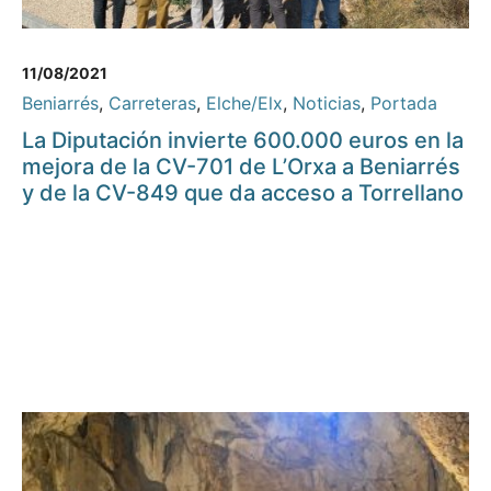
11/08/2021
Beniarrés
,
Carreteras
,
Elche/Elx
,
Noticias
,
Portada
La Diputación invierte 600.000 euros en la
mejora de la CV-701 de L’Orxa a Beniarrés
y de la CV-849 que da acceso a Torrellano