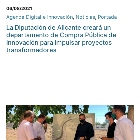
06/08/2021
Agenda Digital e Innovación
,
Noticias
,
Portada
La Diputación de Alicante creará un
departamento de Compra Pública de
Innovación para impulsar proyectos
transformadores