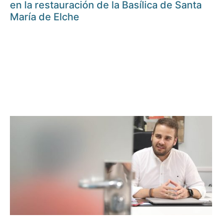
en la restauración de la Basílica de Santa
María de Elche