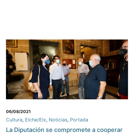
06/08/2021
Cultura
,
Elche/Elx
,
Noticias
,
Portada
La Diputación se compromete a cooperar