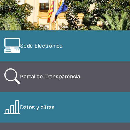
Sede Electrónica
Portal de Transparencia
Datos y cifras