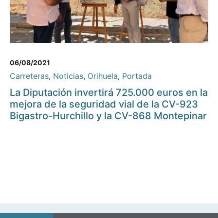
06/08/2021
Carreteras
,
Noticias
,
Orihuela
,
Portada
La Diputación invertirá 725.000 euros en la
mejora de la seguridad vial de la CV-923
Bigastro-Hurchillo y la CV-868 Montepinar