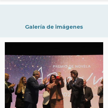
Galería de imágenes