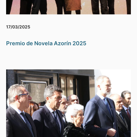
17/03/2025
Premio de Novela Azorín 2025