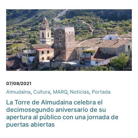
07/08/2021
Almudaina
,
Cultura
,
MARQ
,
Noticias
,
Portada
La Torre de Almudaina celebra el
decimosegundo aniversario de su
apertura al público con una jornada de
puertas abiertas