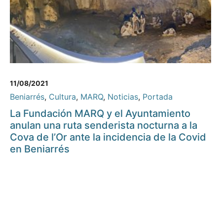
11/08/2021
Beniarrés
,
Cultura
,
MARQ
,
Noticias
,
Portada
La Fundación MARQ y el Ayuntamiento
anulan una ruta senderista nocturna a la
Cova de l’Or ante la incidencia de la Covid
en Beniarrés