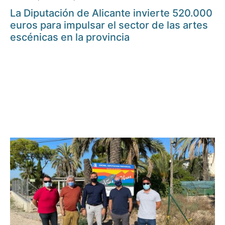
La Diputación de Alicante invierte 520.000
euros para impulsar el sector de las artes
escénicas en la provincia