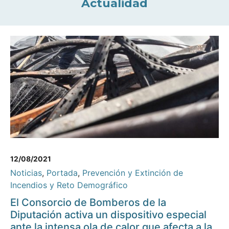
Actualidad
12/08/2021
Noticias
,
Portada
,
Prevención y Extinción de
Incendios y Reto Demográfico
El Consorcio de Bomberos de la
Diputación activa un dispositivo especial
ante la intensa ola de calor que afecta a la