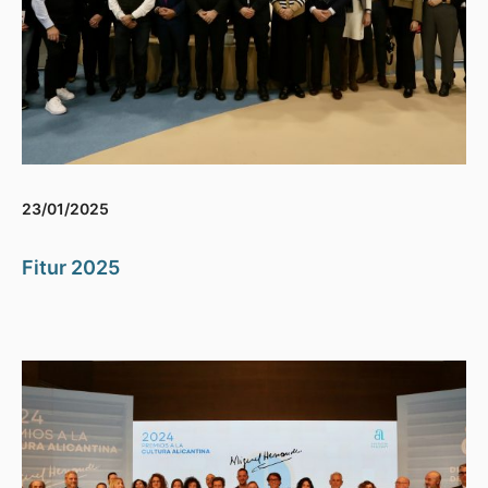
23/01/2025
Fitur 2025