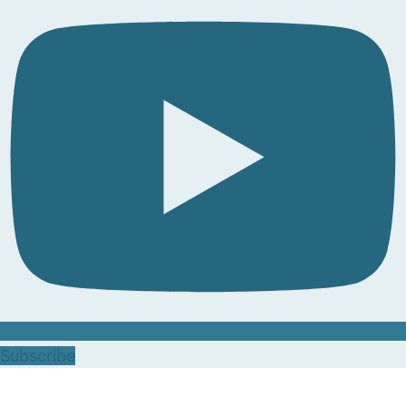
Subscribe