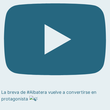
La breva de #Albatera vuelve a convertirse en
protagonista