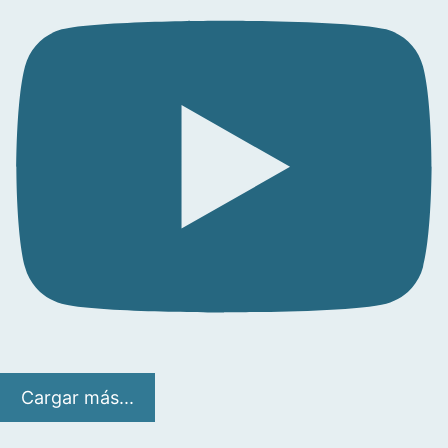
Cargar más...