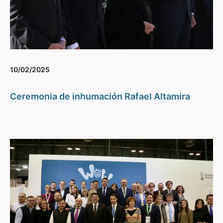
10/02/2025
Ceremonia de inhumación Rafael Altamira