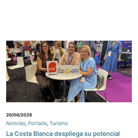
26/06/2026
Noticias
,
Portada
,
Turismo
La Costa Blanca despliega su potencial