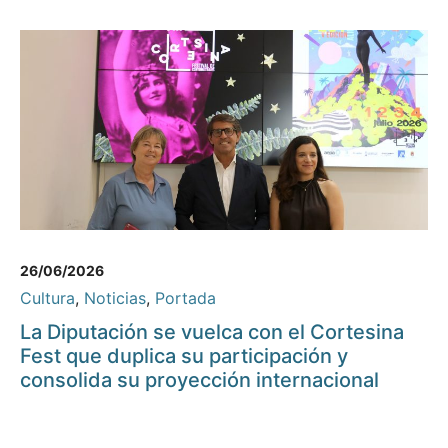
26/06/2026
Cultura
,
Noticias
,
Portada
La Diputación se vuelca con el Cortesina
Fest que duplica su participación y
consolida su proyección internacional