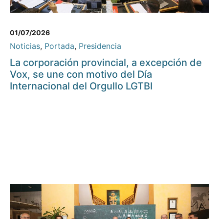
01/07/2026
Noticias
,
Portada
,
Presidencia
La corporación provincial, a excepción de
Vox, se une con motivo del Día
Internacional del Orgullo LGTBI