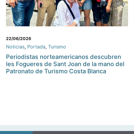
22/06/2026
Noticias
,
Portada
,
Turismo
Periodistas norteamericanos descubren
les Fogueres de Sant Joan de la mano del
Patronato de Turismo Costa Blanca