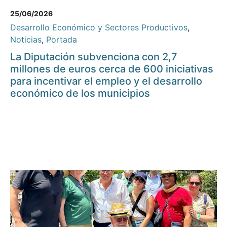
25/06/2026
Desarrollo Económico y Sectores Productivos
,
Noticias
,
Portada
La Diputación subvenciona con 2,7
millones de euros cerca de 600 iniciativas
para incentivar el empleo y el desarrollo
económico de los municipios