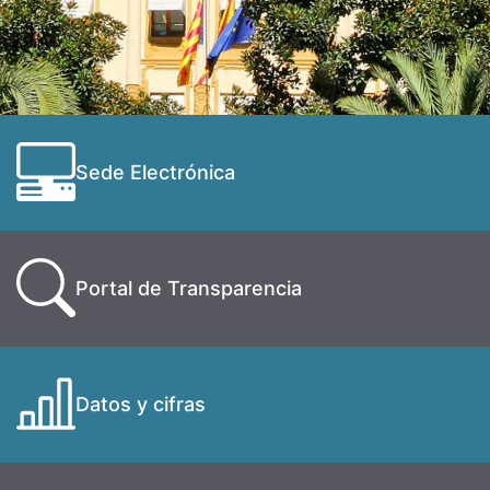
Sede Electrónica
Portal de Transparencia
Datos y cifras