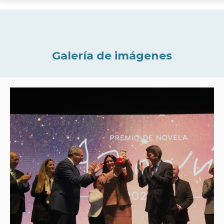
Galería de imágenes