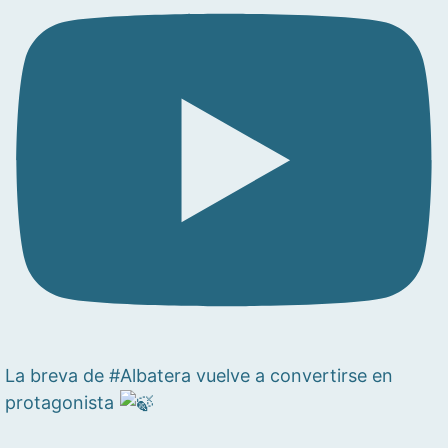
La breva de #Albatera vuelve a convertirse en
protagonista