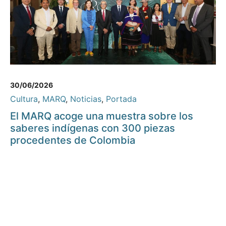
30/06/2026
Cultura
,
MARQ
,
Noticias
,
Portada
El MARQ acoge una muestra sobre los
saberes indígenas con 300 piezas
procedentes de Colombia