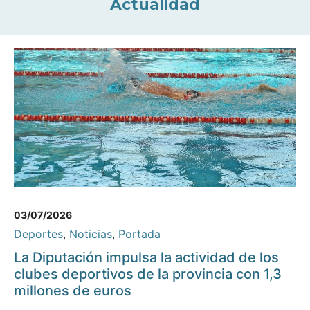
Actualidad
03/07/2026
Deportes
,
Noticias
,
Portada
La Diputación impulsa la actividad de los
clubes deportivos de la provincia con 1,3
millones de euros