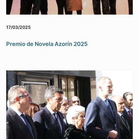
17/03/2025
Premio de Novela Azorín 2025