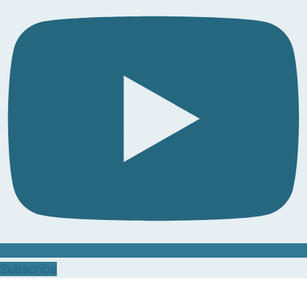
Subscribe