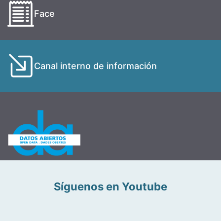
Face
Canal interno de información
Síguenos en Youtube