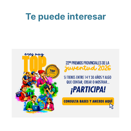
Te puede interesar