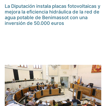
La Diputación instala placas fotovoltaicas y
mejora la eficiencia hidráulica de la red de
agua potable de Benimassot con una
inversión de 50.000 euros