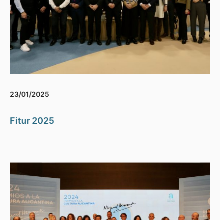
23/01/2025
Fitur 2025