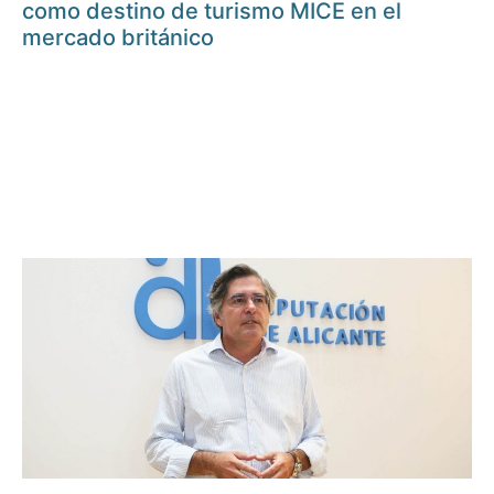
como destino de turismo MICE en el
mercado británico