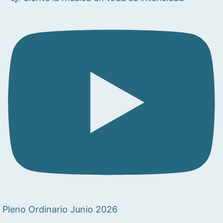
Pleno Ordinario Junio 2026