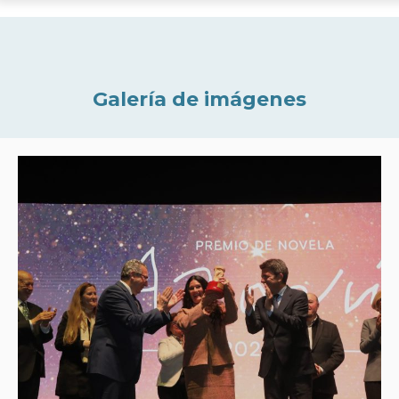
Galería de imágenes