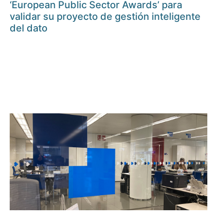
‘European Public Sector Awards’ para
validar su proyecto de gestión inteligente
del dato