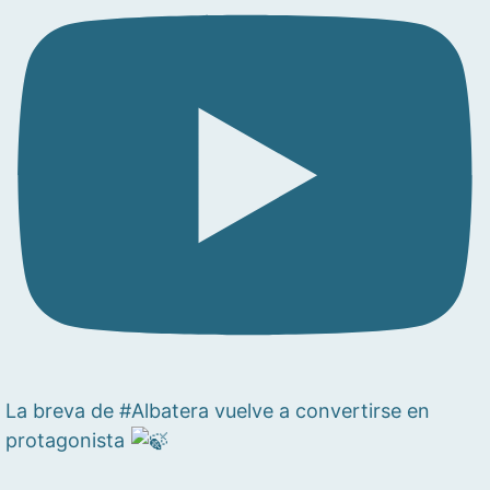
La breva de #Albatera vuelve a convertirse en
protagonista