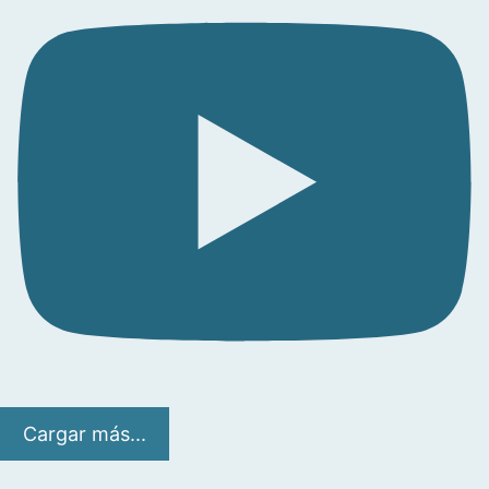
Cargar más...