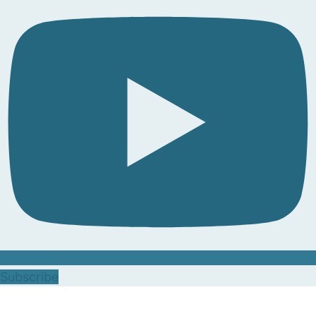
Subscribe