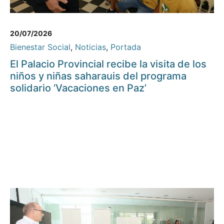
20/07/2026
Bienestar Social
,
Noticias
,
Portada
El Palacio Provincial recibe la visita de los
niños y niñas saharauis del programa
solidario ‘Vacaciones en Paz’