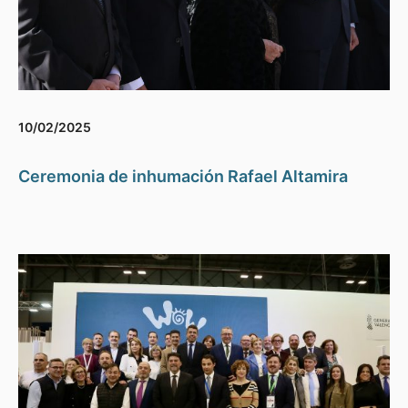
10/02/2025
Ceremonia de inhumación Rafael Altamira