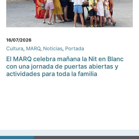
16/07/2026
Cultura
,
MARQ
,
Noticias
,
Portada
El MARQ celebra mañana la Nit en Blanc
con una jornada de puertas abiertas y
actividades para toda la familia