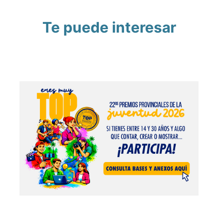
Te puede interesar