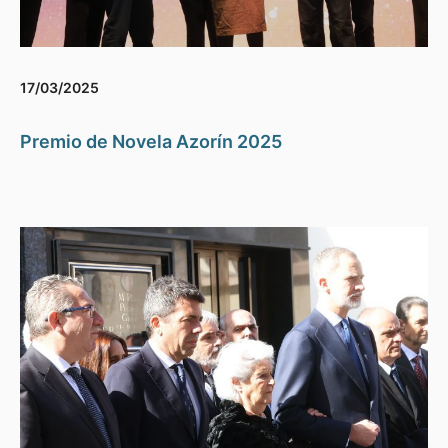
17/03/2025
Premio de Novela Azorín 2025