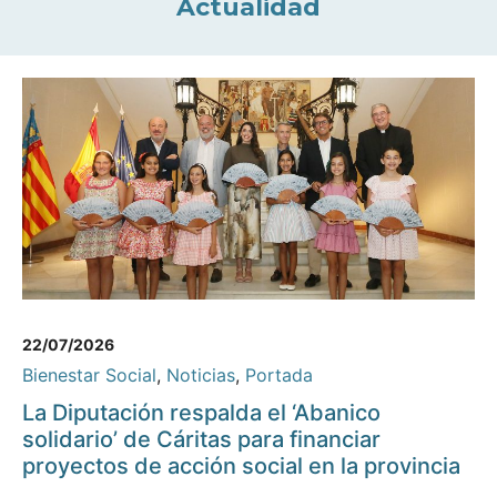
Actualidad
22/07/2026
Bienestar Social
,
Noticias
,
Portada
La Diputación respalda el ‘Abanico
solidario’ de Cáritas para financiar
proyectos de acción social en la provincia