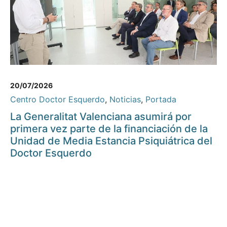
20/07/2026
Centro Doctor Esquerdo
,
Noticias
,
Portada
La Generalitat Valenciana asumirá por
primera vez parte de la financiación de la
Unidad de Media Estancia Psiquiátrica del
Doctor Esquerdo