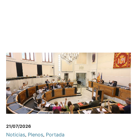
21/07/2026
Noticias
,
Plenos
,
Portada