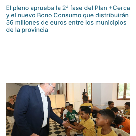
El pleno aprueba la 2ª fase del Plan +Cerca
y el nuevo Bono Consumo que distribuirán
56 millones de euros entre los municipios
de la provincia