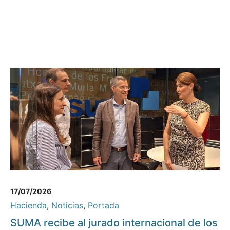
17/07/2026
Hacienda
,
Noticias
,
Portada
SUMA recibe al jurado internacional de los