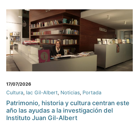
17/07/2026
Cultura
,
Iac Gil-Albert
,
Noticias
,
Portada
Patrimonio, historia y cultura centran este
año las ayudas a la investigación del
Instituto Juan Gil-Albert