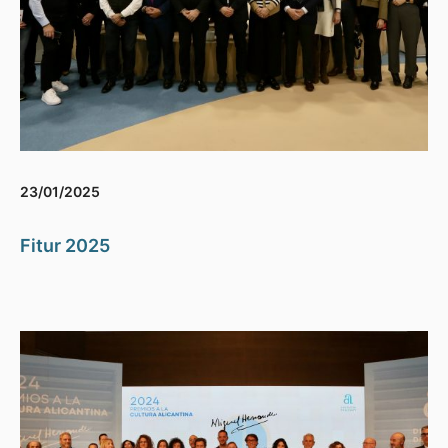
23/01/2025
Fitur 2025