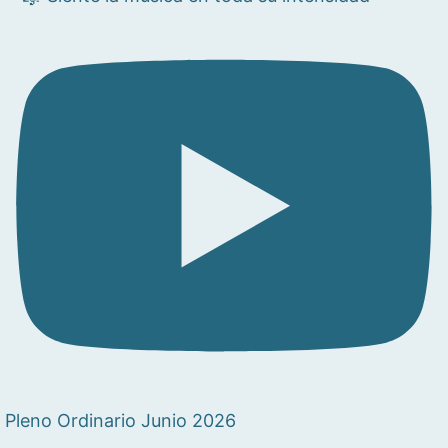
Pleno Ordinario Junio 2026