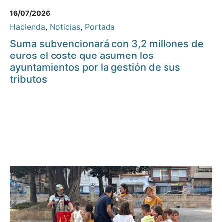
16/07/2026
Hacienda
,
Noticias
,
Portada
Suma subvencionará con 3,2 millones de
euros el coste que asumen los
ayuntamientos por la gestión de sus
tributos