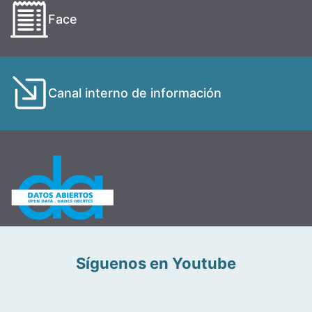
Face
Canal interno de información
Síguenos en Youtube