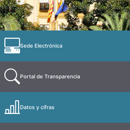
Sede Electrónica
Portal de Transparencia
Datos y cifras