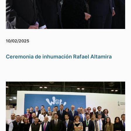
10/02/2025
Ceremonia de inhumación Rafael Altamira