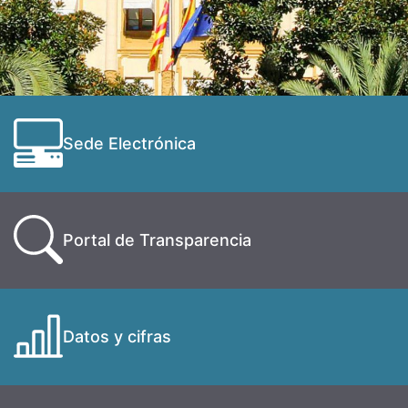
Sede Electrónica
Portal de Transparencia
Datos y cifras