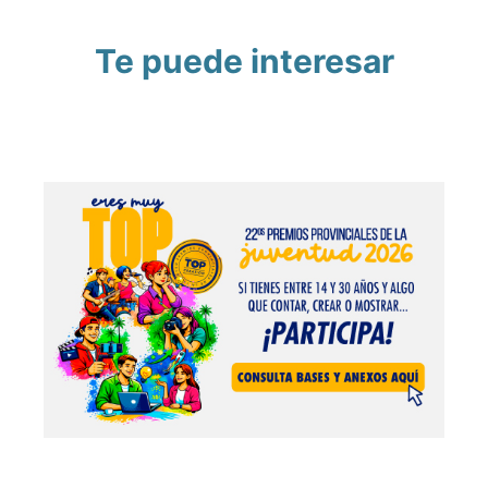
Te puede interesar