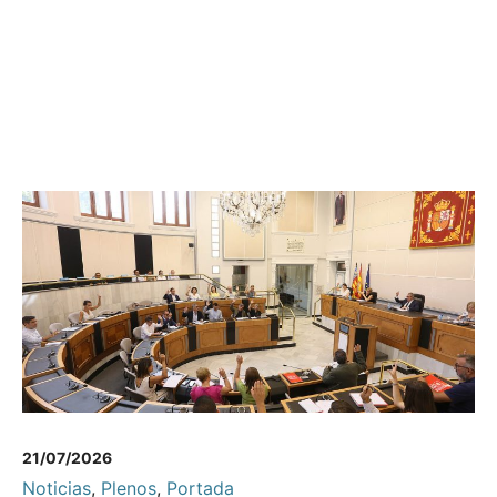
21/07/2026
Noticias
,
Plenos
,
Portada