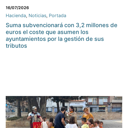
16/07/2026
Hacienda
,
Noticias
,
Portada
Suma subvencionará con 3,2 millones de
euros el coste que asumen los
ayuntamientos por la gestión de sus
tributos