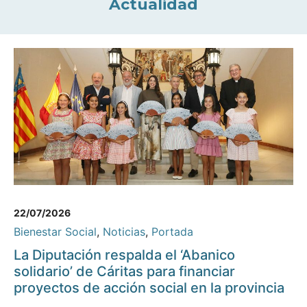
Actualidad
22/07/2026
Bienestar Social
,
Noticias
,
Portada
La Diputación respalda el ‘Abanico
solidario’ de Cáritas para financiar
proyectos de acción social en la provincia