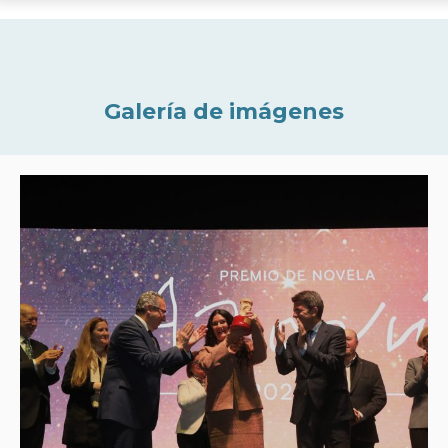
Galería de imágenes