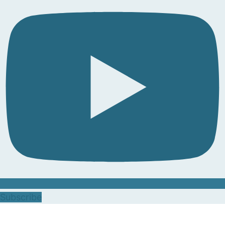
Subscribe