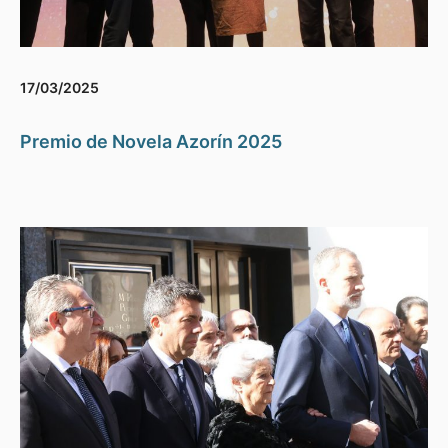
17/03/2025
Premio de Novela Azorín 2025