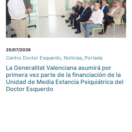
20/07/2026
Centro Doctor Esquerdo
,
Noticias
,
Portada
La Generalitat Valenciana asumirá por
primera vez parte de la financiación de la
Unidad de Media Estancia Psiquiátrica del
Doctor Esquerdo