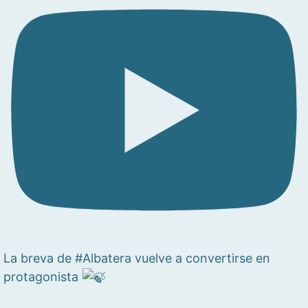
La breva de #Albatera vuelve a convertirse en
protagonista