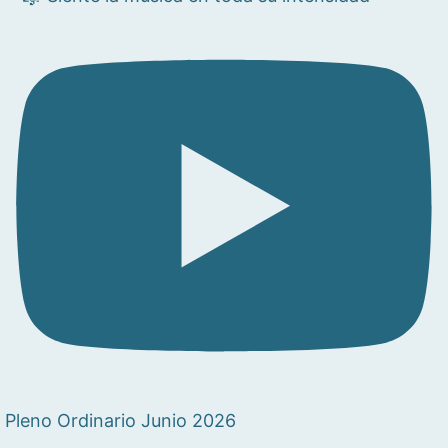
Pleno Ordinario Junio 2026