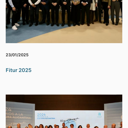
23/01/2025
Fitur 2025