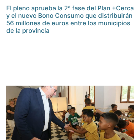
El pleno aprueba la 2ª fase del Plan +Cerca
y el nuevo Bono Consumo que distribuirán
56 millones de euros entre los municipios
de la provincia