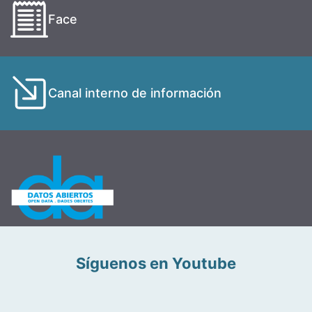
Face
Canal interno de información
Síguenos en Youtube