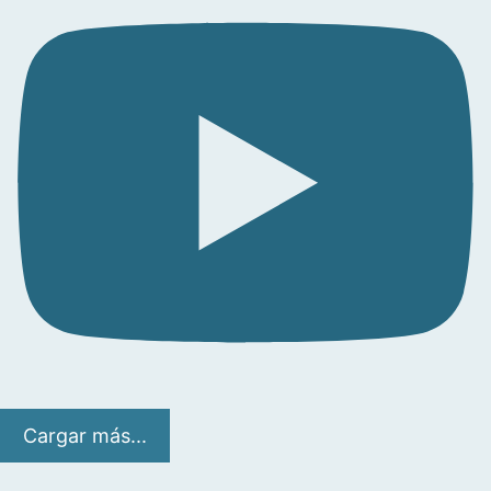
Cargar más...