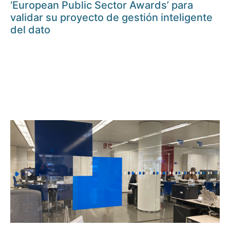
‘European Public Sector Awards’ para
validar su proyecto de gestión inteligente
del dato