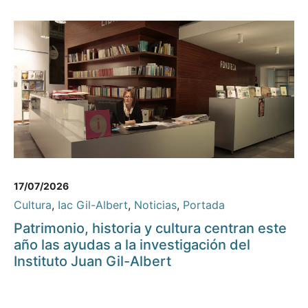
17/07/2026
Cultura
,
Iac Gil-Albert
,
Noticias
,
Portada
Patrimonio, historia y cultura centran este
año las ayudas a la investigación del
Instituto Juan Gil-Albert