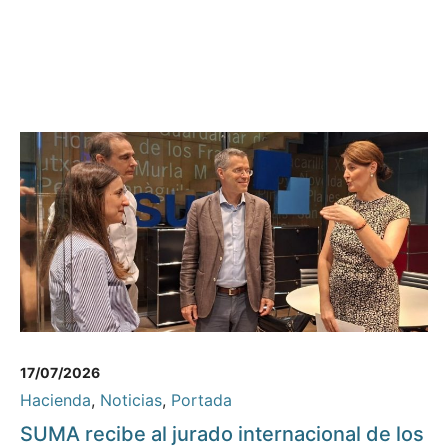
17/07/2026
Hacienda
,
Noticias
,
Portada
SUMA recibe al jurado internacional de los