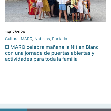
16/07/2026
Cultura
,
MARQ
,
Noticias
,
Portada
El MARQ celebra mañana la Nit en Blanc
con una jornada de puertas abiertas y
actividades para toda la familia