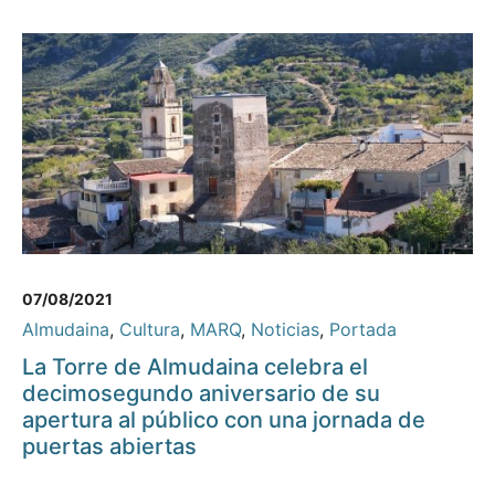
07/08/2021
Almudaina
,
Cultura
,
MARQ
,
Noticias
,
Portada
La Torre de Almudaina celebra el
decimosegundo aniversario de su
apertura al público con una jornada de
puertas abiertas