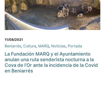
11/08/2021
Beniarrés
,
Cultura
,
MARQ
,
Noticias
,
Portada
La Fundación MARQ y el Ayuntamiento
anulan una ruta senderista nocturna a la
Cova de l’Or ante la incidencia de la Covid
en Beniarrés