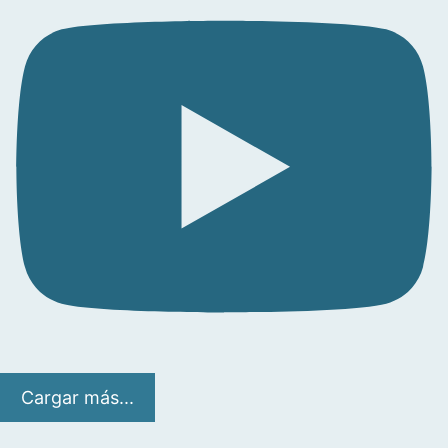
Cargar más...