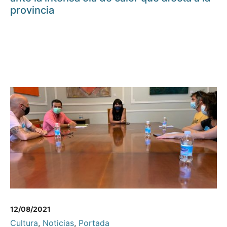
provincia
12/08/2021
Cultura
,
Noticias
,
Portada