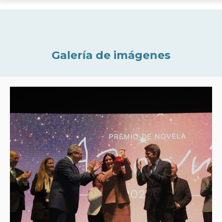
Galería de imágenes