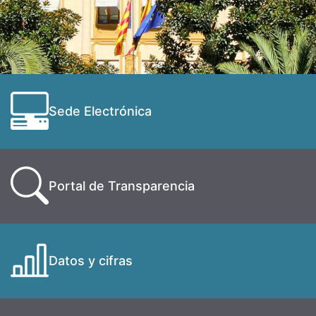
Sede Electrónica
Portal de Transparencia
Datos y cifras