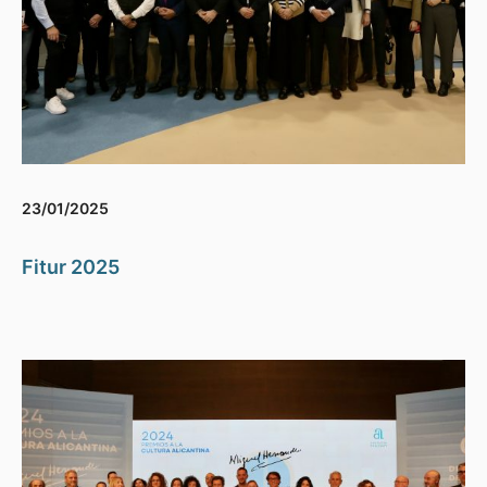
23/01/2025
Fitur 2025