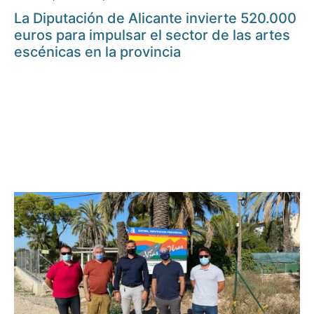
La Diputación de Alicante invierte 520.000
euros para impulsar el sector de las artes
escénicas en la provincia