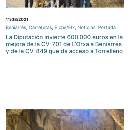
11/08/2021
Beniarrés
,
Carreteras
,
Elche/Elx
,
Noticias
,
Portada
La Diputación invierte 600.000 euros en la
mejora de la CV-701 de L’Orxa a Beniarrés
y de la CV-849 que da acceso a Torrellano