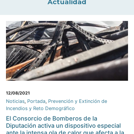
Actualidad
12/08/2021
Noticias
,
Portada
,
Prevención y Extinción de
Incendios y Reto Demográfico
El Consorcio de Bomberos de la
Diputación activa un dispositivo especial
ante la intensa ola de calor que afecta a la