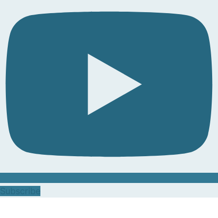
Subscribe