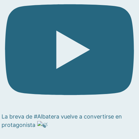
La breva de #Albatera vuelve a convertirse en
protagonista