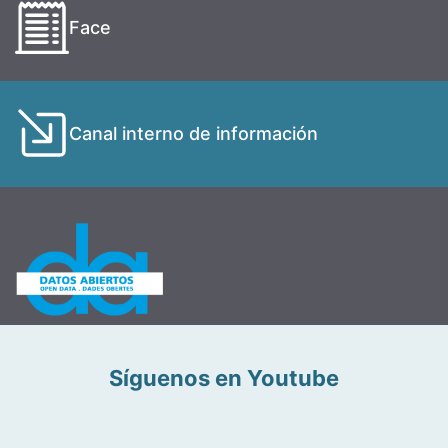
Face
Canal interno de información
Síguenos en Youtube