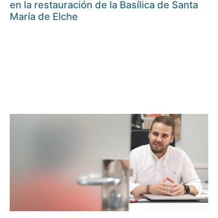
en la restauración de la Basílica de Santa
María de Elche