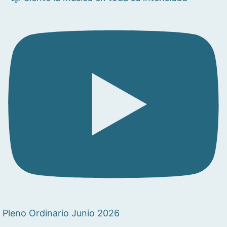
Pleno Ordinario Junio 2026