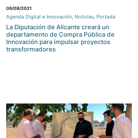
06/08/2021
Agenda Digital e Innovación
,
Noticias
,
Portada
La Diputación de Alicante creará un
departamento de Compra Pública de
Innovación para impulsar proyectos
transformadores