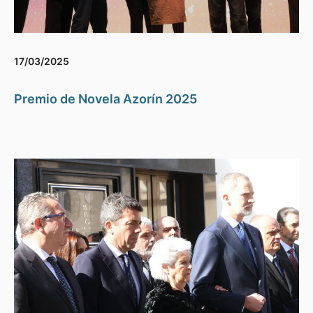
17/03/2025
Premio de Novela Azorín 2025