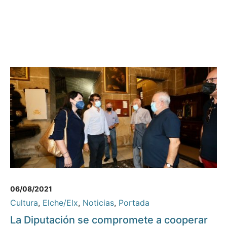
06/08/2021
Cultura
,
Elche/Elx
,
Noticias
,
Portada
La Diputación se compromete a cooperar