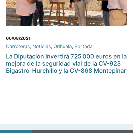
06/08/2021
Carreteras
,
Noticias
,
Orihuela
,
Portada
La Diputación invertirá 725.000 euros en la
mejora de la seguridad vial de la CV-923
Bigastro-Hurchillo y la CV-868 Montepinar