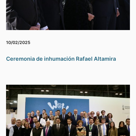
10/02/2025
Ceremonia de inhumación Rafael Altamira