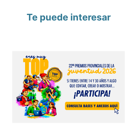
Te puede interesar