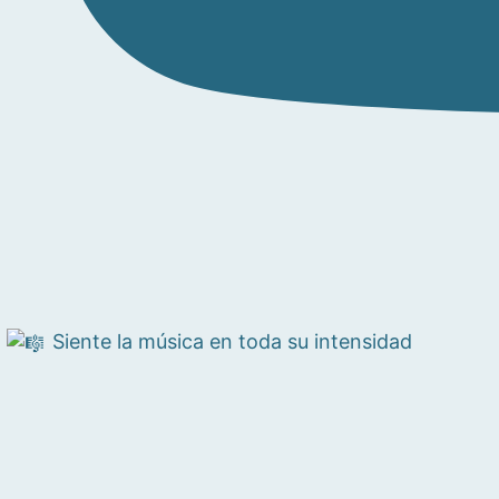
Siente la música en toda su intensidad