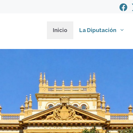
Inicio
La Diputación