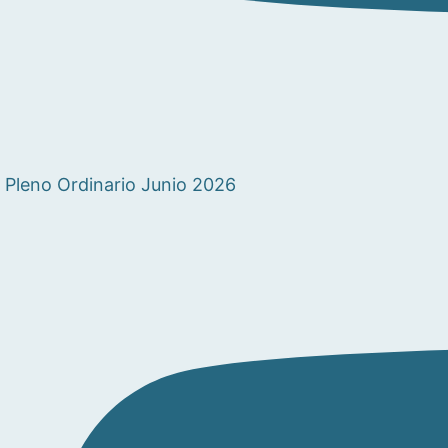
Pleno Ordinario Junio 2026