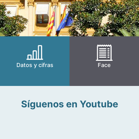
Datos y cifras
Face
Síguenos en Youtube