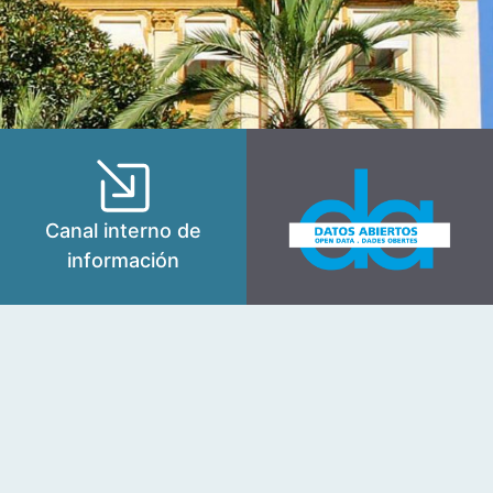
Canal interno de
información