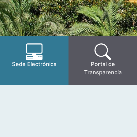
Sede Electrónica
Portal de
Transparencia