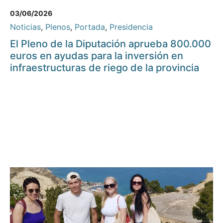
03/06/2026
Noticias
,
Plenos
,
Portada
,
Presidencia
El Pleno de la Diputación aprueba 800.000
euros en ayudas para la inversión en
infraestructuras de riego de la provincia