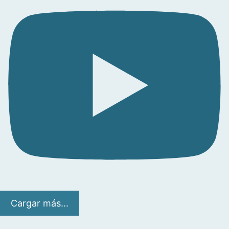
Cargar más...