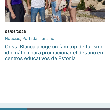
03/06/2026
Noticias
,
Portada
,
Turismo
Costa Blanca acoge un fam trip de turismo
idiomático para promocionar el destino en
centros educativos de Estonia