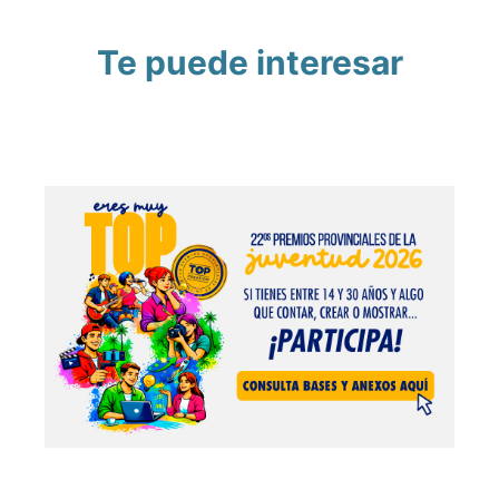
Te puede interesar