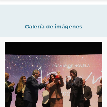
Galería de imágenes