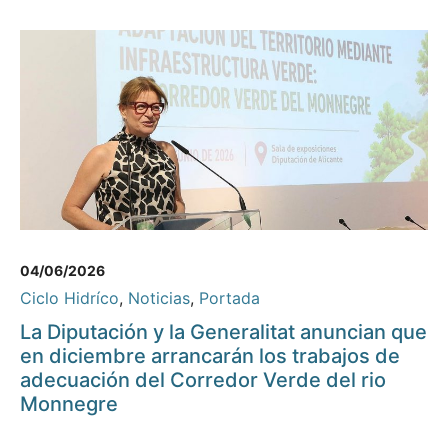
04/06/2026
Ciclo Hidríco
,
Noticias
,
Portada
La Diputación y la Generalitat anuncian que
en diciembre arrancarán los trabajos de
adecuación del Corredor Verde del rio
Monnegre