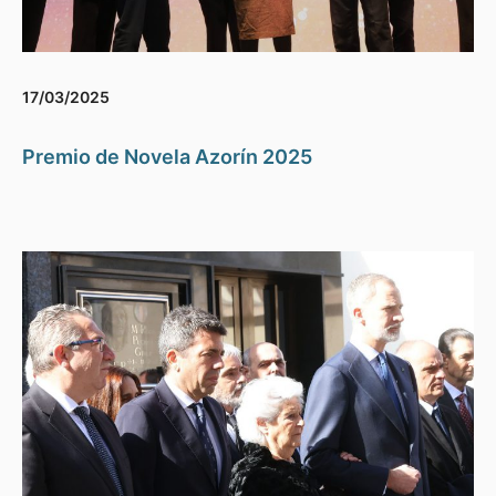
17/03/2025
Premio de Novela Azorín 2025