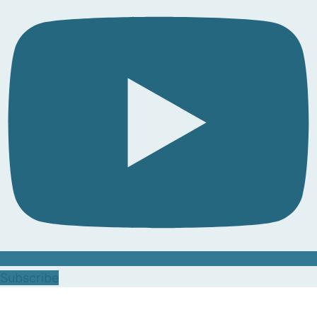
Subscribe