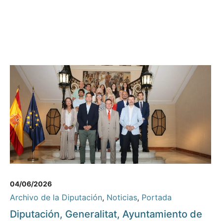
04/06/2026
Archivo de la Diputación
,
Noticias
,
Portada
Diputación, Generalitat, Ayuntamiento de