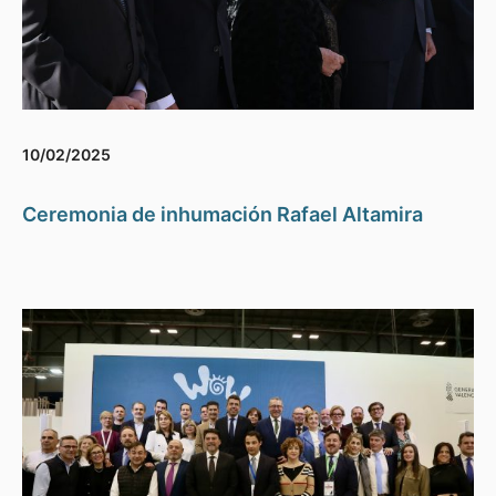
10/02/2025
Ceremonia de inhumación Rafael Altamira