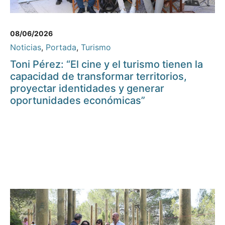
08/06/2026
Noticias
,
Portada
,
Turismo
Toni Pérez: “El cine y el turismo tienen la
capacidad de transformar territorios,
proyectar identidades y generar
oportunidades económicas”