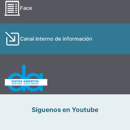
Face
Canal interno de información
Síguenos en Youtube