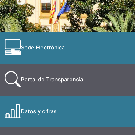
Sede Electrónica
Portal de Transparencia
Datos y cifras