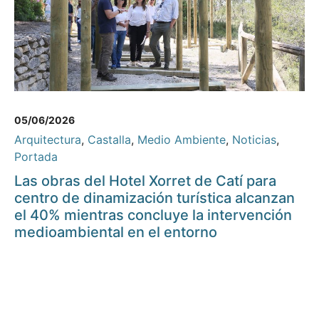
05/06/2026
Arquitectura
,
Castalla
,
Medio Ambiente
,
Noticias
,
Portada
Las obras del Hotel Xorret de Catí para
centro de dinamización turística alcanzan
el 40% mientras concluye la intervención
medioambiental en el entorno