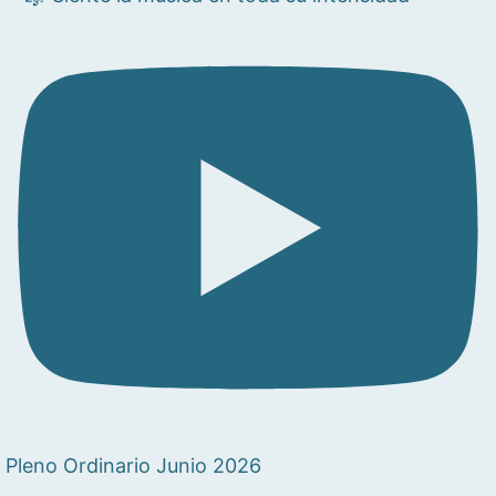
Pleno Ordinario Junio 2026