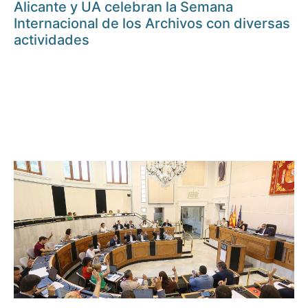
Alicante y UA celebran la Semana
Internacional de los Archivos con diversas
actividades