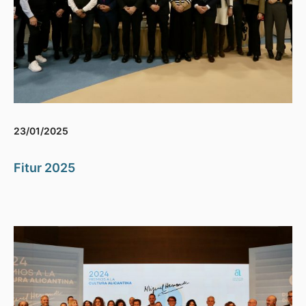
23/01/2025
Fitur 2025