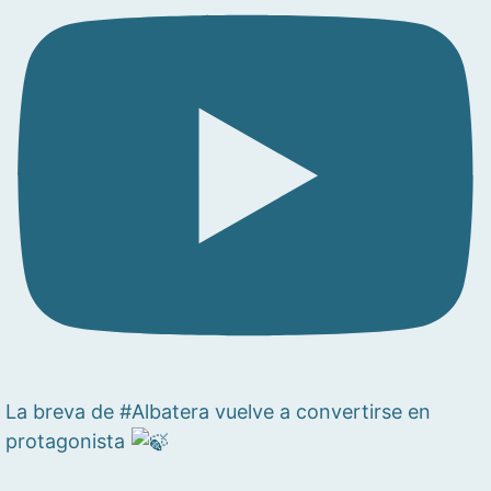
La breva de #Albatera vuelve a convertirse en
protagonista