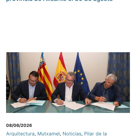
08/06/2026
Arquitectura
,
Mutxamel
,
Noticias
,
Pilar de la