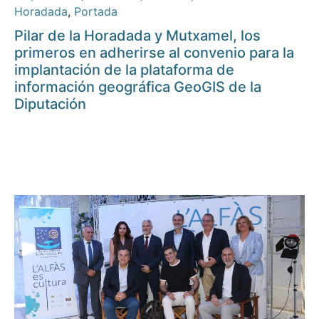
Horadada
,
Portada
Pilar de la Horadada y Mutxamel, los
primeros en adherirse al convenio para la
implantación de la plataforma de
información geográfica GeoGIS de la
Diputación