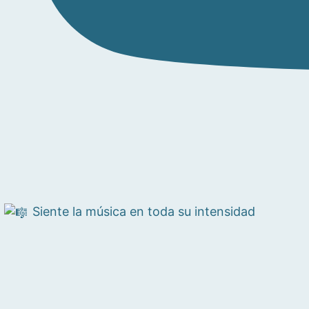
Siente la música en toda su intensidad