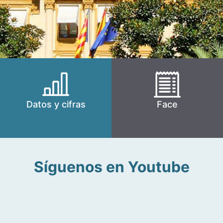
Datos y cifras
Face
Síguenos en Youtube