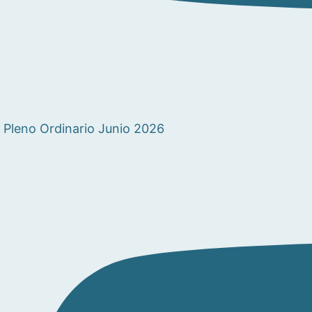
Pleno Ordinario Junio 2026