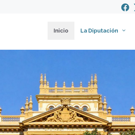
Inicio
La Diputación