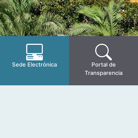
Sede Electrónica
Portal de
Transparencia