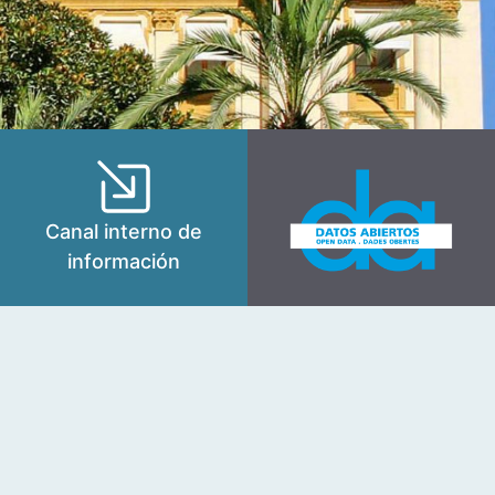
Canal interno de
información