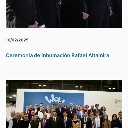
10/02/2025
Ceremonia de inhumación Rafael Altamira