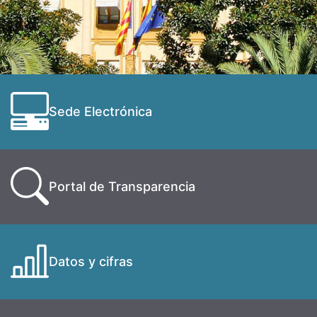
Sede Electrónica
Portal de Transparencia
Datos y cifras