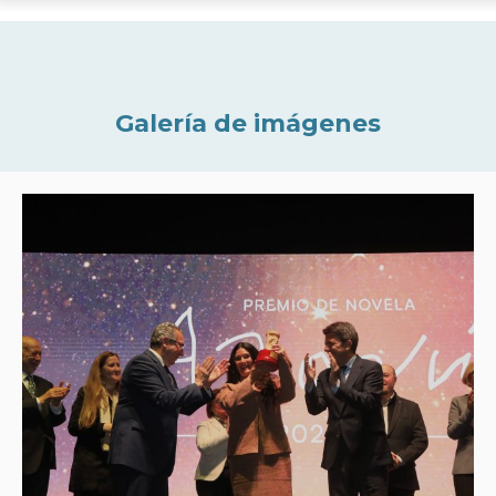
Galería de imágenes