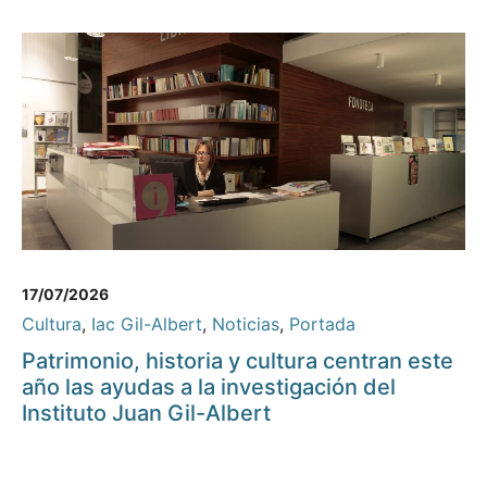
17/07/2026
Cultura
,
Iac Gil-Albert
,
Noticias
,
Portada
Patrimonio, historia y cultura centran este
año las ayudas a la investigación del
Instituto Juan Gil-Albert