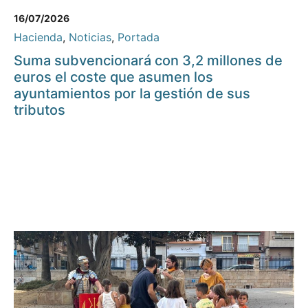
16/07/2026
Hacienda
,
Noticias
,
Portada
Suma subvencionará con 3,2 millones de
euros el coste que asumen los
ayuntamientos por la gestión de sus
tributos