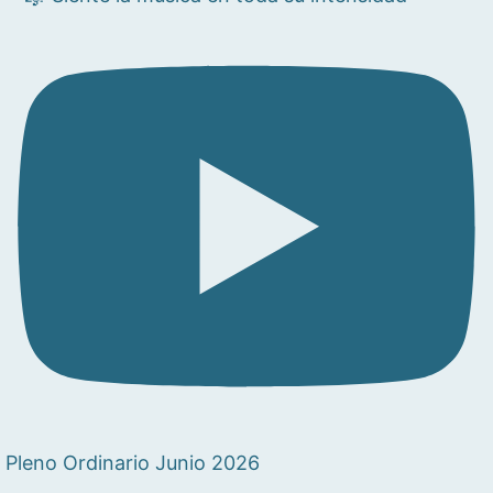
Pleno Ordinario Junio 2026