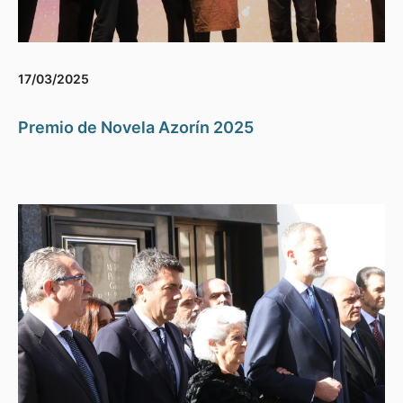
17/03/2025
Premio de Novela Azorín 2025