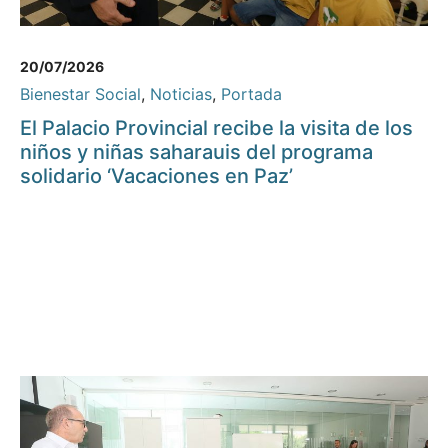
20/07/2026
Bienestar Social
,
Noticias
,
Portada
El Palacio Provincial recibe la visita de los
niños y niñas saharauis del programa
solidario ‘Vacaciones en Paz’