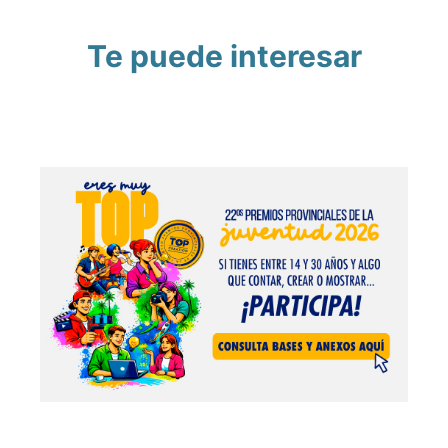
Te puede interesar