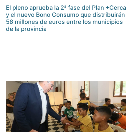
El pleno aprueba la 2ª fase del Plan +Cerca
y el nuevo Bono Consumo que distribuirán
56 millones de euros entre los municipios
de la provincia