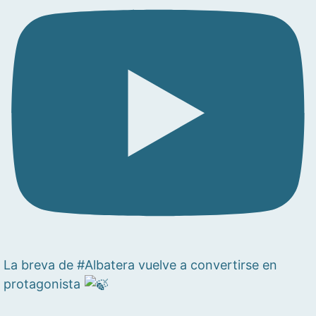
La breva de #Albatera vuelve a convertirse en
protagonista