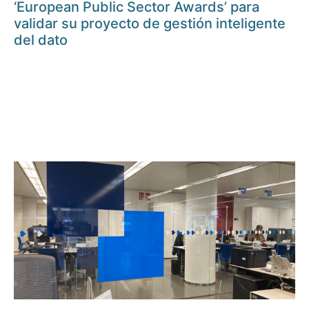
‘European Public Sector Awards’ para
validar su proyecto de gestión inteligente
del dato