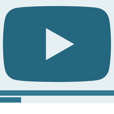
Subscribe