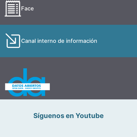
Face
Canal interno de información
Síguenos en Youtube