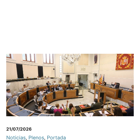
21/07/2026
Noticias
,
Plenos
,
Portada