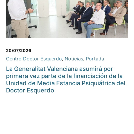
20/07/2026
Centro Doctor Esquerdo
,
Noticias
,
Portada
La Generalitat Valenciana asumirá por
primera vez parte de la financiación de la
Unidad de Media Estancia Psiquiátrica del
Doctor Esquerdo