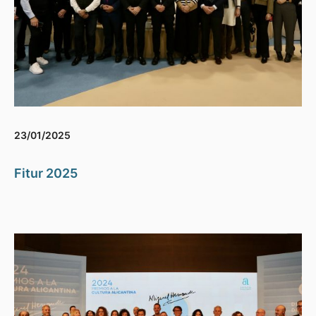
23/01/2025
Fitur 2025