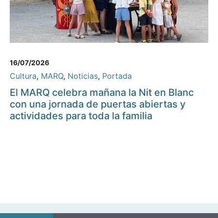
16/07/2026
Cultura
,
MARQ
,
Noticias
,
Portada
El MARQ celebra mañana la Nit en Blanc
con una jornada de puertas abiertas y
actividades para toda la familia