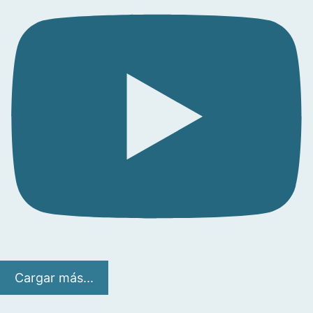
Cargar más...