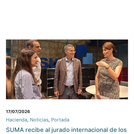
17/07/2026
Hacienda
,
Noticias
,
Portada
SUMA recibe al jurado internacional de los