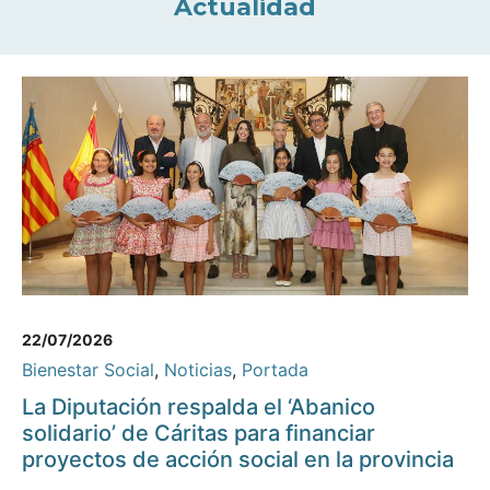
Actualidad
22/07/2026
Bienestar Social
,
Noticias
,
Portada
La Diputación respalda el ‘Abanico
solidario’ de Cáritas para financiar
proyectos de acción social en la provincia