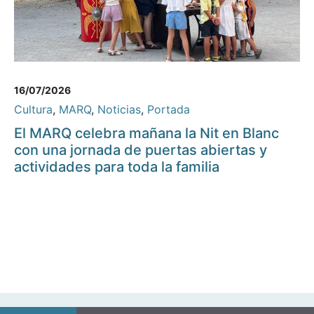
16/07/2026
Cultura
,
MARQ
,
Noticias
,
Portada
El MARQ celebra mañana la Nit en Blanc
con una jornada de puertas abiertas y
actividades para toda la familia