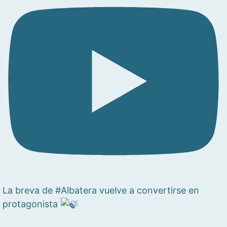
La breva de #Albatera vuelve a convertirse en
protagonista