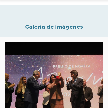
Galería de imágenes