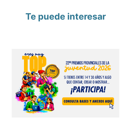
Te puede interesar