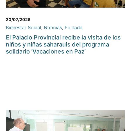
20/07/2026
Bienestar Social
,
Noticias
,
Portada
El Palacio Provincial recibe la visita de los
niños y niñas saharauis del programa
solidario ‘Vacaciones en Paz’