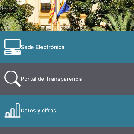
Sede Electrónica
Portal de Transparencia
Datos y cifras