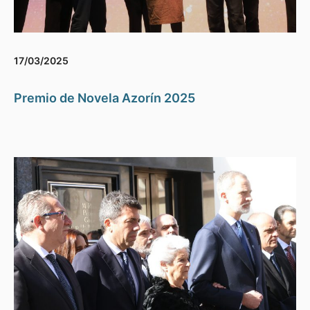
17/03/2025
Premio de Novela Azorín 2025