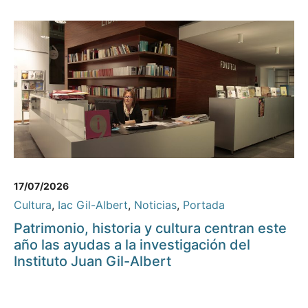
17/07/2026
Cultura
,
Iac Gil-Albert
,
Noticias
,
Portada
Patrimonio, historia y cultura centran este
año las ayudas a la investigación del
Instituto Juan Gil-Albert