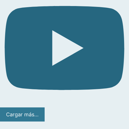
Cargar más...