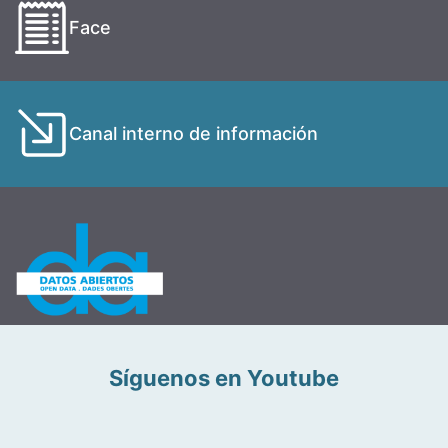
Face
Canal interno de información
Síguenos en Youtube