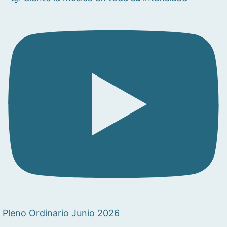
Pleno Ordinario Junio 2026