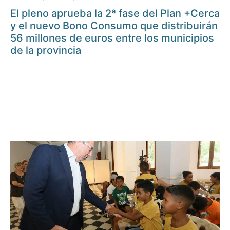
El pleno aprueba la 2ª fase del Plan +Cerca
y el nuevo Bono Consumo que distribuirán
56 millones de euros entre los municipios
de la provincia