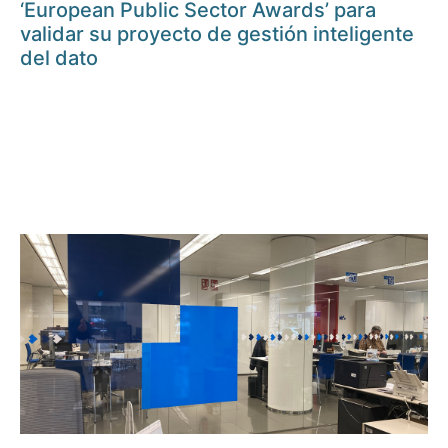
‘European Public Sector Awards’ para
validar su proyecto de gestión inteligente
del dato