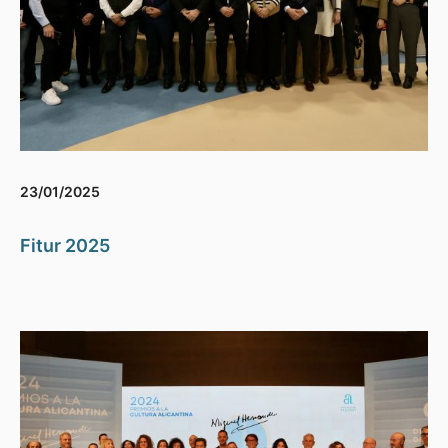
23/01/2025
Fitur 2025