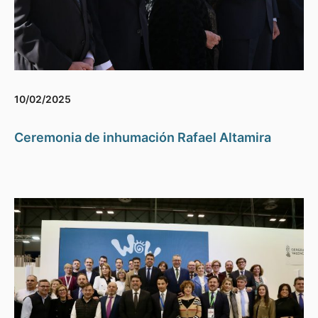
10/02/2025
Ceremonia de inhumación Rafael Altamira