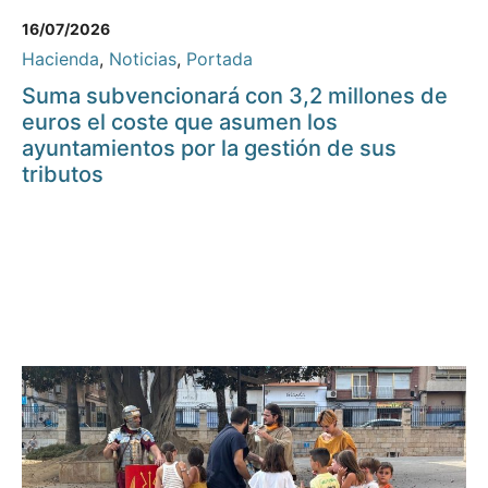
16/07/2026
Hacienda
,
Noticias
,
Portada
Suma subvencionará con 3,2 millones de
euros el coste que asumen los
ayuntamientos por la gestión de sus
tributos