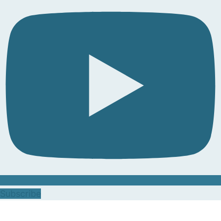
Subscribe