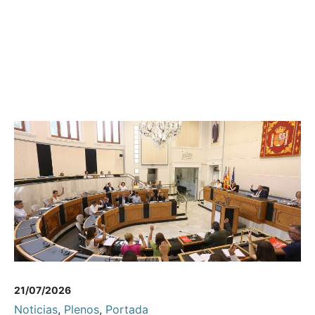
21/07/2026
Noticias
,
Plenos
,
Portada