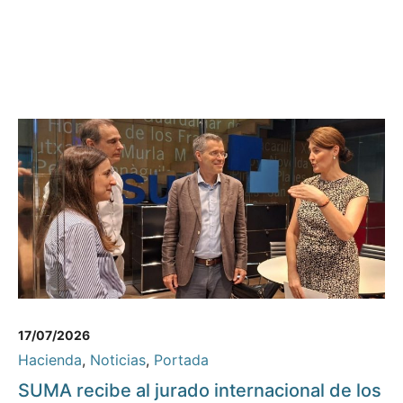
17/07/2026
Hacienda
,
Noticias
,
Portada
SUMA recibe al jurado internacional de los