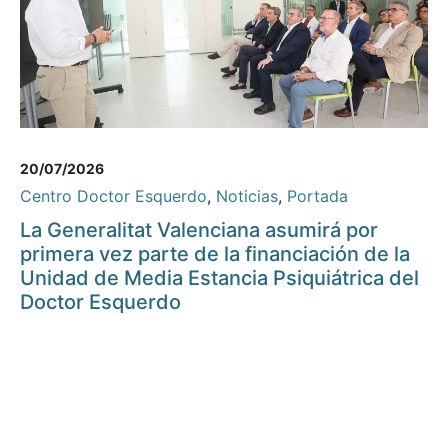
20/07/2026
Centro Doctor Esquerdo
,
Noticias
,
Portada
La Generalitat Valenciana asumirá por
primera vez parte de la financiación de la
Unidad de Media Estancia Psiquiátrica del
Doctor Esquerdo