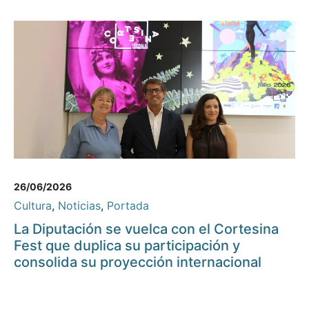
26/06/2026
Cultura
,
Noticias
,
Portada
La Diputación se vuelca con el Cortesina
Fest que duplica su participación y
consolida su proyección internacional