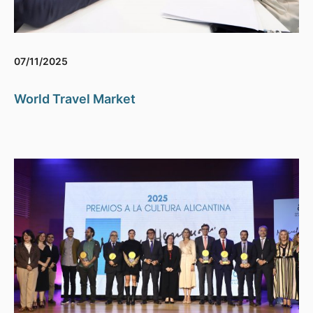
07/11/2025
World Travel Market