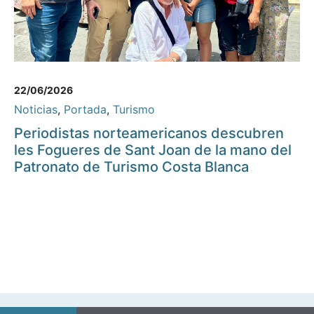
22/06/2026
Noticias
,
Portada
,
Turismo
Periodistas norteamericanos descubren
les Fogueres de Sant Joan de la mano del
Patronato de Turismo Costa Blanca