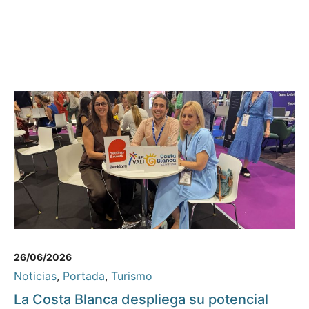
26/06/2026
Noticias
,
Portada
,
Turismo
La Costa Blanca despliega su potencial