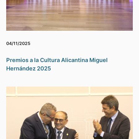
04/11/2025
Premios a la Cultura Alicantina Miguel
Hernández 2025