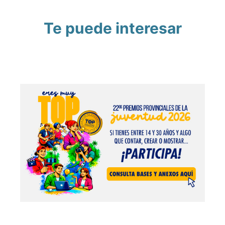
Te puede interesar