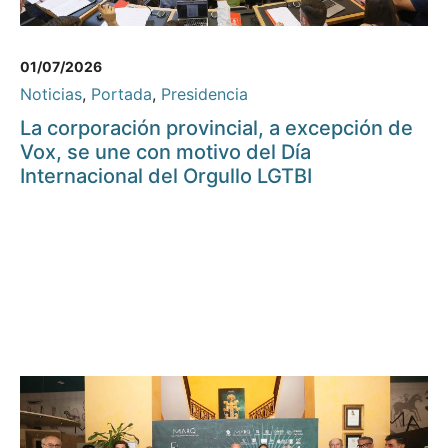
01/07/2026
Noticias
,
Portada
,
Presidencia
La corporación provincial, a excepción de
Vox, se une con motivo del Día
Internacional del Orgullo LGTBI