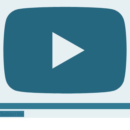
Subscribe