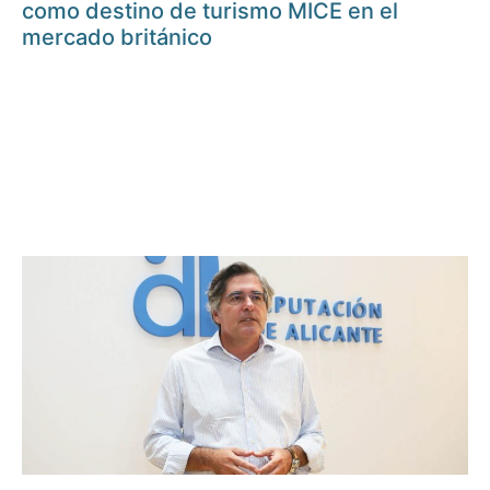
como destino de turismo MICE en el
mercado británico