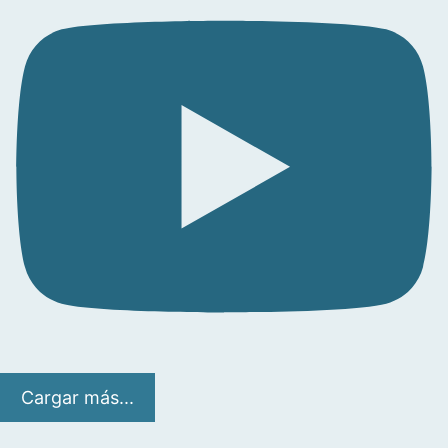
Cargar más...