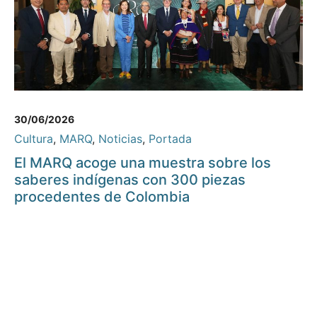
30/06/2026
Cultura
,
MARQ
,
Noticias
,
Portada
El MARQ acoge una muestra sobre los
saberes indígenas con 300 piezas
procedentes de Colombia