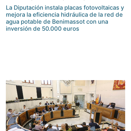
La Diputación instala placas fotovoltaicas y
mejora la eficiencia hidráulica de la red de
agua potable de Benimassot con una
inversión de 50.000 euros