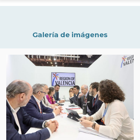
Galería de imágenes