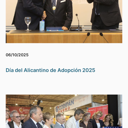
06/10/2025
Día del Alicantino de Adopción 2025