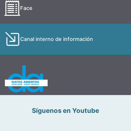
Face
Canal interno de información
Síguenos en Youtube