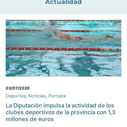
Actualidad
03/07/2026
Deportes
,
Noticias
,
Portada
La Diputación impulsa la actividad de los
clubes deportivos de la provincia con 1,3
millones de euros