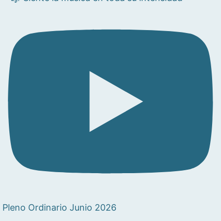
Pleno Ordinario Junio 2026