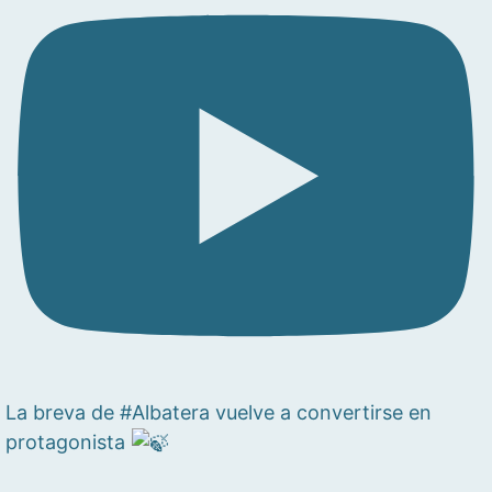
La breva de #Albatera vuelve a convertirse en
protagonista