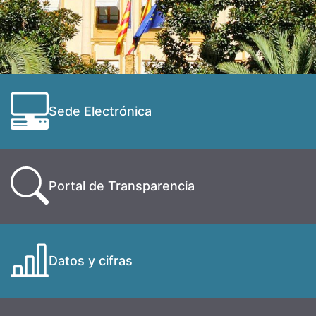
Sede Electrónica
Portal de Transparencia
Datos y cifras