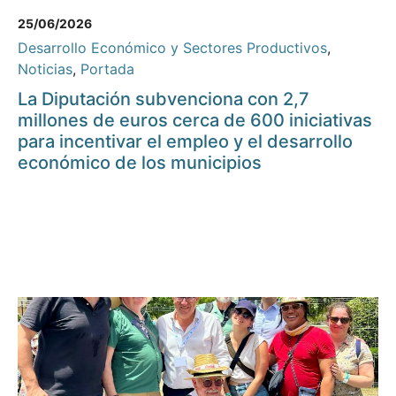
25/06/2026
Desarrollo Económico y Sectores Productivos
,
Noticias
,
Portada
La Diputación subvenciona con 2,7
millones de euros cerca de 600 iniciativas
para incentivar el empleo y el desarrollo
económico de los municipios