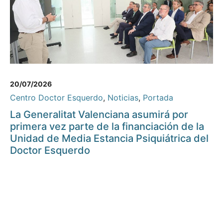
20/07/2026
Centro Doctor Esquerdo
,
Noticias
,
Portada
La Generalitat Valenciana asumirá por
primera vez parte de la financiación de la
Unidad de Media Estancia Psiquiátrica del
Doctor Esquerdo