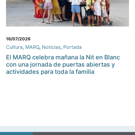
16/07/2026
Cultura
,
MARQ
,
Noticias
,
Portada
El MARQ celebra mañana la Nit en Blanc
con una jornada de puertas abiertas y
actividades para toda la familia