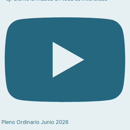
Pleno Ordinario Junio 2026