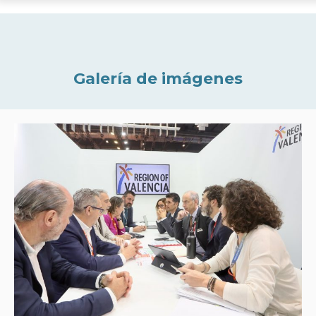
Galería de imágenes