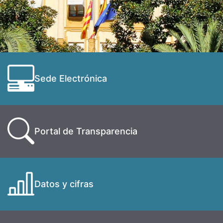
Sede Electrónica
Portal de Transparencia
Datos y cifras