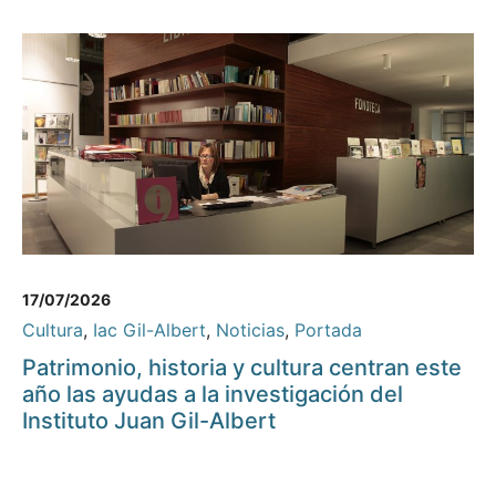
17/07/2026
Cultura
,
Iac Gil-Albert
,
Noticias
,
Portada
Patrimonio, historia y cultura centran este
año las ayudas a la investigación del
Instituto Juan Gil-Albert