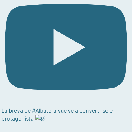
La breva de #Albatera vuelve a convertirse en
protagonista