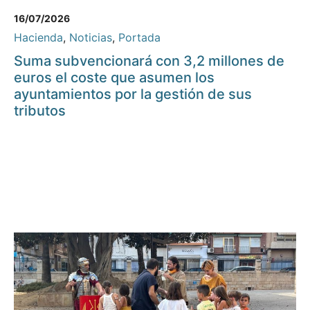
16/07/2026
Hacienda
,
Noticias
,
Portada
Suma subvencionará con 3,2 millones de
euros el coste que asumen los
ayuntamientos por la gestión de sus
tributos