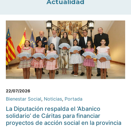
Actualidad
22/07/2026
Bienestar Social
,
Noticias
,
Portada
La Diputación respalda el ‘Abanico
solidario’ de Cáritas para financiar
proyectos de acción social en la provincia