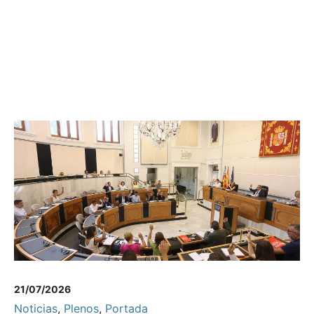
21/07/2026
Noticias
,
Plenos
,
Portada