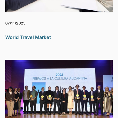
07/11/2025
World Travel Market