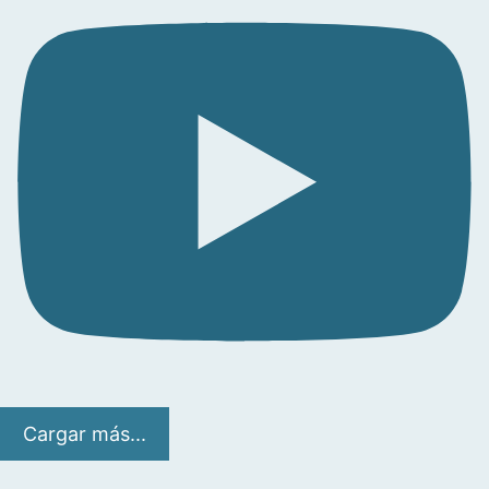
Cargar más...