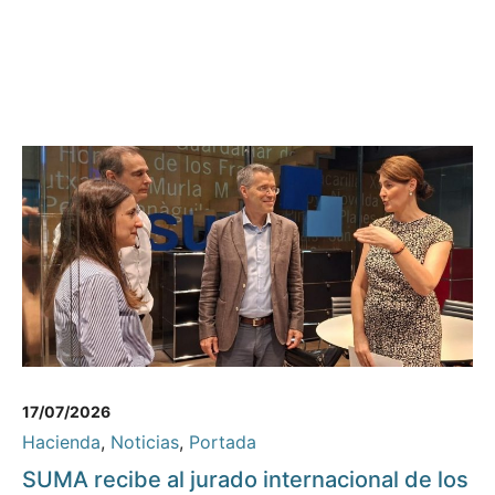
17/07/2026
Hacienda
,
Noticias
,
Portada
SUMA recibe al jurado internacional de los