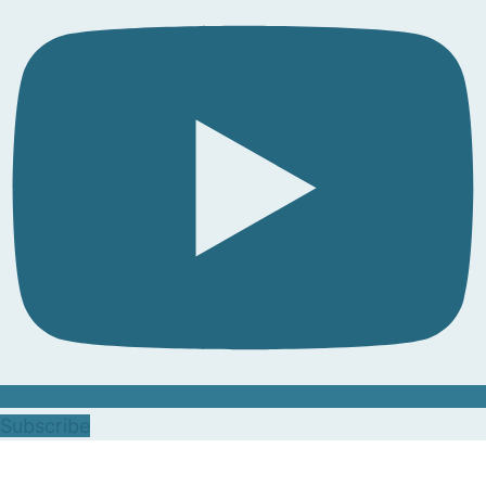
Subscribe