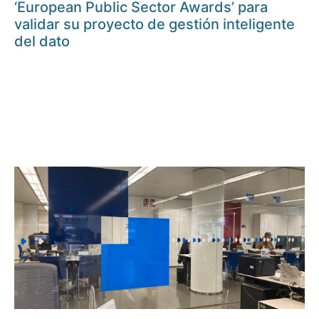
‘European Public Sector Awards’ para
validar su proyecto de gestión inteligente
del dato