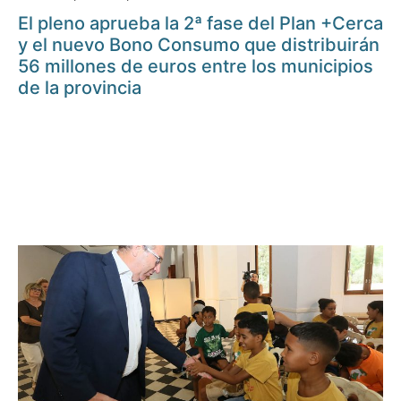
El pleno aprueba la 2ª fase del Plan +Cerca
y el nuevo Bono Consumo que distribuirán
56 millones de euros entre los municipios
de la provincia