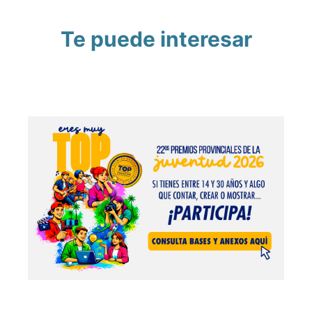
Te puede interesar