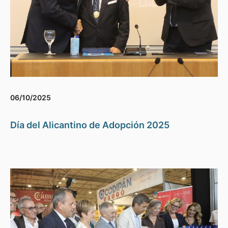
06/10/2025
Día del Alicantino de Adopción 2025