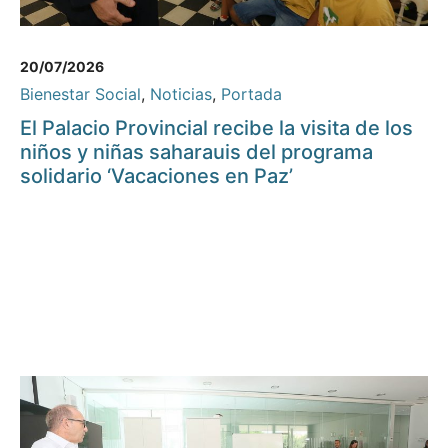
20/07/2026
Bienestar Social
,
Noticias
,
Portada
El Palacio Provincial recibe la visita de los
niños y niñas saharauis del programa
solidario ‘Vacaciones en Paz’