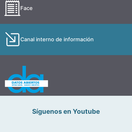
Face
Canal interno de información
Síguenos en Youtube