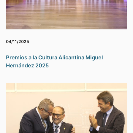
04/11/2025
Premios a la Cultura Alicantina Miguel
Hernández 2025