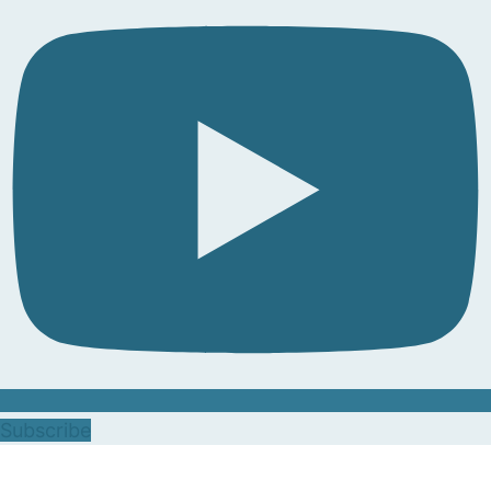
Subscribe