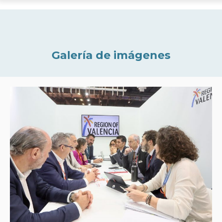
Galería de imágenes