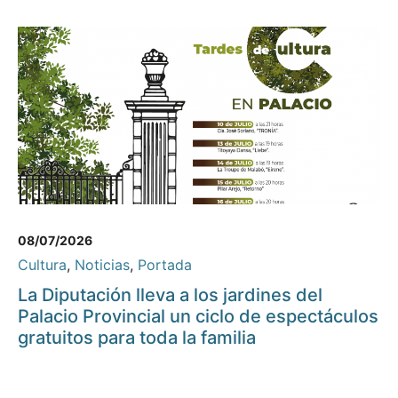
08/07/2026
Cultura
,
Noticias
,
Portada
La Diputación lleva a los jardines del
Palacio Provincial un ciclo de espectáculos
gratuitos para toda la familia