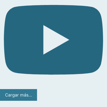
Cargar más...