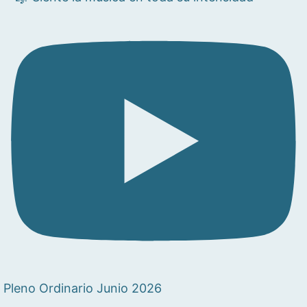
Pleno Ordinario Junio 2026