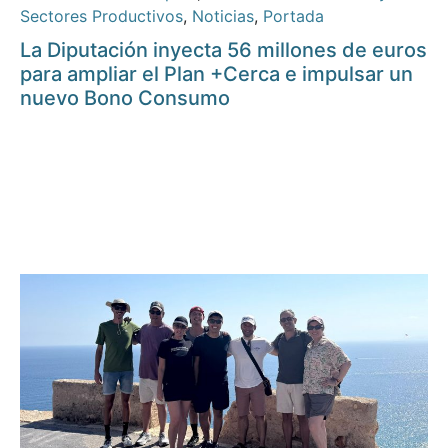
Sectores Productivos
,
Noticias
,
Portada
La Diputación inyecta 56 millones de euros
para ampliar el Plan +Cerca e impulsar un
nuevo Bono Consumo