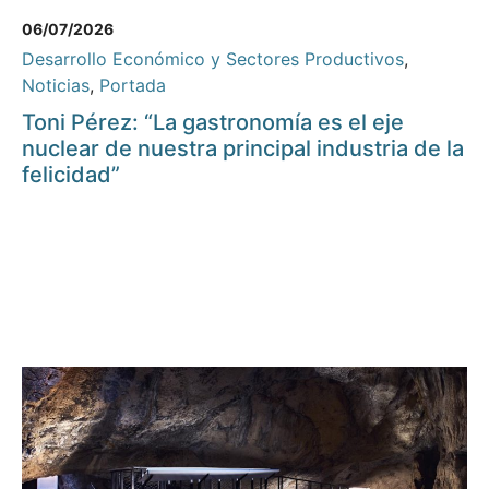
06/07/2026
Desarrollo Económico y Sectores Productivos
,
Noticias
,
Portada
Toni Pérez: “La gastronomía es el eje
nuclear de nuestra principal industria de la
felicidad”