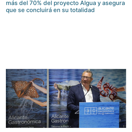
más del 70% del proyecto AIgua y asegura
que se concluirá en su totalidad