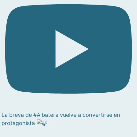
La breva de #Albatera vuelve a convertirse en
protagonista