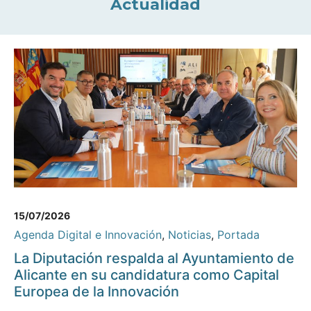
Actualidad
15/07/2026
Agenda Digital e Innovación
,
Noticias
,
Portada
La Diputación respalda al Ayuntamiento de
Alicante en su candidatura como Capital
Europea de la Innovación