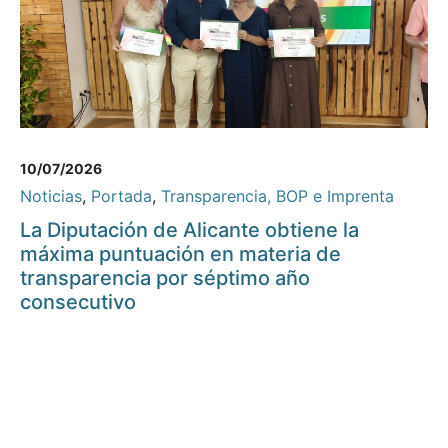
10/07/2026
Noticias
,
Portada
,
Transparencia, BOP e Imprenta
La Diputación de Alicante obtiene la
máxima puntuación en materia de
transparencia por séptimo año
consecutivo