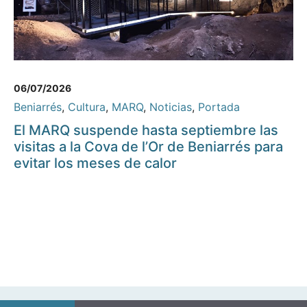
06/07/2026
Beniarrés
,
Cultura
,
MARQ
,
Noticias
,
Portada
El MARQ suspende hasta septiembre las
visitas a la Cova de l’Or de Beniarrés para
evitar los meses de calor