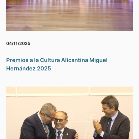
04/11/2025
Premios a la Cultura Alicantina Miguel
Hernández 2025