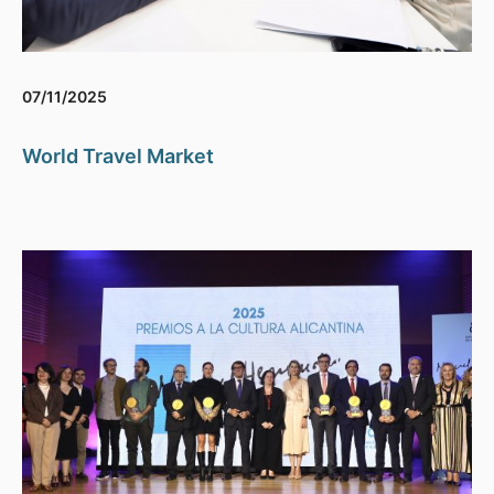
07/11/2025
World Travel Market