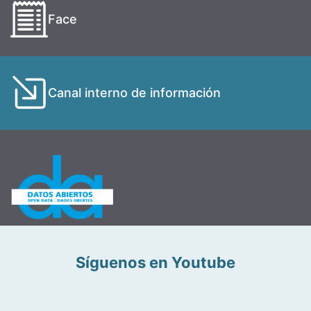
Face
Canal interno de información
Síguenos en Youtube