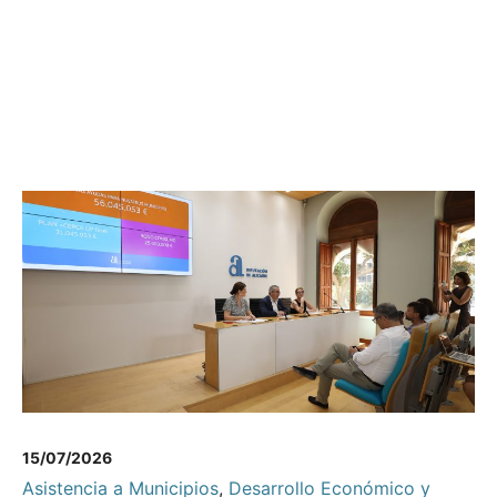
15/07/2026
Asistencia a Municipios
,
Desarrollo Económico y