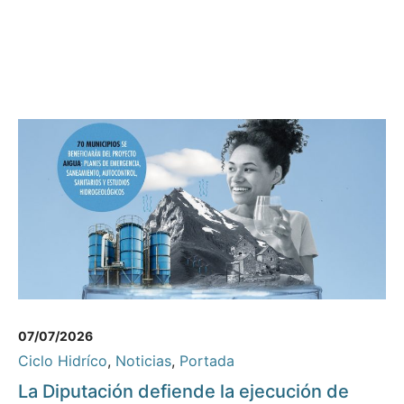
07/07/2026
Ciclo Hidríco
,
Noticias
,
Portada
La Diputación defiende la ejecución de