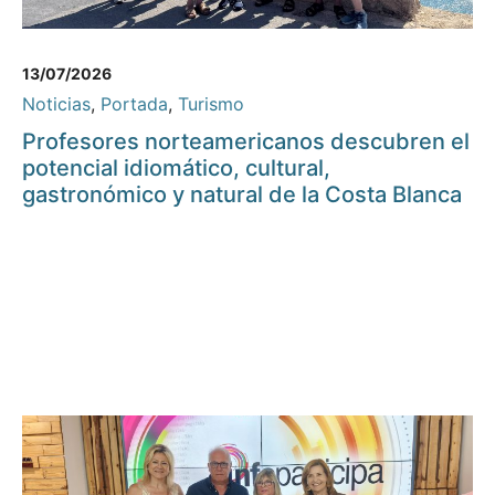
13/07/2026
Noticias
,
Portada
,
Turismo
Profesores norteamericanos descubren el
potencial idiomático, cultural,
gastronómico y natural de la Costa Blanca