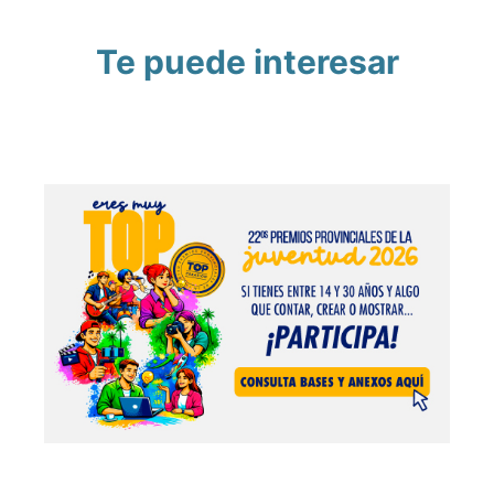
Te puede interesar