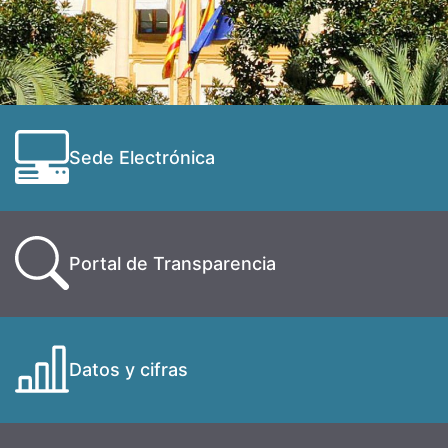
Sede Electrónica
Portal de Transparencia
Datos y cifras