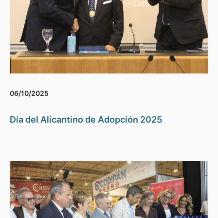
06/10/2025
Día del Alicantino de Adopción 2025