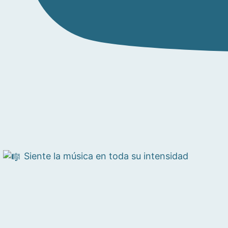
Siente la música en toda su intensidad