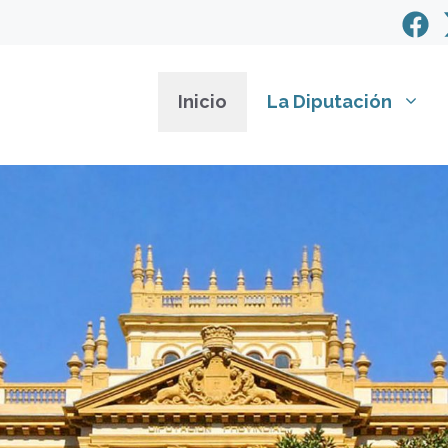
Inicio
La Diputación