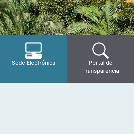
Sede Electrónica
Portal de
Transparencia