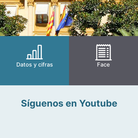
Datos y cifras
Face
Síguenos en Youtube