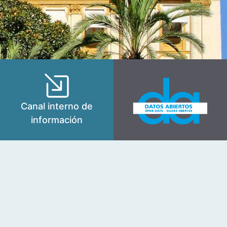
Canal interno de
información