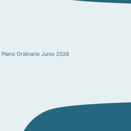
Pleno Ordinario Junio 2026