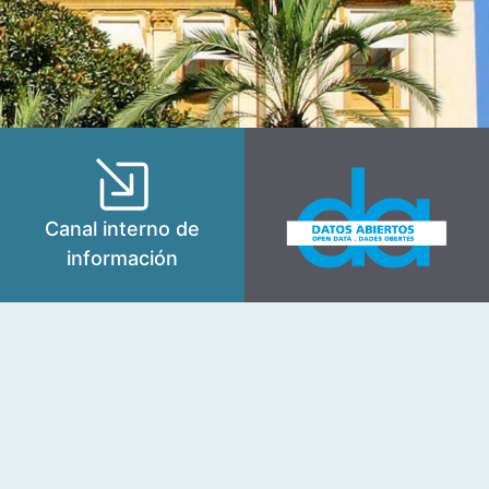
Canal interno de
información