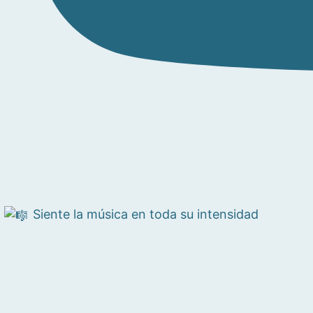
Siente la música en toda su intensidad