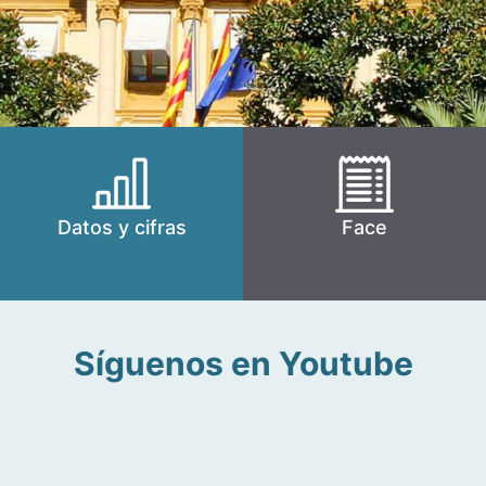
Datos y cifras
Face
Síguenos en Youtube