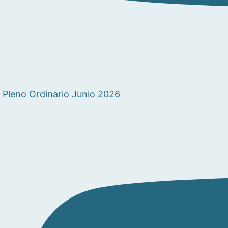
Pleno Ordinario Junio 2026