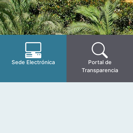
Sede Electrónica
Portal de
Transparencia