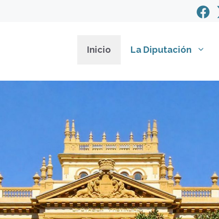
Inicio
La Diputación