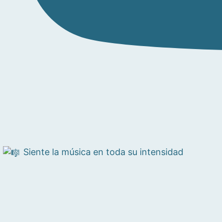
Siente la música en toda su intensidad