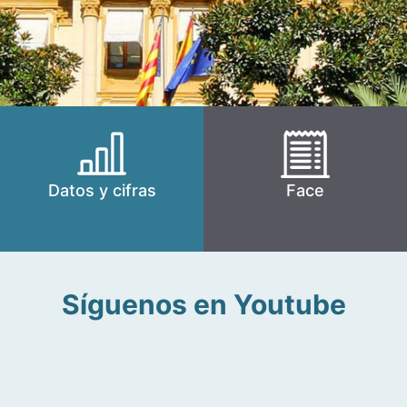
Datos y cifras
Face
Síguenos en Youtube