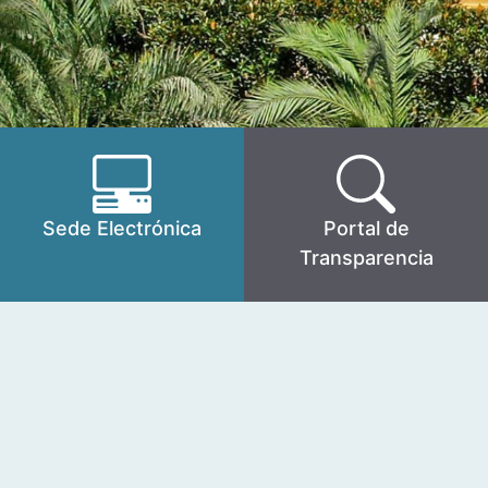
Sede Electrónica
Portal de
Transparencia