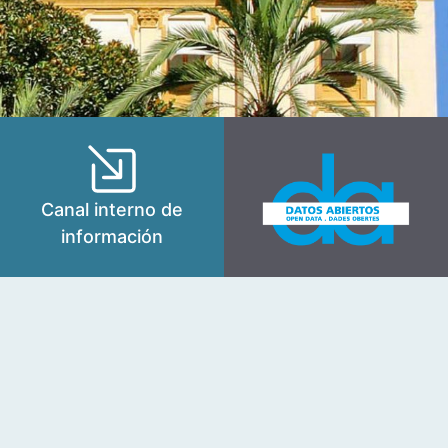
Canal interno de
información