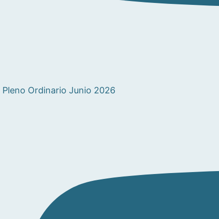
Pleno Ordinario Junio 2026