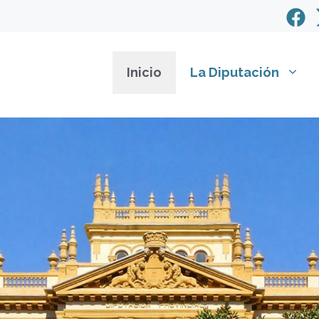
Inicio
La Diputación