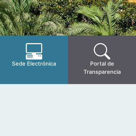
Sede Electrónica
Portal de
Transparencia