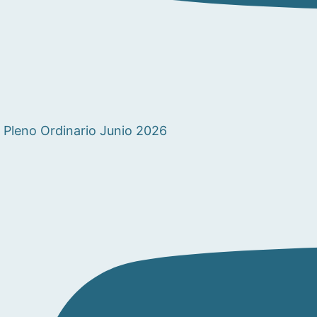
Pleno Ordinario Junio 2026