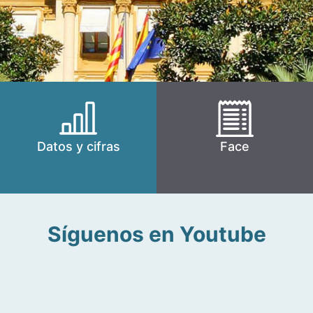
Datos y cifras
Face
Síguenos en Youtube