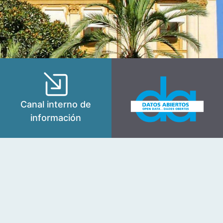
Canal interno de
información