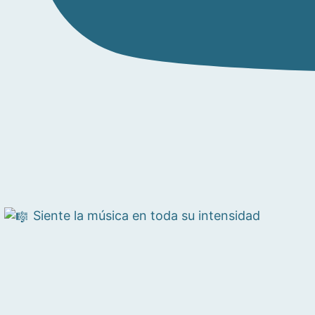
Siente la música en toda su intensidad