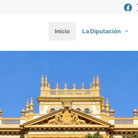
Inicio
La Diputación