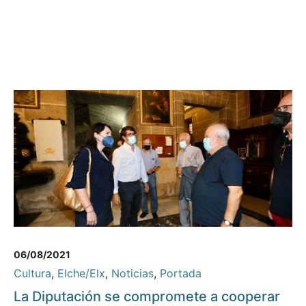
06/08/2021
Cultura
,
Elche/Elx
,
Noticias
,
Portada
La Diputación se compromete a cooperar