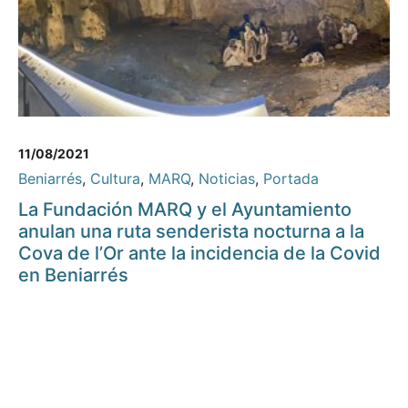
11/08/2021
Beniarrés
,
Cultura
,
MARQ
,
Noticias
,
Portada
La Fundación MARQ y el Ayuntamiento
anulan una ruta senderista nocturna a la
Cova de l’Or ante la incidencia de la Covid
en Beniarrés