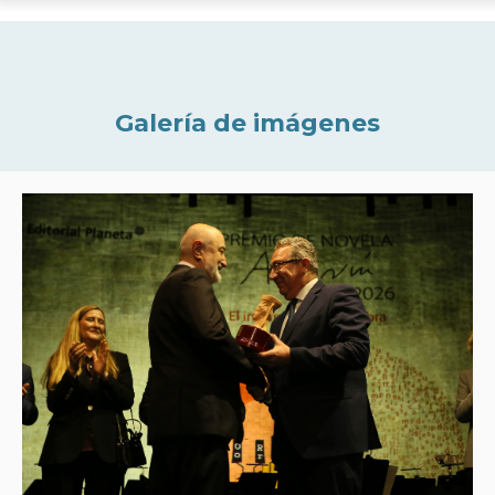
Galería de imágenes