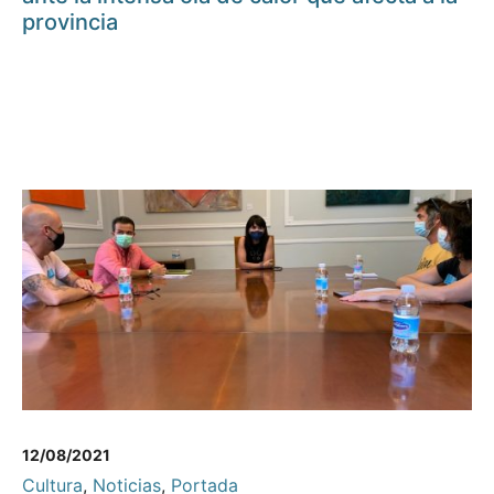
provincia
12/08/2021
Cultura
,
Noticias
,
Portada