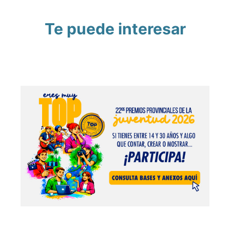
Te puede interesar