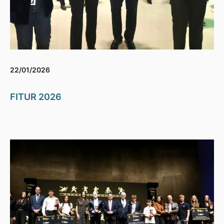
22/01/2026
FITUR 2026