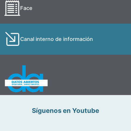
Face
Canal interno de información
Síguenos en Youtube