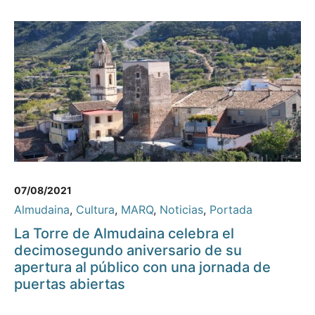
07/08/2021
Almudaina
,
Cultura
,
MARQ
,
Noticias
,
Portada
La Torre de Almudaina celebra el
decimosegundo aniversario de su
apertura al público con una jornada de
puertas abiertas