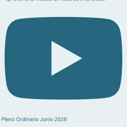
Pleno Ordinario Junio 2026