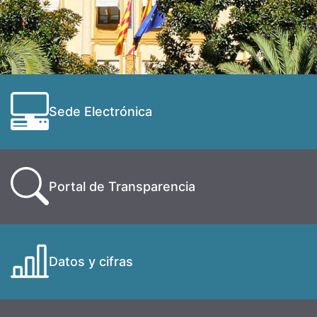
Sede Electrónica
Portal de Transparencia
Datos y cifras