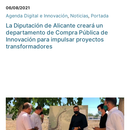
06/08/2021
Agenda Digital e Innovación
,
Noticias
,
Portada
La Diputación de Alicante creará un
departamento de Compra Pública de
Innovación para impulsar proyectos
transformadores