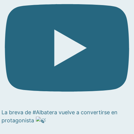
La breva de #Albatera vuelve a convertirse en
protagonista