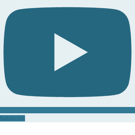
Subscribe