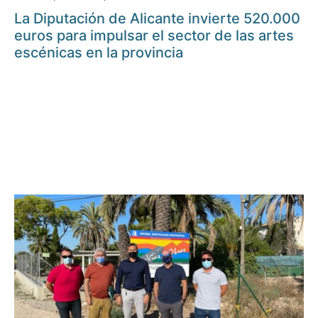
La Diputación de Alicante invierte 520.000
euros para impulsar el sector de las artes
escénicas en la provincia