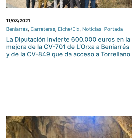
11/08/2021
Beniarrés
,
Carreteras
,
Elche/Elx
,
Noticias
,
Portada
La Diputación invierte 600.000 euros en la
mejora de la CV-701 de L’Orxa a Beniarrés
y de la CV-849 que da acceso a Torrellano