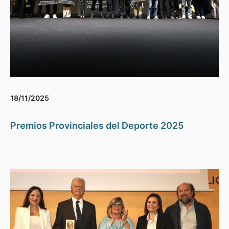
18/11/2025
Premios Provinciales del Deporte 2025