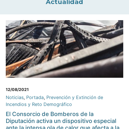
Actualidad
12/08/2021
Noticias
,
Portada
,
Prevención y Extinción de
Incendios y Reto Demográfico
El Consorcio de Bomberos de la
Diputación activa un dispositivo especial
ante la intensa ola de calor que afecta a la