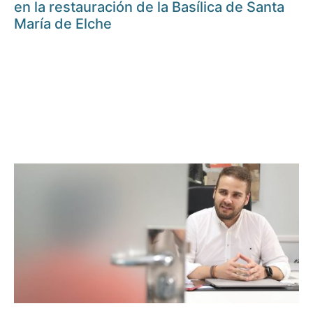
en la restauración de la Basílica de Santa
María de Elche