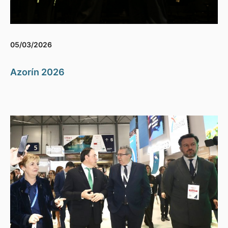
05/03/2026
Azorín 2026