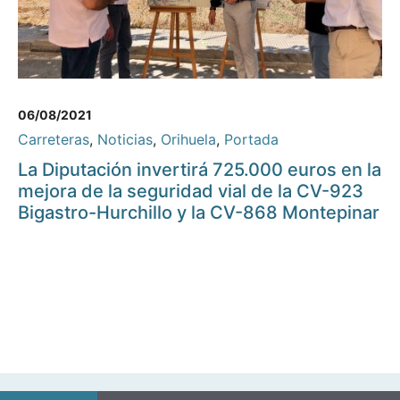
06/08/2021
Carreteras
,
Noticias
,
Orihuela
,
Portada
La Diputación invertirá 725.000 euros en la
mejora de la seguridad vial de la CV-923
Bigastro-Hurchillo y la CV-868 Montepinar