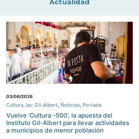
Actualidad
03/06/2026
Cultura
,
Iac Gil-Albert
,
Noticias
,
Portada
Vuelve ‘Cultura -500’, la apuesta del
Instituto Gil-Albert para llevar actividades
a municipios de menor población