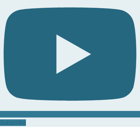
Subscribe