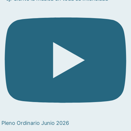
Pleno Ordinario Junio 2026