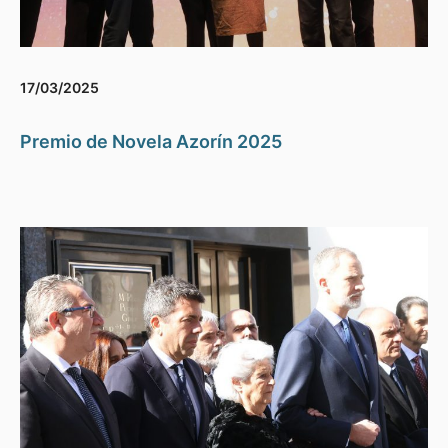
17/03/2025
Premio de Novela Azorín 2025