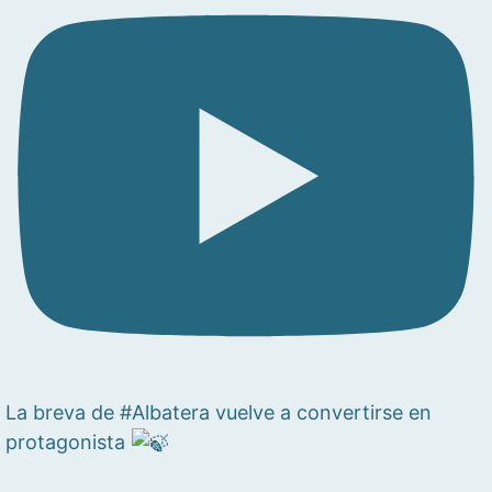
La breva de #Albatera vuelve a convertirse en
protagonista