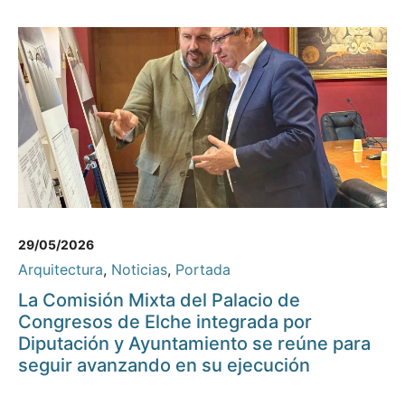
29/05/2026
Arquitectura
,
Noticias
,
Portada
La Comisión Mixta del Palacio de
Congresos de Elche integrada por
Diputación y Ayuntamiento se reúne para
seguir avanzando en su ejecución