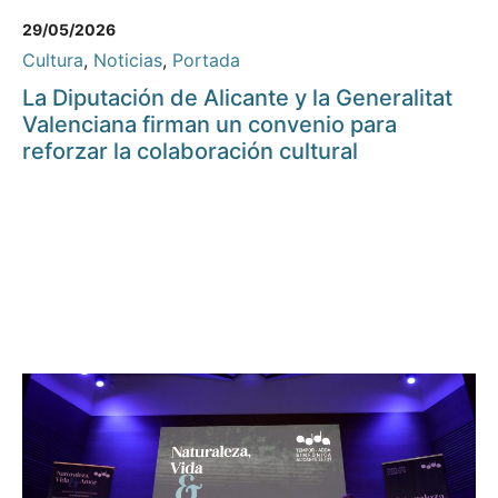
29/05/2026
Cultura
,
Noticias
,
Portada
La Diputación de Alicante y la Generalitat
Valenciana firman un convenio para
reforzar la colaboración cultural