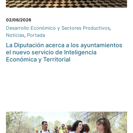
02/06/2026
Desarrollo Económico y Sectores Productivos
,
Noticias
,
Portada
La Diputación acerca a los ayuntamientos
el nuevo servicio de Inteligencia
Económica y Territorial