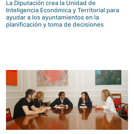
La Diputación crea la Unidad de
Inteligencia Económica y Territorial para
ayudar a los ayuntamientos en la
planificación y toma de decisiones