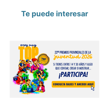
Te puede interesar