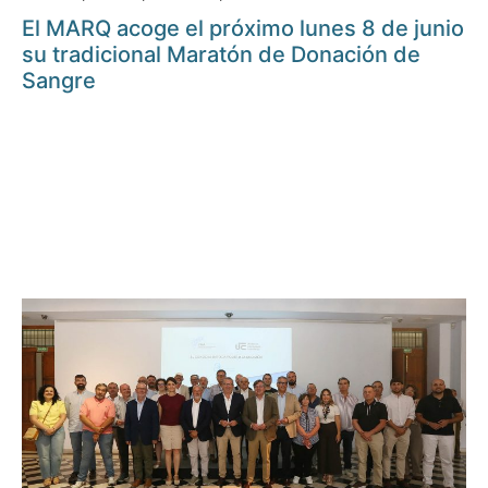
El MARQ acoge el próximo lunes 8 de junio
su tradicional Maratón de Donación de
Sangre