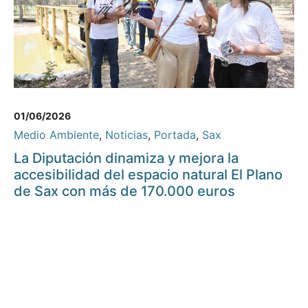
01/06/2026
Medio Ambiente
,
Noticias
,
Portada
,
Sax
La Diputación dinamiza y mejora la
accesibilidad del espacio natural El Plano
de Sax con más de 170.000 euros