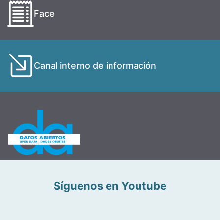
Face
Canal interno de información
Síguenos en Youtube