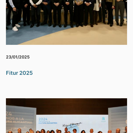
23/01/2025
Fitur 2025