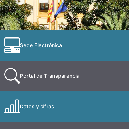
Sede Electrónica
Portal de Transparencia
Datos y cifras