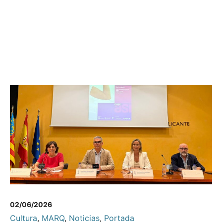
02/06/2026
Cultura
,
MARQ
,
Noticias
,
Portada