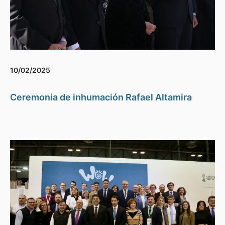
10/02/2025
Ceremonia de inhumación Rafael Altamira