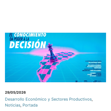
29/05/2026
Desarrollo Económico y Sectores Productivos
,
Noticias
,
Portada