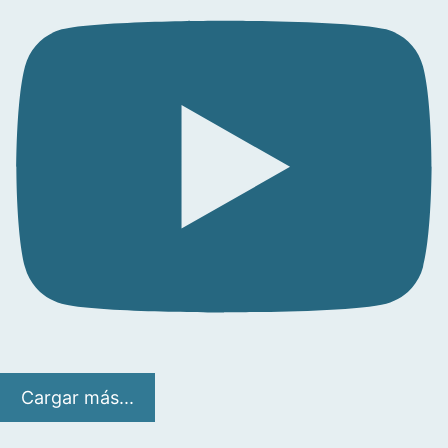
Cargar más...