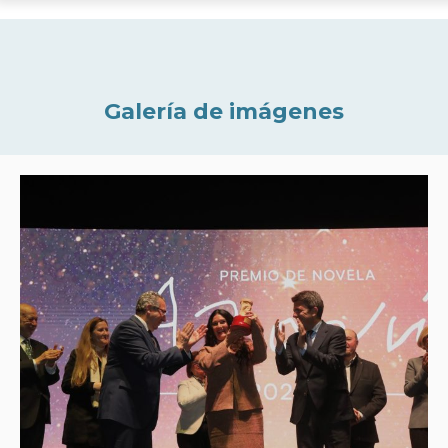
Galería de imágenes