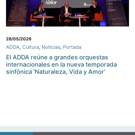
28/05/2026
ADDA
,
Cultura
,
Noticias
,
Portada
El ADDA reúne a grandes orquestas
internacionales en la nueva temporada
sinfónica ‘Naturaleza, Vida y Amor’