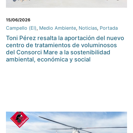
15/06/2026
Campello (El)
,
Medio Ambiente
,
Noticias
,
Portada
Toni Pérez resalta la aportación del nuevo
centro de tratamientos de voluminosos
del Consorci Mare a la sostenibilidad
ambiental, económica y social