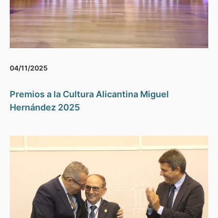
04/11/2025
Premios a la Cultura Alicantina Miguel
Hernández 2025