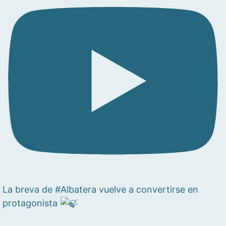
La breva de #Albatera vuelve a convertirse en
protagonista