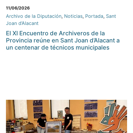
11/06/2026
Archivo de la Diputación
,
Noticias
,
Portada
,
Sant
Joan d’Alacant
El XI Encuentro de Archiveros de la
Provincia reúne en Sant Joan d’Alacant a
un centenar de técnicos municipales