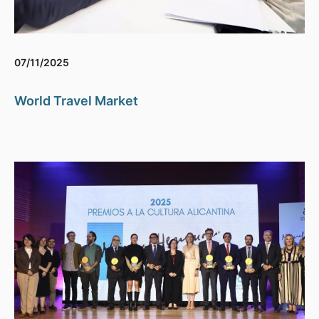
07/11/2025
World Travel Market