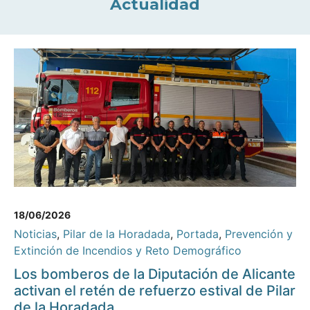
Actualidad
18/06/2026
Noticias
,
Pilar de la Horadada
,
Portada
,
Prevención y
Extinción de Incendios y Reto Demográfico
Los bomberos de la Diputación de Alicante
activan el retén de refuerzo estival de Pilar
de la Horadada