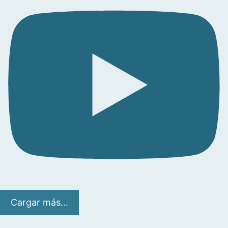
Cargar más...