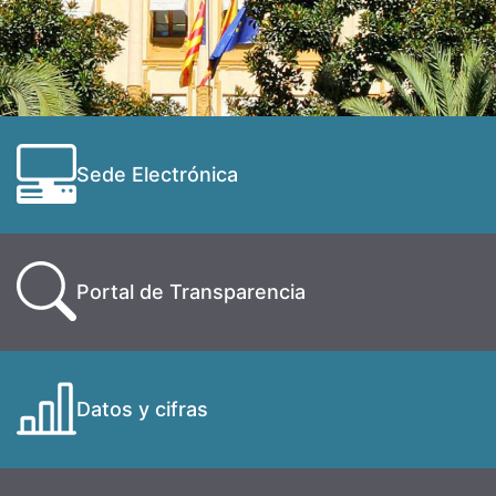
Sede Electrónica
Portal de Transparencia
Datos y cifras