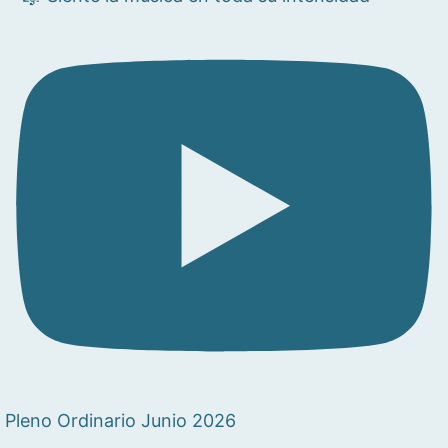
Pleno Ordinario Junio 2026