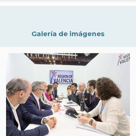
Galería de imágenes