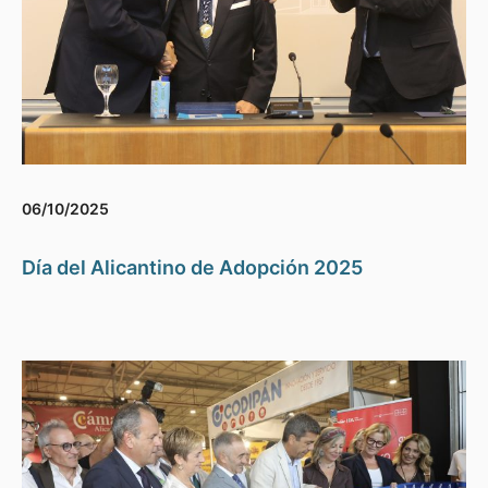
06/10/2025
Día del Alicantino de Adopción 2025