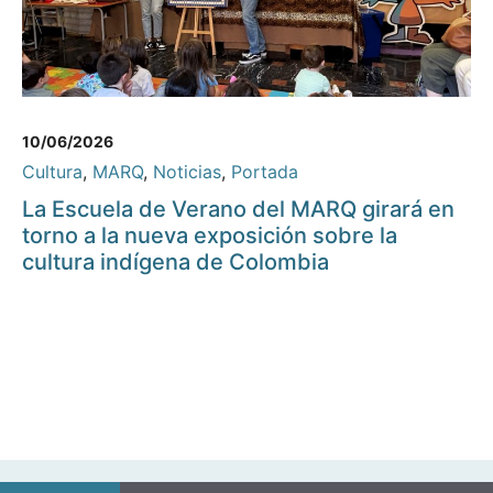
10/06/2026
Cultura
,
MARQ
,
Noticias
,
Portada
La Escuela de Verano del MARQ girará en
torno a la nueva exposición sobre la
cultura indígena de Colombia