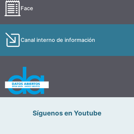
Face
Canal interno de información
Síguenos en Youtube