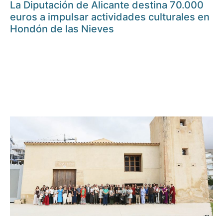
La Diputación de Alicante destina 70.000
euros a impulsar actividades culturales en
Hondón de las Nieves