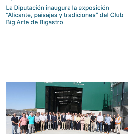
La Diputación inaugura la exposición
“Alicante, paisajes y tradiciones” del Club
Big Arte de Bigastro