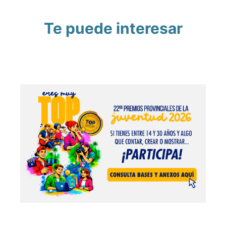
Te puede interesar