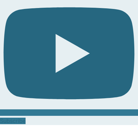
Subscribe