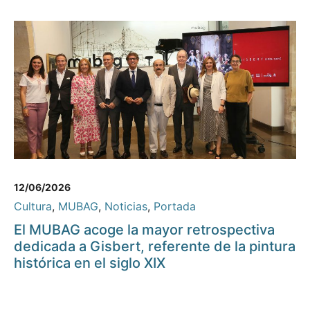
12/06/2026
Cultura
,
MUBAG
,
Noticias
,
Portada
El MUBAG acoge la mayor retrospectiva
dedicada a Gisbert, referente de la pintura
histórica en el siglo XIX