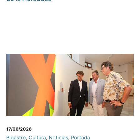
17/06/2026
Bigastro
,
Cultura
,
Noticias
,
Portada