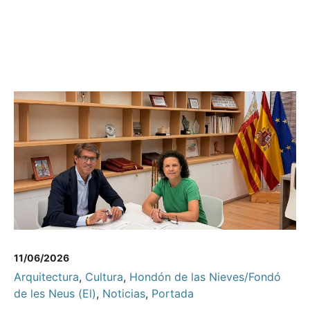
11/06/2026
Arquitectura
,
Cultura
,
Hondón de las Nieves/Fondó
de les Neus (El)
,
Noticias
,
Portada