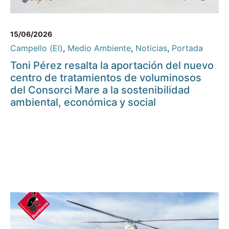
15/06/2026
Campello (El)
,
Medio Ambiente
,
Noticias
,
Portada
Toni Pérez resalta la aportación del nuevo
centro de tratamientos de voluminosos
del Consorci Mare a la sostenibilidad
ambiental, económica y social