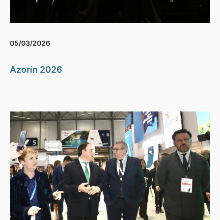
05/03/2026
Azorín 2026