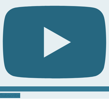
Subscribe