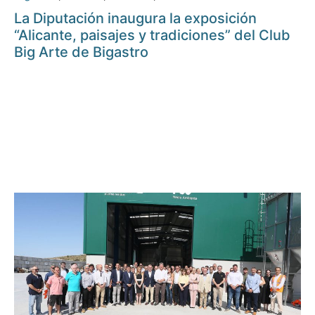
La Diputación inaugura la exposición
“Alicante, paisajes y tradiciones” del Club
Big Arte de Bigastro