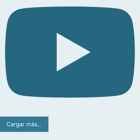
Cargar más...