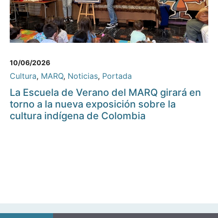
10/06/2026
Cultura
,
MARQ
,
Noticias
,
Portada
La Escuela de Verano del MARQ girará en
torno a la nueva exposición sobre la
cultura indígena de Colombia