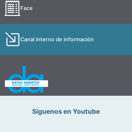
Face
Canal interno de información
Síguenos en Youtube