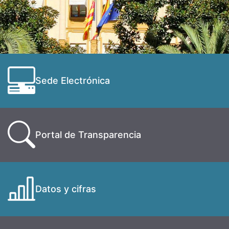
Sede Electrónica
Portal de Transparencia
Datos y cifras