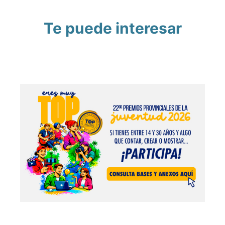
Te puede interesar