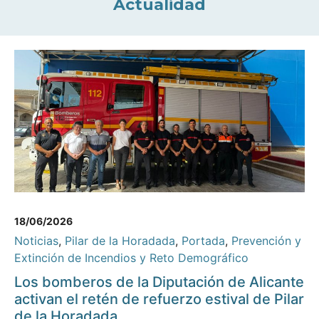
Actualidad
18/06/2026
Noticias
,
Pilar de la Horadada
,
Portada
,
Prevención y
Extinción de Incendios y Reto Demográfico
Los bomberos de la Diputación de Alicante
activan el retén de refuerzo estival de Pilar
de la Horadada