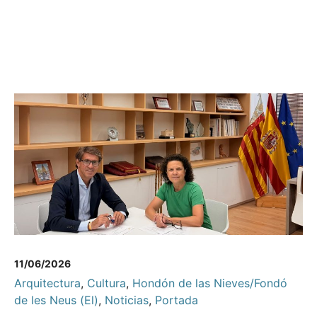
11/06/2026
Arquitectura
,
Cultura
,
Hondón de las Nieves/Fondó
de les Neus (El)
,
Noticias
,
Portada