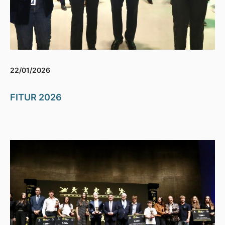
22/01/2026
FITUR 2026