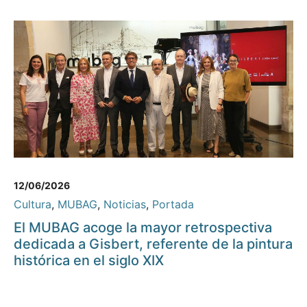
12/06/2026
Cultura
,
MUBAG
,
Noticias
,
Portada
El MUBAG acoge la mayor retrospectiva
dedicada a Gisbert, referente de la pintura
histórica en el siglo XIX