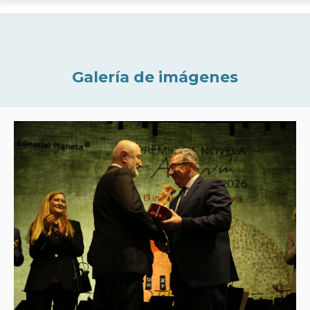
Galería de imágenes