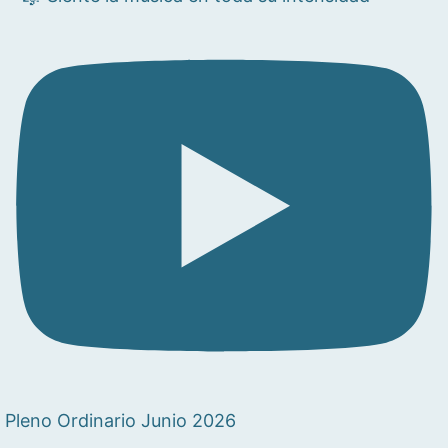
Pleno Ordinario Junio 2026