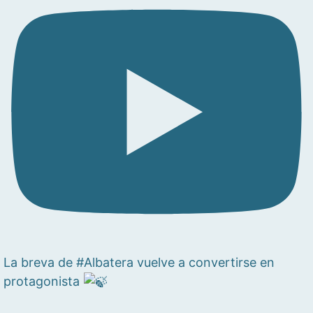
La breva de #Albatera vuelve a convertirse en
protagonista