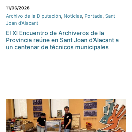
11/06/2026
Archivo de la Diputación
,
Noticias
,
Portada
,
Sant
Joan d’Alacant
El XI Encuentro de Archiveros de la
Provincia reúne en Sant Joan d’Alacant a
un centenar de técnicos municipales