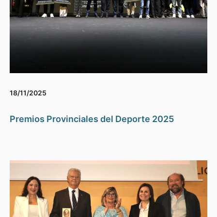
18/11/2025
Premios Provinciales del Deporte 2025