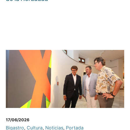
17/06/2026
Bigastro
,
Cultura
,
Noticias
,
Portada