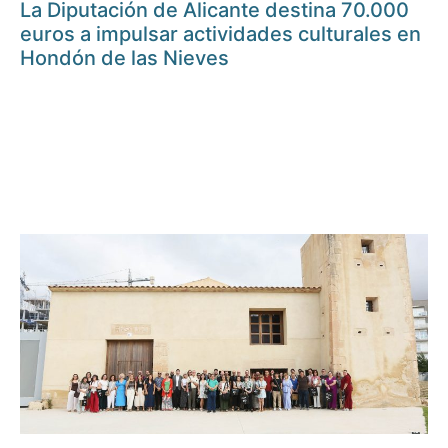
La Diputación de Alicante destina 70.000
euros a impulsar actividades culturales en
Hondón de las Nieves