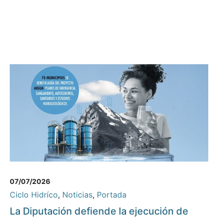
07/07/2026
Ciclo Hidríco
,
Noticias
,
Portada
La Diputación defiende la ejecución de