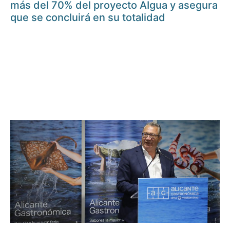
más del 70% del proyecto AIgua y asegura
que se concluirá en su totalidad