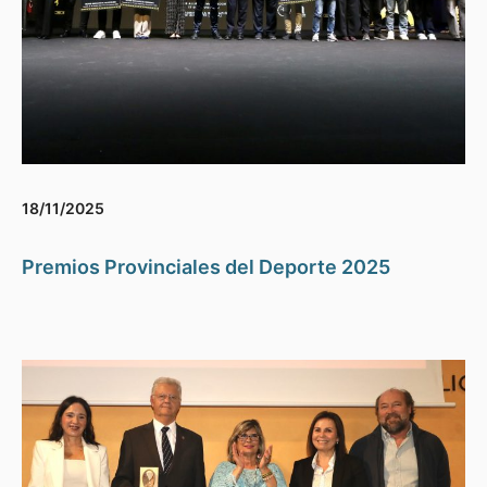
18/11/2025
Premios Provinciales del Deporte 2025