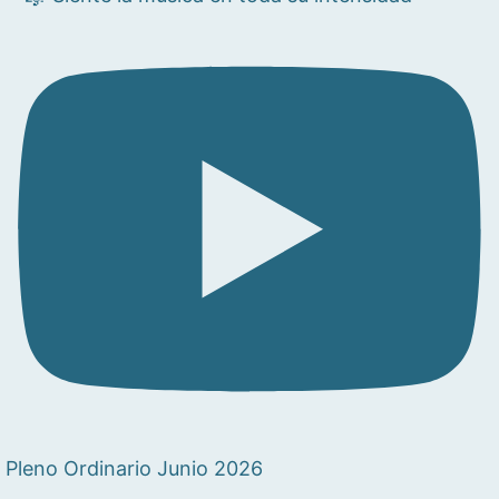
Pleno Ordinario Junio 2026