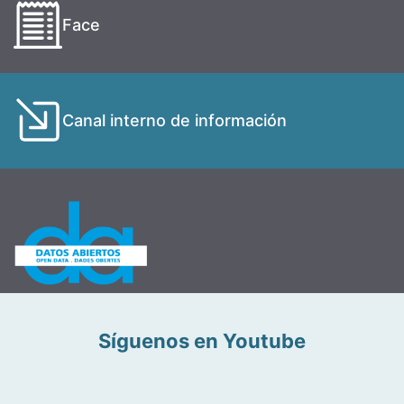
Face
Canal interno de información
Síguenos en Youtube