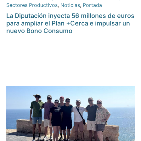
Sectores Productivos
,
Noticias
,
Portada
La Diputación inyecta 56 millones de euros
para ampliar el Plan +Cerca e impulsar un
nuevo Bono Consumo