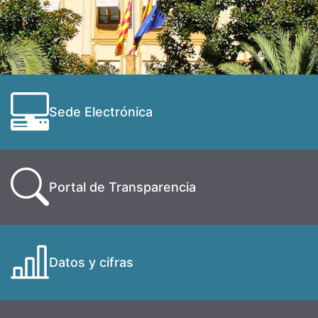
Sede Electrónica
Portal de Transparencia
Datos y cifras