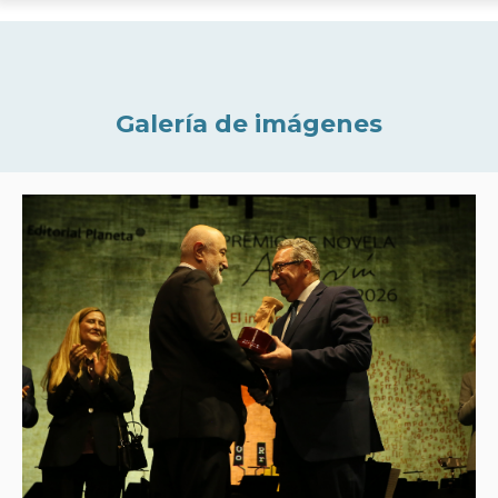
Galería de imágenes