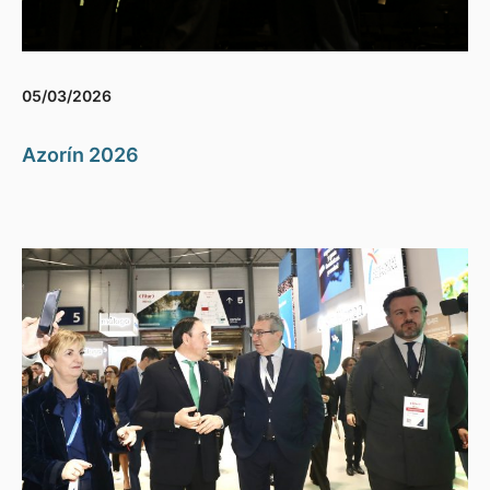
05/03/2026
Azorín 2026