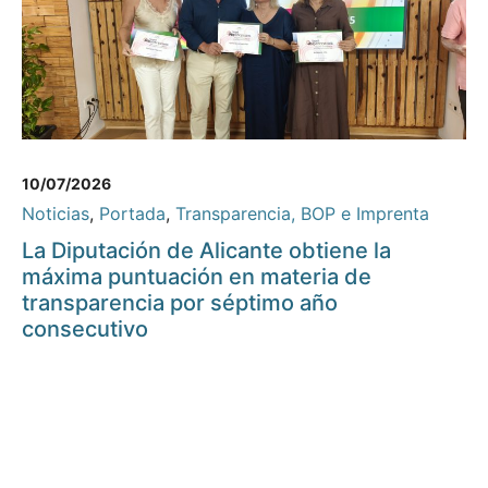
10/07/2026
Noticias
,
Portada
,
Transparencia, BOP e Imprenta
La Diputación de Alicante obtiene la
máxima puntuación en materia de
transparencia por séptimo año
consecutivo