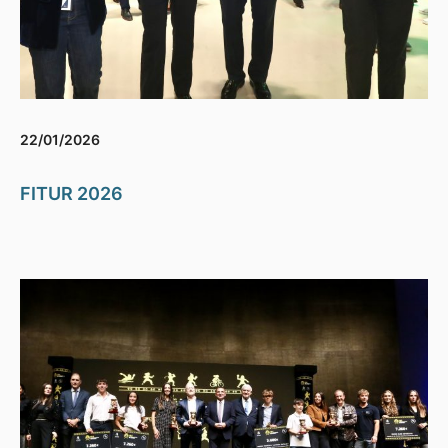
22/01/2026
FITUR 2026