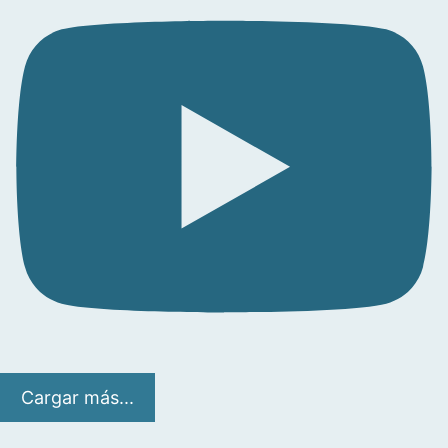
Cargar más...