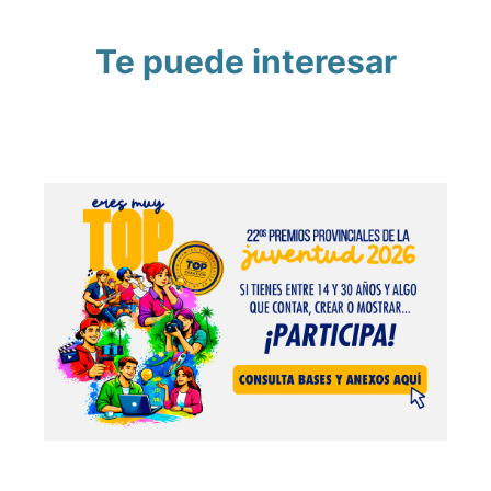
Te puede interesar