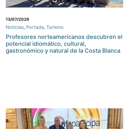
13/07/2026
Noticias
,
Portada
,
Turismo
Profesores norteamericanos descubren el
potencial idiomático, cultural,
gastronómico y natural de la Costa Blanca