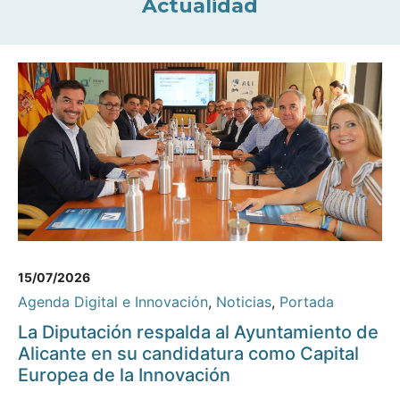
Actualidad
15/07/2026
Agenda Digital e Innovación
,
Noticias
,
Portada
La Diputación respalda al Ayuntamiento de
Alicante en su candidatura como Capital
Europea de la Innovación