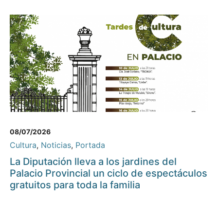
08/07/2026
Cultura
,
Noticias
,
Portada
La Diputación lleva a los jardines del
Palacio Provincial un ciclo de espectáculos
gratuitos para toda la familia