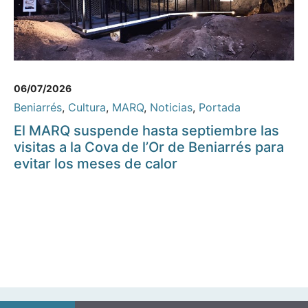
06/07/2026
Beniarrés
,
Cultura
,
MARQ
,
Noticias
,
Portada
El MARQ suspende hasta septiembre las
visitas a la Cova de l’Or de Beniarrés para
evitar los meses de calor