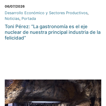
06/07/2026
Desarrollo Económico y Sectores Productivos
,
Noticias
,
Portada
Toni Pérez: “La gastronomía es el eje
nuclear de nuestra principal industria de la
felicidad”