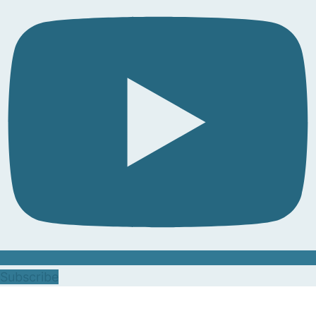
Subscribe