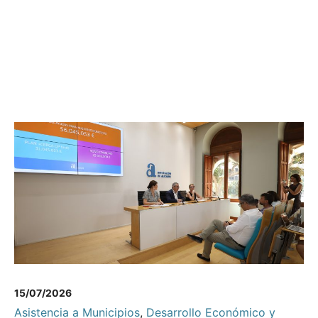
15/07/2026
Asistencia a Municipios
,
Desarrollo Económico y