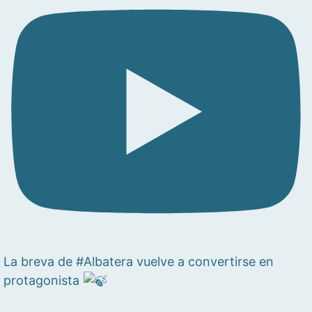
La breva de #Albatera vuelve a convertirse en
protagonista