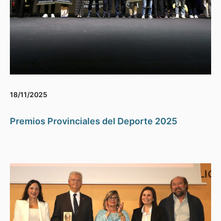
18/11/2025
Premios Provinciales del Deporte 2025