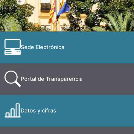
Sede Electrónica
Portal de Transparencia
Datos y cifras