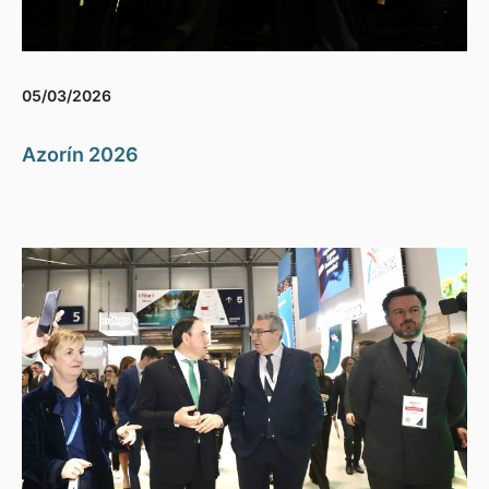
05/03/2026
Azorín 2026