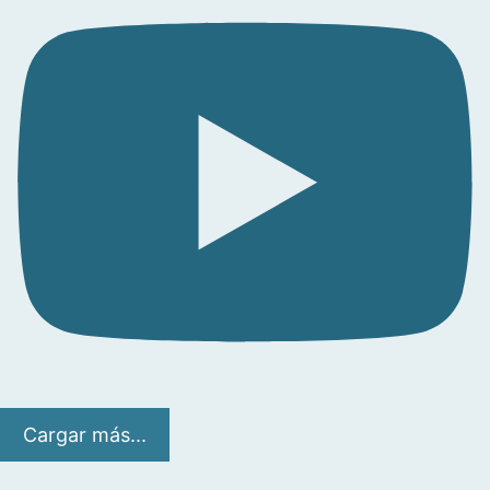
Cargar más...