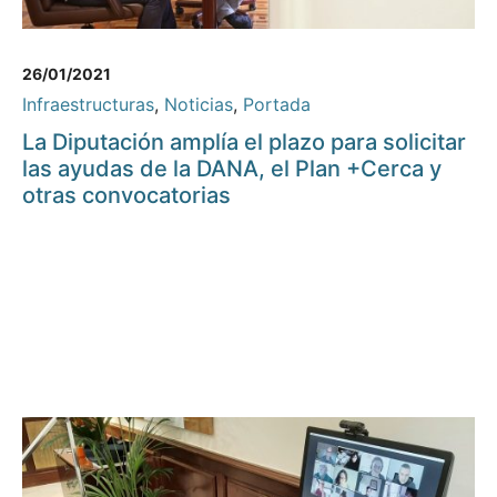
26/01/2021
Infraestructuras
,
Noticias
,
Portada
La Diputación amplía el plazo para solicitar
las ayudas de la DANA, el Plan +Cerca y
otras convocatorias