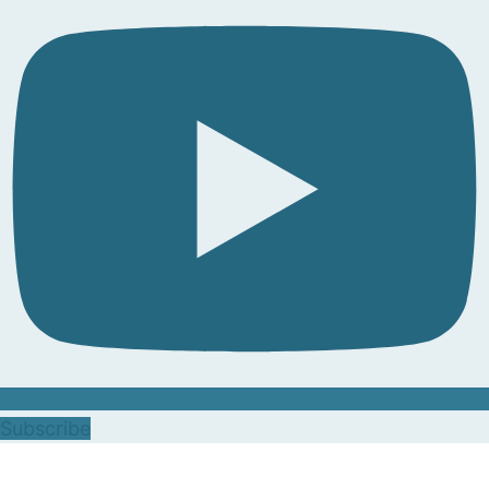
Subscribe