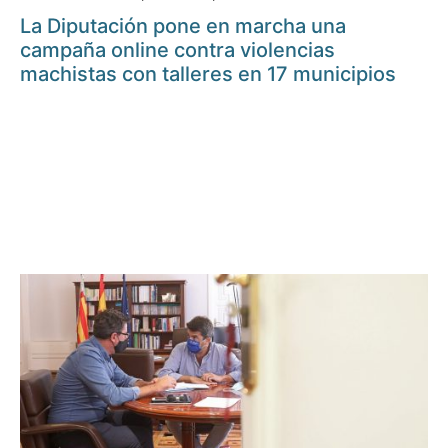
La Diputación pone en marcha una
campaña online contra violencias
machistas con talleres en 17 municipios