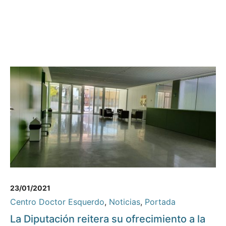
23/01/2021
Centro Doctor Esquerdo
,
Noticias
,
Portada
La Diputación reitera su ofrecimiento a la