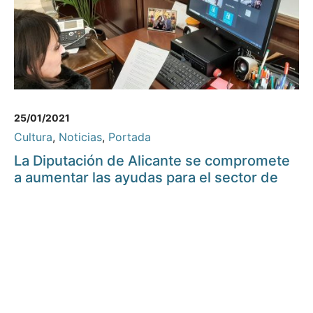
25/01/2021
Cultura
,
Noticias
,
Portada
La Diputación de Alicante se compromete
a aumentar las ayudas para el sector de