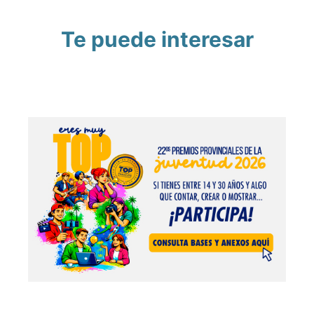
Te puede interesar