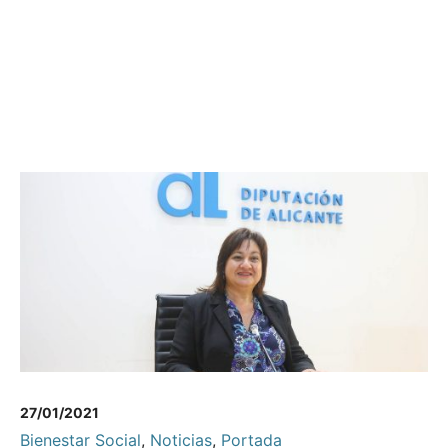
27/01/2021
Bienestar Social
,
Noticias
,
Portada