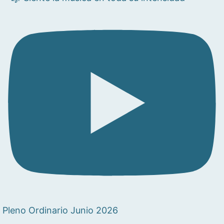
Pleno Ordinario Junio 2026