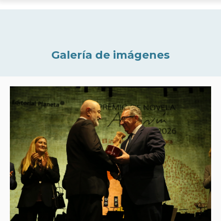
Galería de imágenes