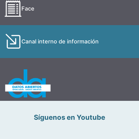
Face
Canal interno de información
Síguenos en Youtube