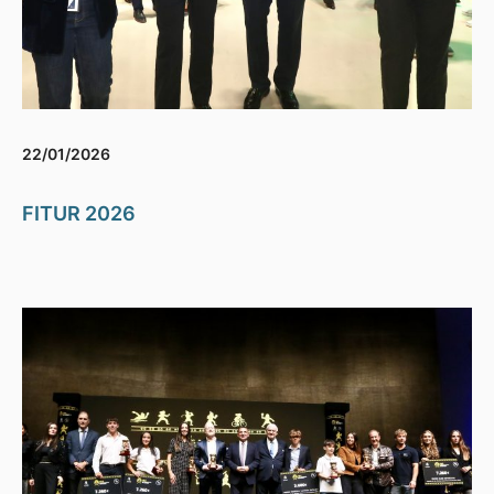
22/01/2026
FITUR 2026