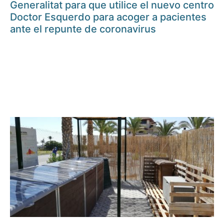
Generalitat para que utilice el nuevo centro
Doctor Esquerdo para acoger a pacientes
ante el repunte de coronavirus