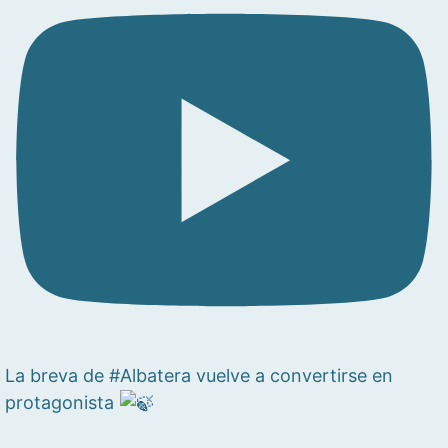
La breva de #Albatera vuelve a convertirse en
protagonista