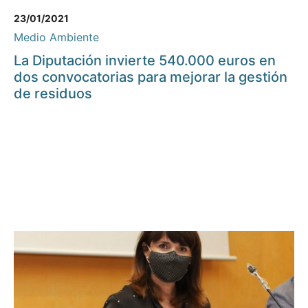
23/01/2021
Medio Ambiente
La Diputación invierte 540.000 euros en
dos convocatorias para mejorar la gestión
de residuos