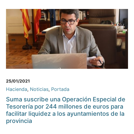
25/01/2021
Hacienda
,
Noticias
,
Portada
Suma suscribe una Operación Especial de
Tesorería por 244 millones de euros para
facilitar liquidez a los ayuntamientos de la
provincia