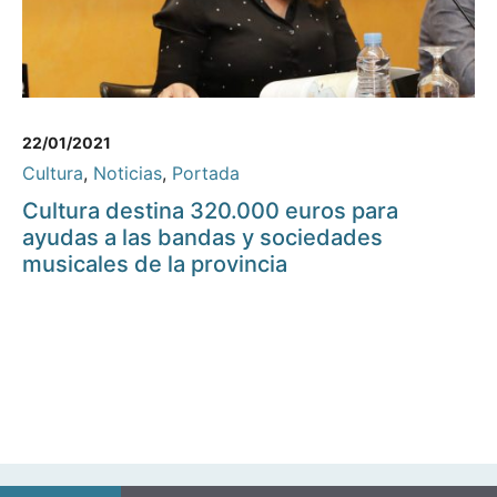
22/01/2021
Cultura
,
Noticias
,
Portada
Cultura destina 320.000 euros para
ayudas a las bandas y sociedades
musicales de la provincia