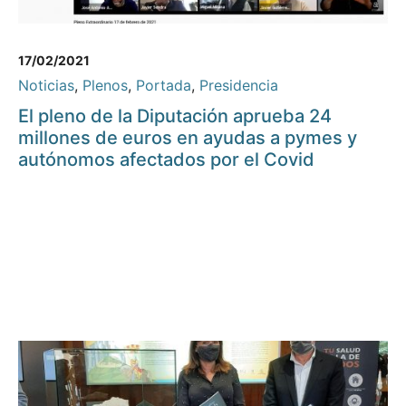
17/02/2021
Noticias
,
Plenos
,
Portada
,
Presidencia
El pleno de la Diputación aprueba 24
millones de euros en ayudas a pymes y
autónomos afectados por el Covid