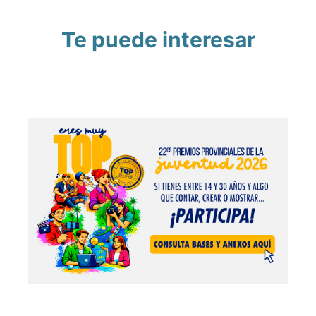
Te puede interesar