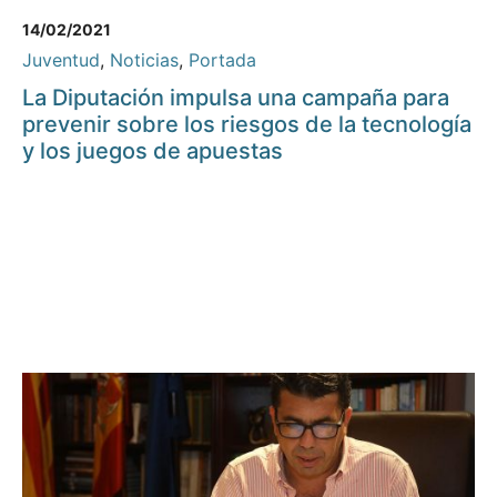
14/02/2021
Juventud
,
Noticias
,
Portada
La Diputación impulsa una campaña para
prevenir sobre los riesgos de la tecnología
y los juegos de apuestas