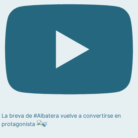
La breva de #Albatera vuelve a convertirse en
protagonista