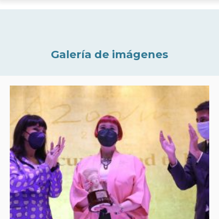
Galería de imágenes