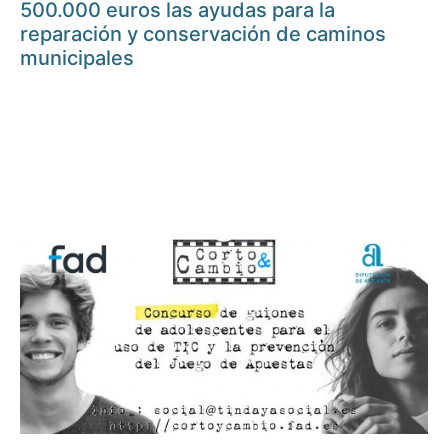
500.000 euros las ayudas para la
reparación y conservación de caminos
municipales