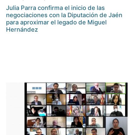
Julia Parra confirma el inicio de las
negociaciones con la Diputación de Jaén
para aproximar el legado de Miguel
Hernández