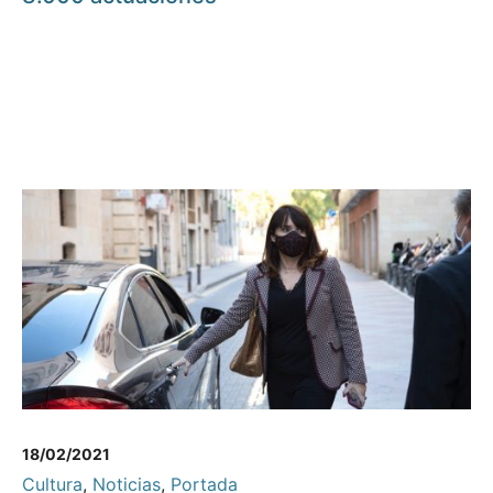
18/02/2021
Cultura
,
Noticias
,
Portada