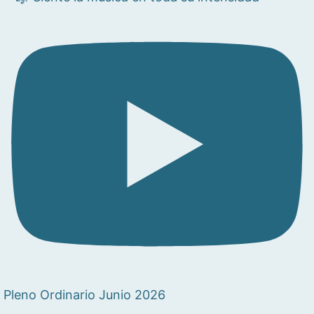
Pleno Ordinario Junio 2026