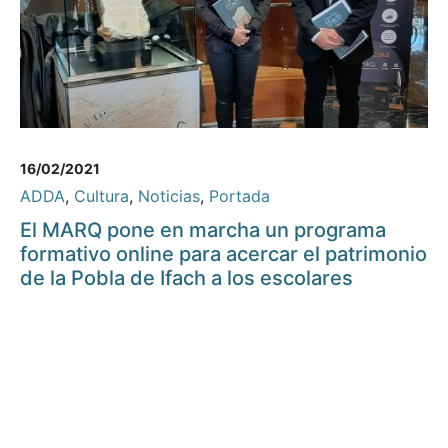
16/02/2021
ADDA
,
Cultura
,
Noticias
,
Portada
El MARQ pone en marcha un programa
formativo online para acercar el patrimonio
de la Pobla de Ifach a los escolares