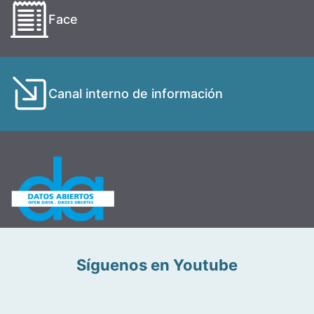
Face
Canal interno de información
Síguenos en Youtube