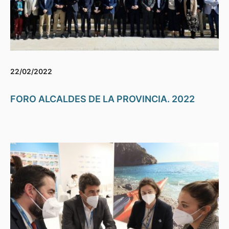
22/02/2022
FORO ALCALDES DE LA PROVINCIA. 2022