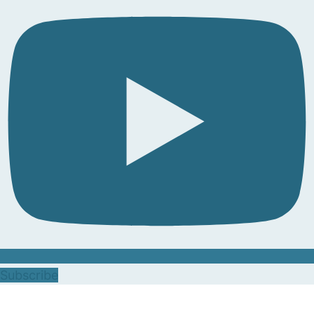
Subscribe