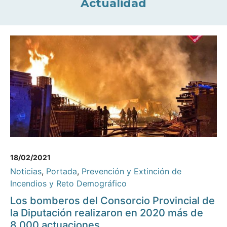
Actualidad
18/02/2021
Noticias
,
Portada
,
Prevención y Extinción de
Incendios y Reto Demográfico
Los bomberos del Consorcio Provincial de
la Diputación realizaron en 2020 más de
8.000 actuaciones