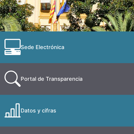
Sede Electrónica
Portal de Transparencia
Datos y cifras