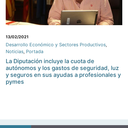
13/02/2021
Desarrollo Económico y Sectores Productivos
,
Noticias
,
Portada
La Diputación incluye la cuota de
autónomos y los gastos de seguridad, luz
y seguros en sus ayudas a profesionales y
pymes