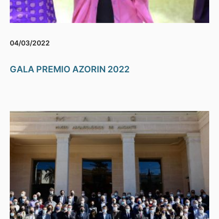
04/03/2022
GALA PREMIO AZORIN 2022