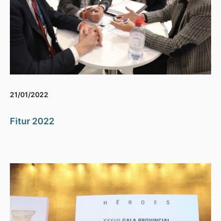
21/01/2022
Fitur 2022