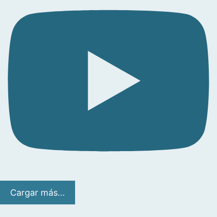
Cargar más...