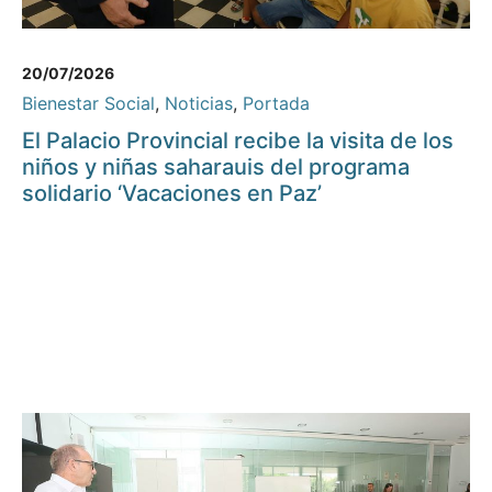
20/07/2026
Bienestar Social
,
Noticias
,
Portada
El Palacio Provincial recibe la visita de los
niños y niñas saharauis del programa
solidario ‘Vacaciones en Paz’