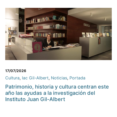
17/07/2026
Cultura
,
Iac Gil-Albert
,
Noticias
,
Portada
Patrimonio, historia y cultura centran este
año las ayudas a la investigación del
Instituto Juan Gil-Albert