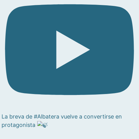
La breva de #Albatera vuelve a convertirse en
protagonista