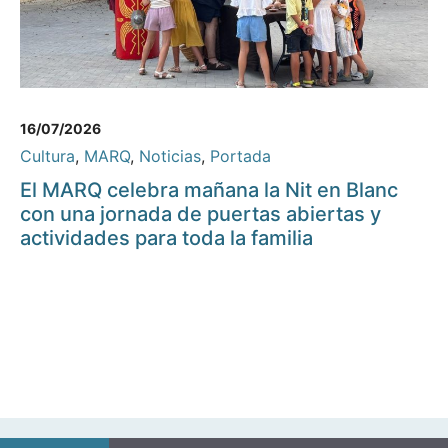
16/07/2026
Cultura
,
MARQ
,
Noticias
,
Portada
El MARQ celebra mañana la Nit en Blanc
con una jornada de puertas abiertas y
actividades para toda la familia