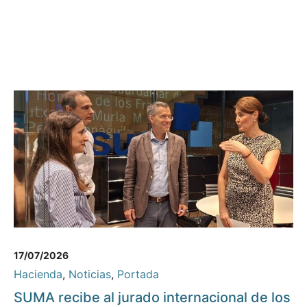
17/07/2026
Hacienda
,
Noticias
,
Portada
SUMA recibe al jurado internacional de los