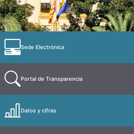
Sede Electrónica
Portal de Transparencia
Datos y cifras