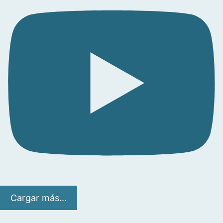
Cargar más...