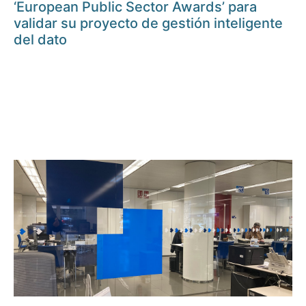
‘European Public Sector Awards’ para
validar su proyecto de gestión inteligente
del dato