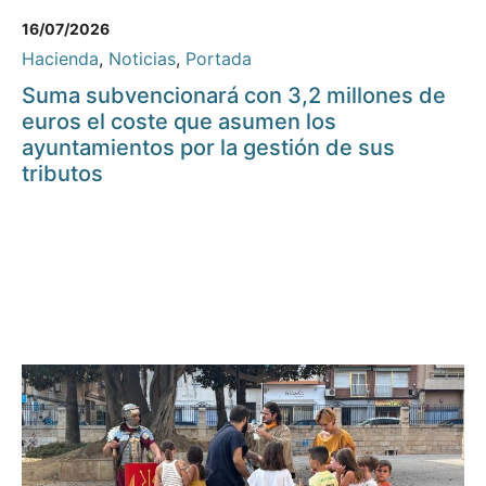
16/07/2026
Hacienda
,
Noticias
,
Portada
Suma subvencionará con 3,2 millones de
euros el coste que asumen los
ayuntamientos por la gestión de sus
tributos