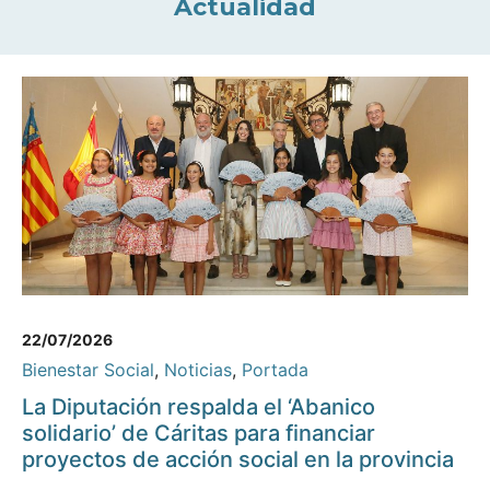
Actualidad
22/07/2026
Bienestar Social
,
Noticias
,
Portada
La Diputación respalda el ‘Abanico
solidario’ de Cáritas para financiar
proyectos de acción social en la provincia