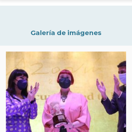
Galería de imágenes