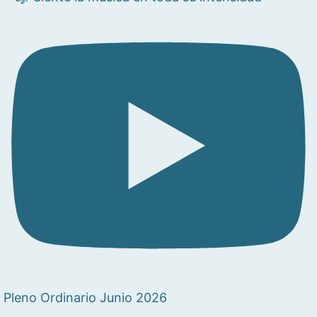
Pleno Ordinario Junio 2026