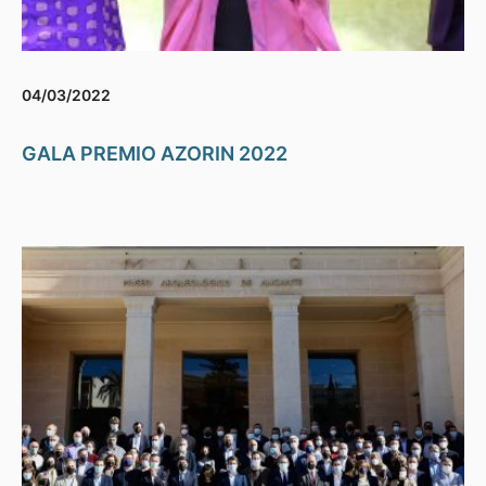
04/03/2022
GALA PREMIO AZORIN 2022