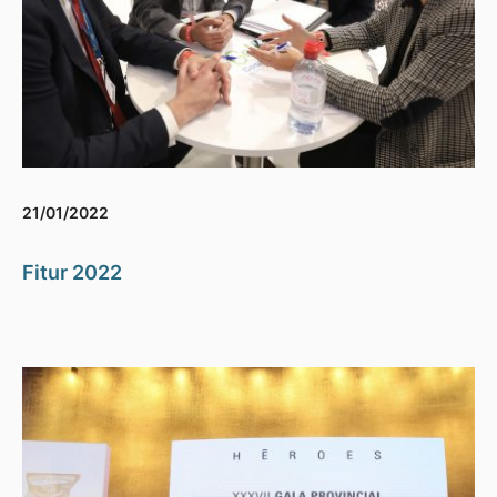
21/01/2022
Fitur 2022