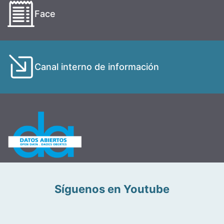
Face
Canal interno de información
Síguenos en Youtube