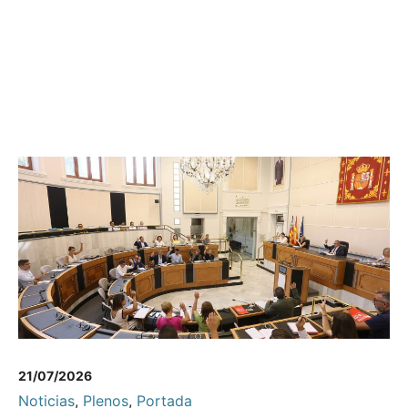
21/07/2026
Noticias
,
Plenos
,
Portada