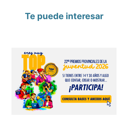
Te puede interesar