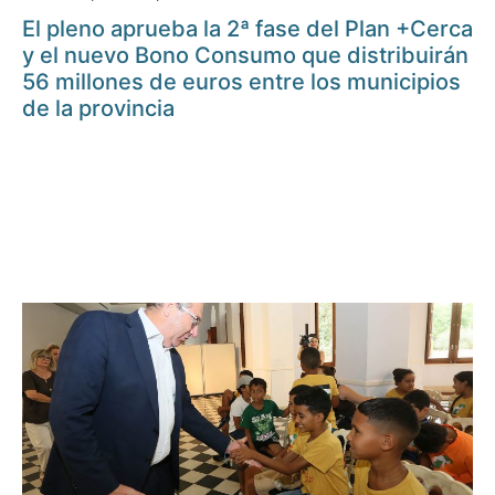
El pleno aprueba la 2ª fase del Plan +Cerca
y el nuevo Bono Consumo que distribuirán
56 millones de euros entre los municipios
de la provincia