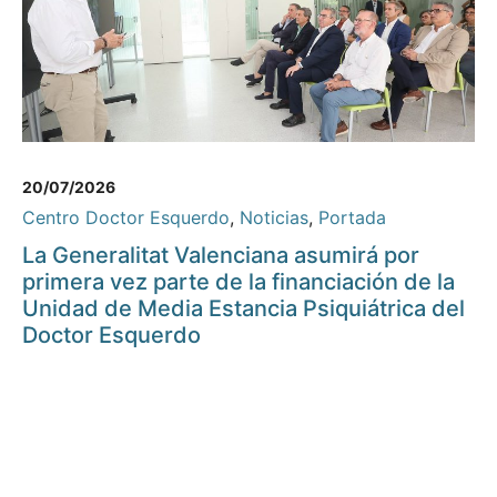
20/07/2026
Centro Doctor Esquerdo
,
Noticias
,
Portada
La Generalitat Valenciana asumirá por
primera vez parte de la financiación de la
Unidad de Media Estancia Psiquiátrica del
Doctor Esquerdo