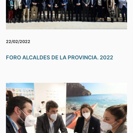
22/02/2022
FORO ALCALDES DE LA PROVINCIA. 2022