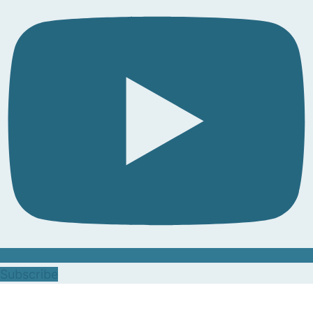
Subscribe