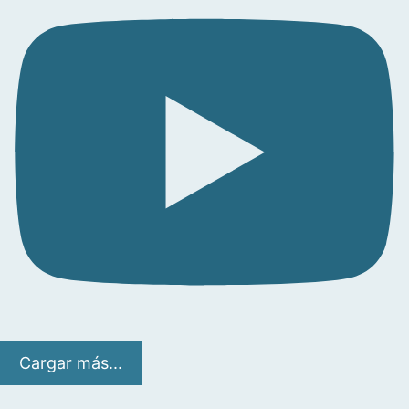
Cargar más...