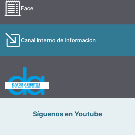
Face
Canal interno de información
Síguenos en Youtube