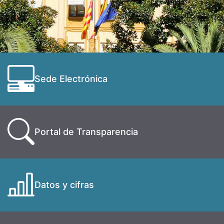
Sede Electrónica
Portal de Transparencia
Datos y cifras