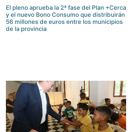
El pleno aprueba la 2ª fase del Plan +Cerca
y el nuevo Bono Consumo que distribuirán
56 millones de euros entre los municipios
de la provincia