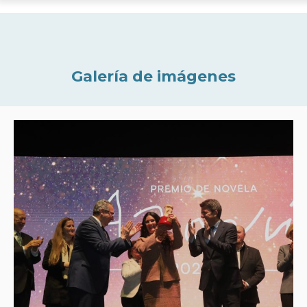
Galería de imágenes