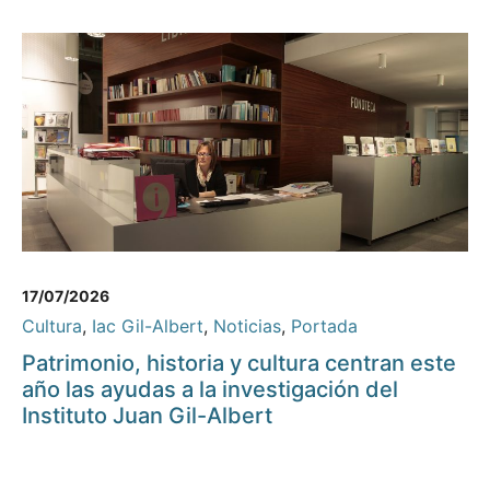
17/07/2026
Cultura
,
Iac Gil-Albert
,
Noticias
,
Portada
Patrimonio, historia y cultura centran este
año las ayudas a la investigación del
Instituto Juan Gil-Albert