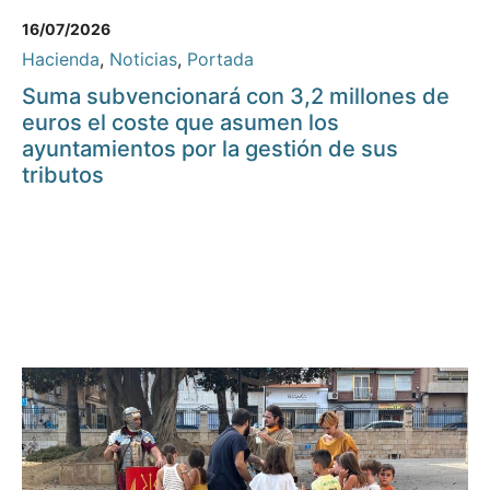
16/07/2026
Hacienda
,
Noticias
,
Portada
Suma subvencionará con 3,2 millones de
euros el coste que asumen los
ayuntamientos por la gestión de sus
tributos