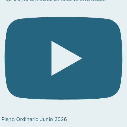
Pleno Ordinario Junio 2026