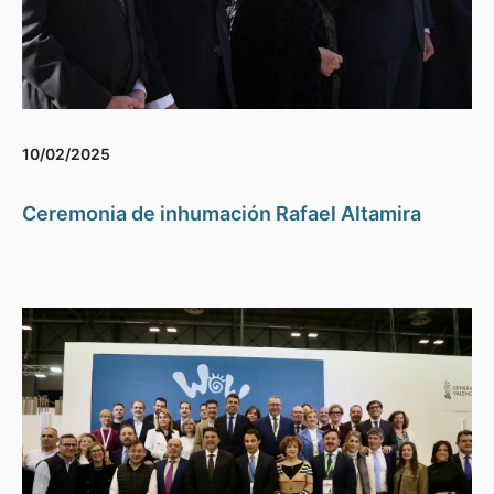
10/02/2025
Ceremonia de inhumación Rafael Altamira