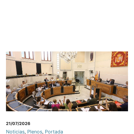
21/07/2026
Noticias
,
Plenos
,
Portada