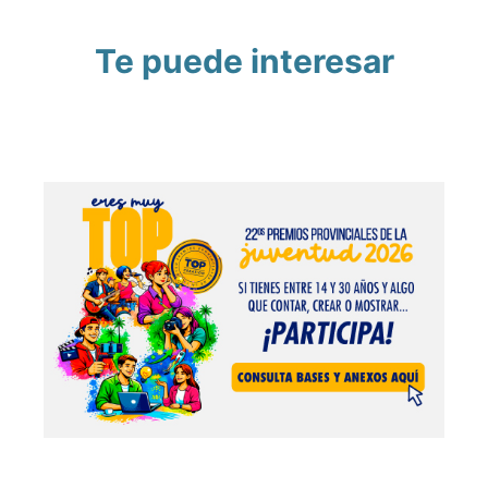
Te puede interesar