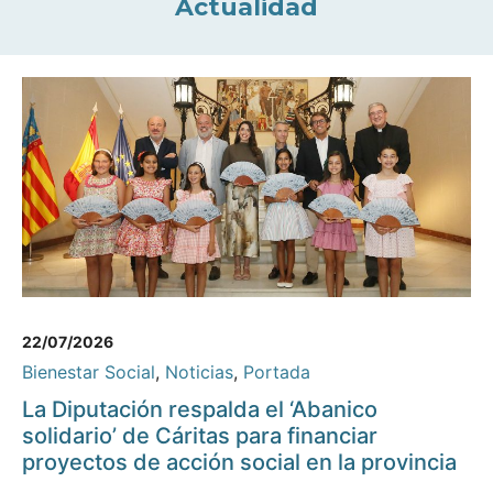
Actualidad
22/07/2026
Bienestar Social
,
Noticias
,
Portada
La Diputación respalda el ‘Abanico
solidario’ de Cáritas para financiar
proyectos de acción social en la provincia