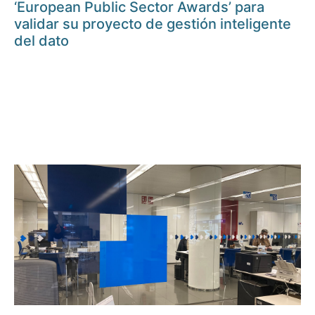
‘European Public Sector Awards’ para
validar su proyecto de gestión inteligente
del dato