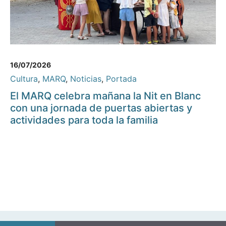
16/07/2026
Cultura
,
MARQ
,
Noticias
,
Portada
El MARQ celebra mañana la Nit en Blanc
con una jornada de puertas abiertas y
actividades para toda la familia