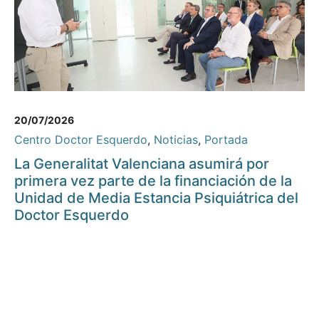
20/07/2026
Centro Doctor Esquerdo
,
Noticias
,
Portada
La Generalitat Valenciana asumirá por
primera vez parte de la financiación de la
Unidad de Media Estancia Psiquiátrica del
Doctor Esquerdo