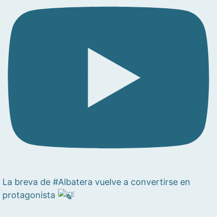
La breva de #Albatera vuelve a convertirse en
protagonista