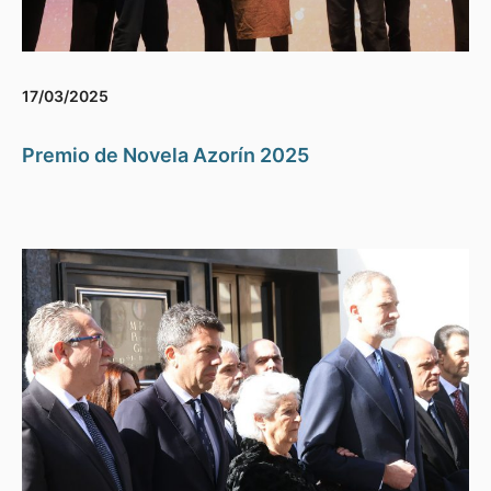
17/03/2025
Premio de Novela Azorín 2025