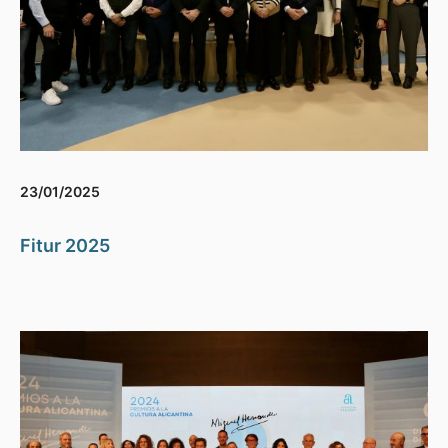
23/01/2025
Fitur 2025