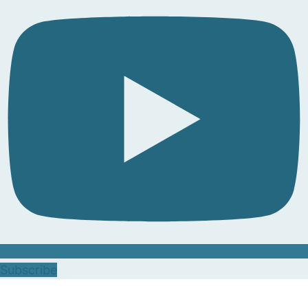
Subscribe