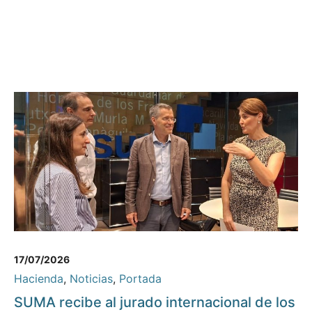
17/07/2026
Hacienda
,
Noticias
,
Portada
SUMA recibe al jurado internacional de los