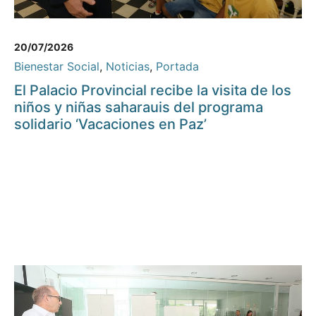
20/07/2026
Bienestar Social
,
Noticias
,
Portada
El Palacio Provincial recibe la visita de los
niños y niñas saharauis del programa
solidario ‘Vacaciones en Paz’