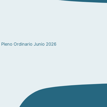
Pleno Ordinario Junio 2026