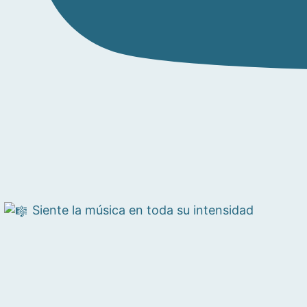
Siente la música en toda su intensidad