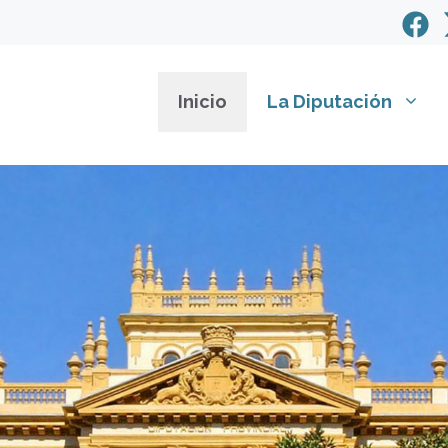
Inicio
La Diputación