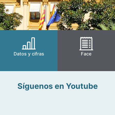
Datos y cifras
Face
Síguenos en Youtube