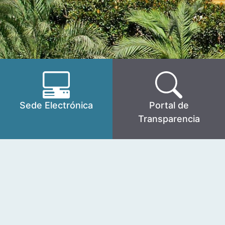
Sede Electrónica
Portal de
Transparencia