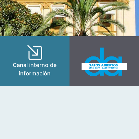
Canal interno de
información