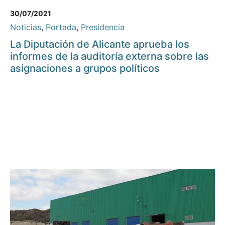
30/07/2021
Noticias
,
Portada
,
Presidencia
La Diputación de Alicante aprueba los
informes de la auditoría externa sobre las
asignaciones a grupos políticos