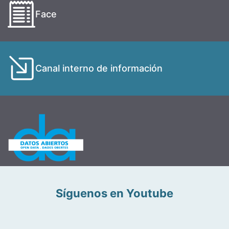
Face
Canal interno de información
Síguenos en Youtube