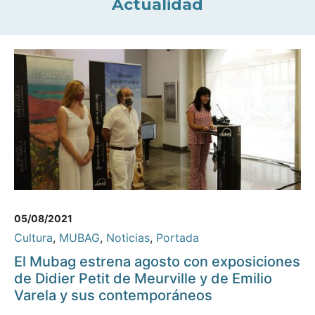
Actualidad
05/08/2021
Cultura
,
MUBAG
,
Noticias
,
Portada
El Mubag estrena agosto con exposiciones
de Didier Petit de Meurville y de Emilio
Varela y sus contemporáneos