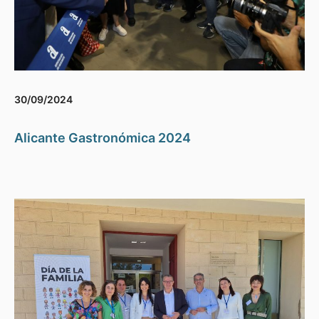
30/09/2024
Alicante Gastronómica 2024