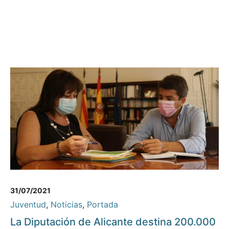
31/07/2021
Juventud
,
Noticias
,
Portada
La Diputación de Alicante destina 200.000