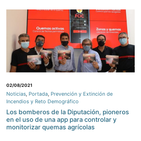
02/08/2021
Noticias
,
Portada
,
Prevención y Extinción de
Incendios y Reto Demográfico
Los bomberos de la Diputación, pioneros
en el uso de una app para controlar y
monitorizar quemas agrícolas