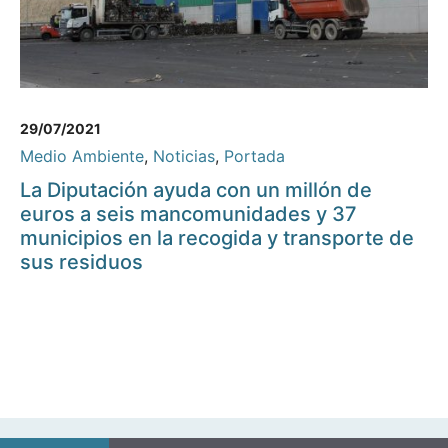
29/07/2021
Medio Ambiente
,
Noticias
,
Portada
La Diputación ayuda con un millón de
euros a seis mancomunidades y 37
municipios en la recogida y transporte de
sus residuos