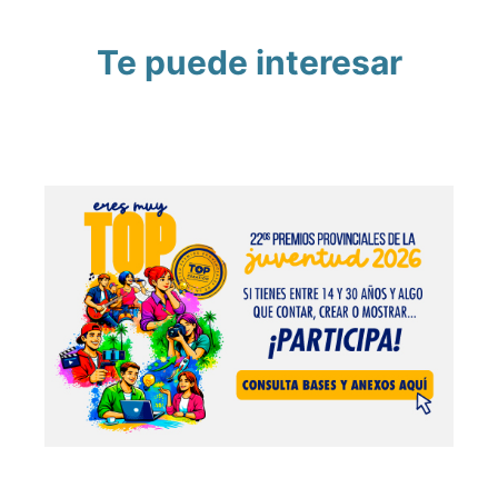
Te puede interesar