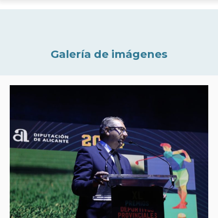
Galería de imágenes