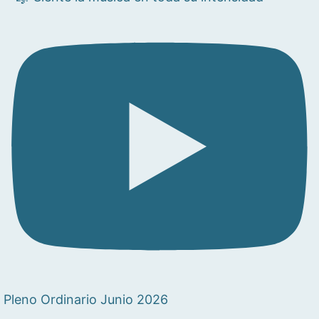
Pleno Ordinario Junio 2026