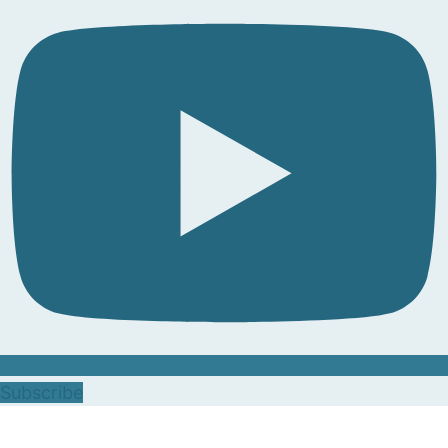
Subscribe