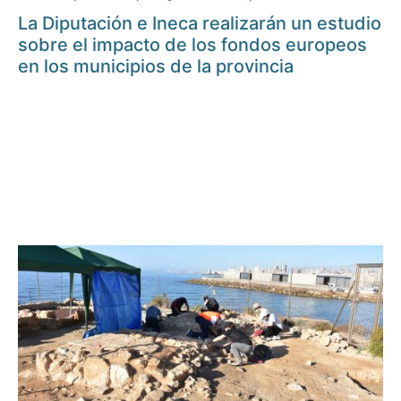
La Diputación e Ineca realizarán un estudio
sobre el impacto de los fondos europeos
en los municipios de la provincia