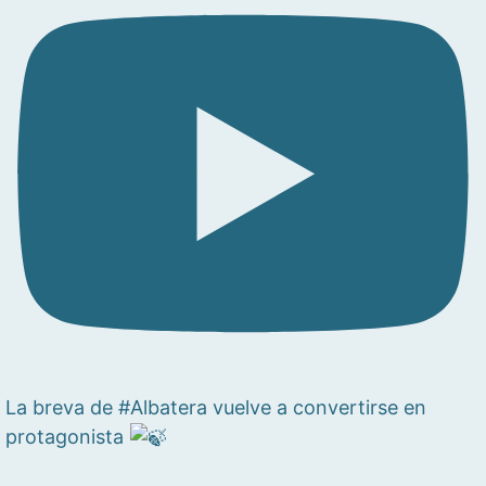
La breva de #Albatera vuelve a convertirse en
protagonista