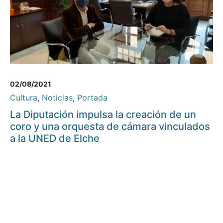
02/08/2021
Cultura
,
Noticias
,
Portada
La Diputación impulsa la creación de un
coro y una orquesta de cámara vinculados
a la UNED de Elche