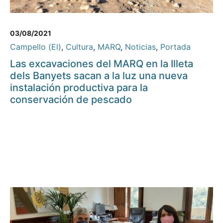
03/08/2021
Campello (El)
,
Cultura
,
MARQ
,
Noticias
,
Portada
Las excavaciones del MARQ en la Illeta
dels Banyets sacan a la luz una nueva
instalación productiva para la
conservación de pescado