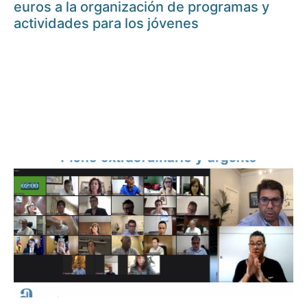
euros a la organización de programas y
actividades para los jóvenes