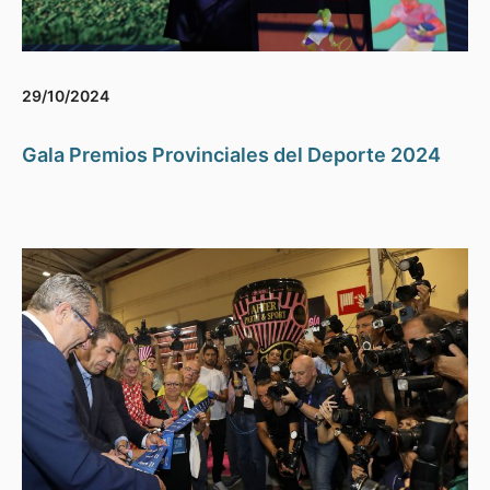
29/10/2024
Gala Premios Provinciales del Deporte 2024