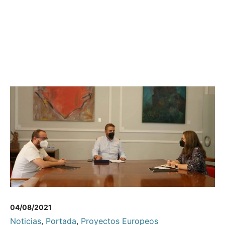
04/08/2021
Noticias
,
Portada
,
Proyectos Europeos