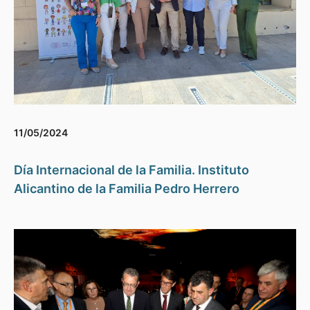
11/05/2024
Día Internacional de la Familia. Instituto
Alicantino de la Familia Pedro Herrero