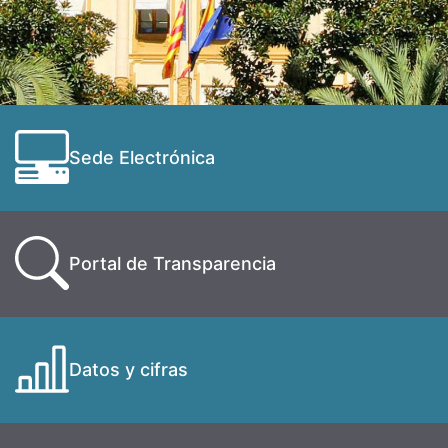
Sede Electrónica
Portal de Transparencia
Datos y cifras