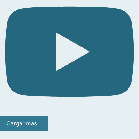
Cargar más...