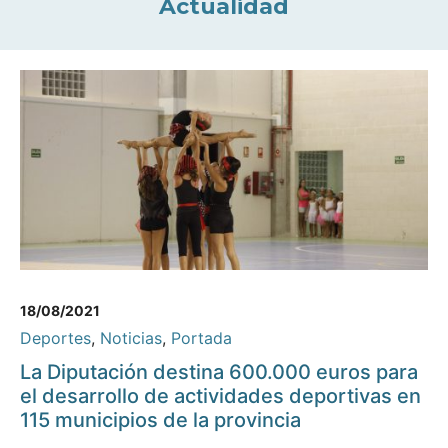
Actualidad
18/08/2021
Deportes
,
Noticias
,
Portada
La Diputación destina 600.000 euros para
el desarrollo de actividades deportivas en
115 municipios de la provincia