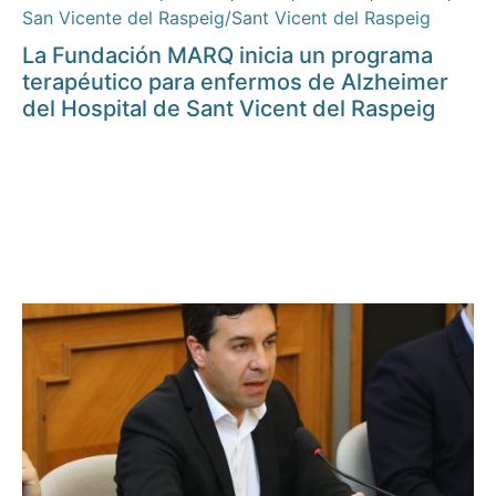
San Vicente del Raspeig/Sant Vicent del Raspeig
La Fundación MARQ inicia un programa
terapéutico para enfermos de Alzheimer
del Hospital de Sant Vicent del Raspeig