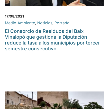
17/08/2021
Medio Ambiente
,
Noticias
,
Portada
El Consorcio de Residuos del Baix
Vinalopó que gestiona la Diputación
reduce la tasa a los municipios por tercer
semestre consecutivo