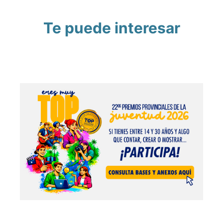
Te puede interesar