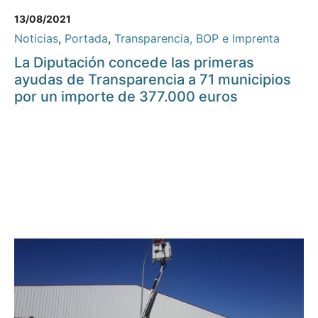
13/08/2021
Noticias
,
Portada
,
Transparencia, BOP e Imprenta
La Diputación concede las primeras
ayudas de Transparencia a 71 municipios
por un importe de 377.000 euros