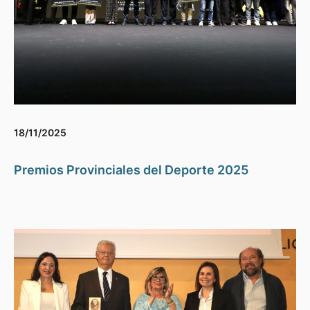
18/11/2025
Premios Provinciales del Deporte 2025