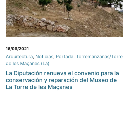
16/08/2021
Arquitectura
,
Noticias
,
Portada
,
Torremanzanas/Torre
de les Maçanes (La)
La Diputación renueva el convenio para la
conservación y reparación del Museo de
La Torre de les Maçanes