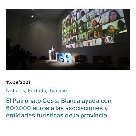
15/08/2021
Noticias
,
Portada
,
Turismo
El Patronato Costa Blanca ayuda con
600.000 euros a las asociaciones y
entidades turísticas de la provincia