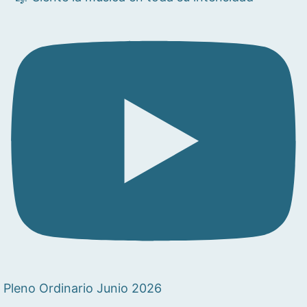
Pleno Ordinario Junio 2026