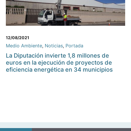
12/08/2021
Medio Ambiente
,
Noticias
,
Portada
La Diputación invierte 1,8 millones de
euros en la ejecución de proyectos de
eficiencia energética en 34 municipios