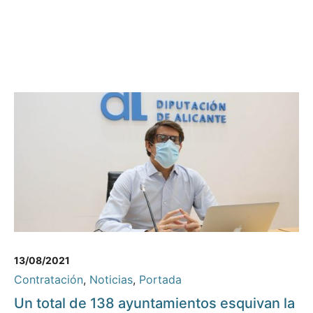
13/08/2021
Contratación
,
Noticias
,
Portada
Un total de 138 ayuntamientos esquivan la