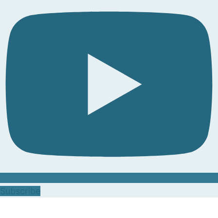
Subscribe