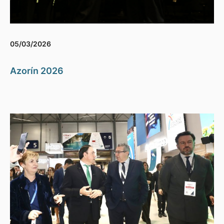
05/03/2026
Azorín 2026