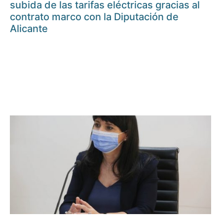
subida de las tarifas eléctricas gracias al
contrato marco con la Diputación de
Alicante