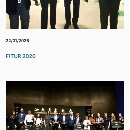
22/01/2026
FITUR 2026