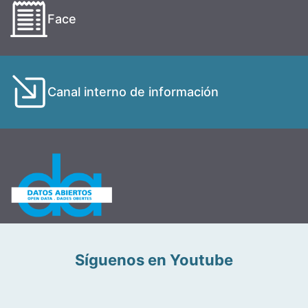
Face
Canal interno de información
Síguenos en Youtube