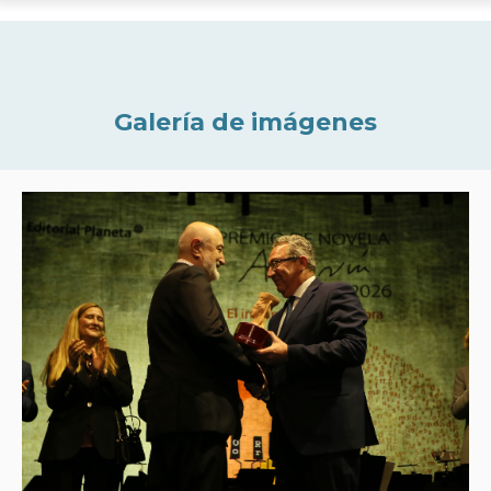
Galería de imágenes