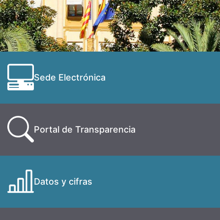
Sede Electrónica
Portal de Transparencia
Datos y cifras