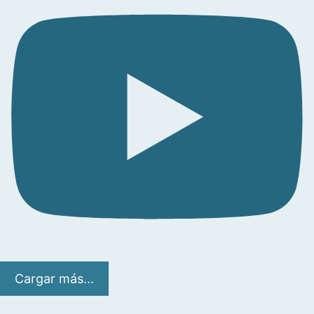
Cargar más...