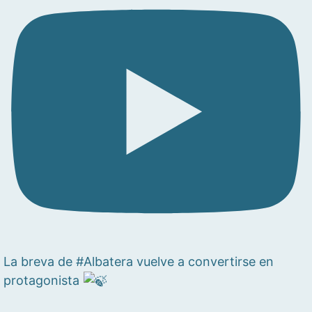
La breva de #Albatera vuelve a convertirse en
protagonista