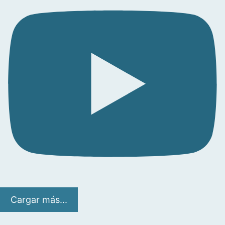
Cargar más...