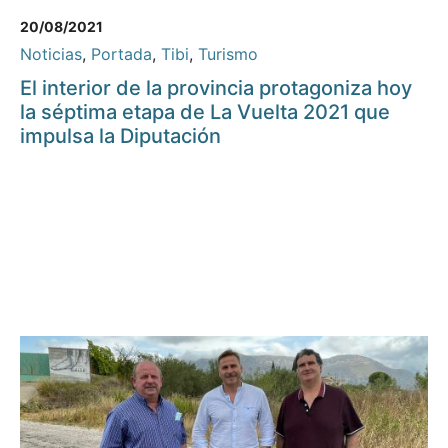
20/08/2021
Noticias
,
Portada
,
Tibi
,
Turismo
El interior de la provincia protagoniza hoy
la séptima etapa de La Vuelta 2021 que
impulsa la Diputación