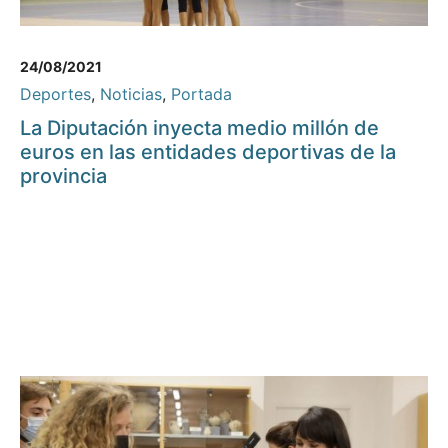
24/08/2021
Deportes
,
Noticias
,
Portada
La Diputación inyecta medio millón de
euros en las entidades deportivas de la
provincia