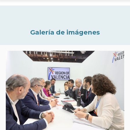
Galería de imágenes