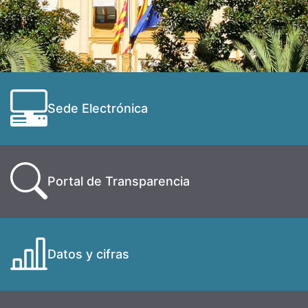
Sede Electrónica
Portal de Transparencia
Datos y cifras