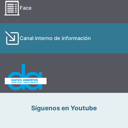
Face
Canal interno de información
Síguenos en Youtube