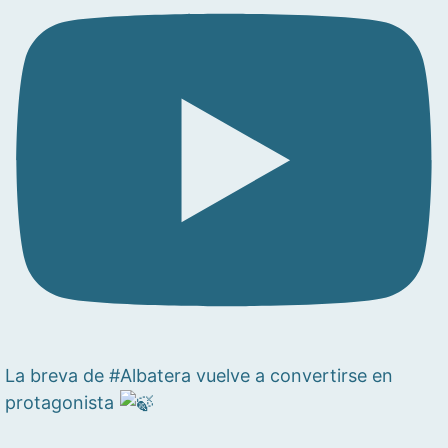
La breva de #Albatera vuelve a convertirse en
protagonista