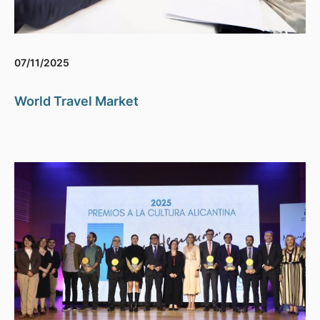
07/11/2025
World Travel Market