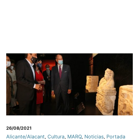
26/08/2021
Alicante/Alacant
,
Cultura
,
MARQ
,
Noticias
,
Portada