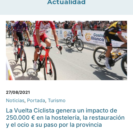
Actualidad
27/08/2021
Noticias
,
Portada
,
Turismo
La Vuelta Ciclista genera un impacto de
250.000 € en la hostelería, la restauración
y el ocio a su paso por la provincia