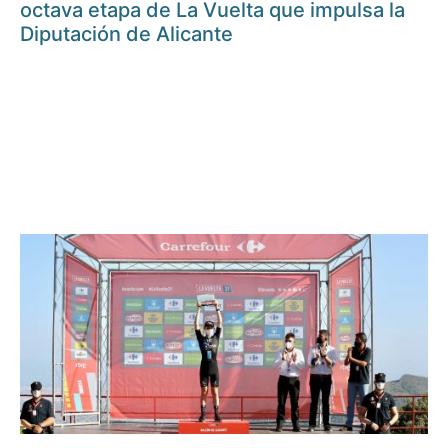
octava etapa de La Vuelta que impulsa la
Diputación de Alicante