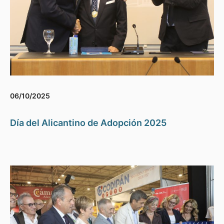
06/10/2025
Día del Alicantino de Adopción 2025