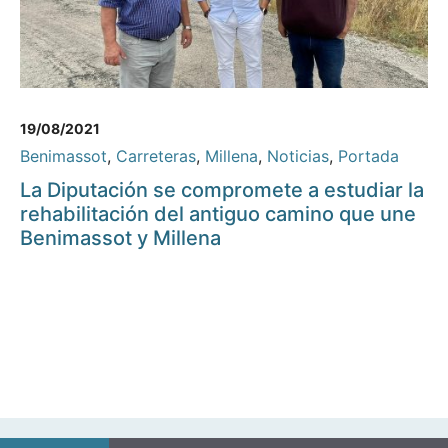
19/08/2021
Benimassot
,
Carreteras
,
Millena
,
Noticias
,
Portada
La Diputación se compromete a estudiar la
rehabilitación del antiguo camino que une
Benimassot y Millena