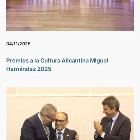
04/11/2025
Premios a la Cultura Alicantina Miguel
Hernández 2025