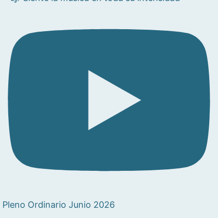
Pleno Ordinario Junio 2026