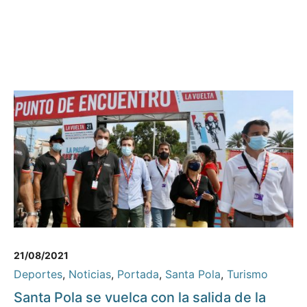
21/08/2021
Deportes
,
Noticias
,
Portada
,
Santa Pola
,
Turismo
Santa Pola se vuelca con la salida de la