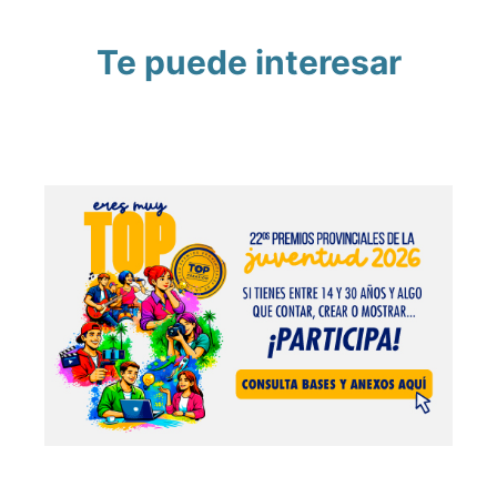
Te puede interesar