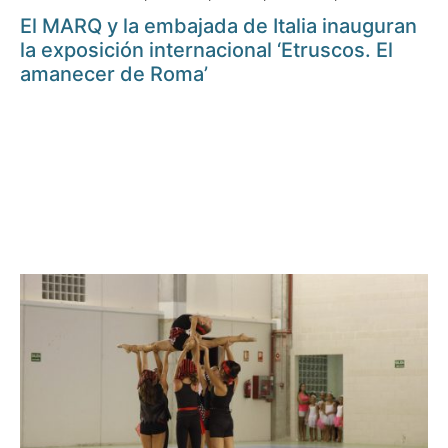
El MARQ y la embajada de Italia inauguran
la exposición internacional ‘Etruscos. El
amanecer de Roma’