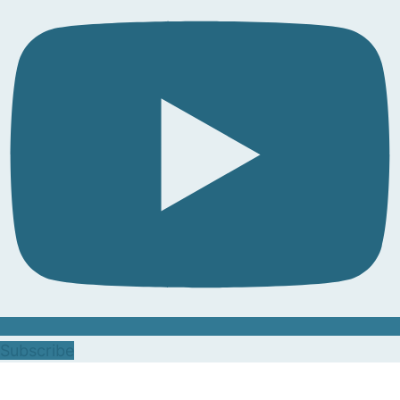
Subscribe