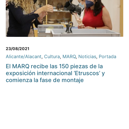
23/08/2021
Alicante/Alacant
,
Cultura
,
MARQ
,
Noticias
,
Portada
El MARQ recibe las 150 piezas de la
exposición internacional ‘Etruscos’ y
comienza la fase de montaje