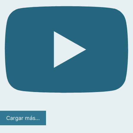
Cargar más...