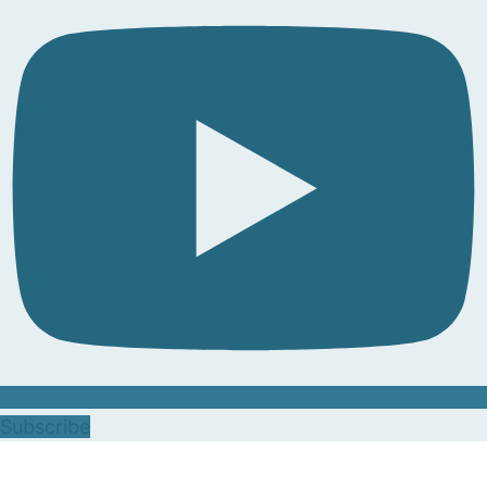
Subscribe