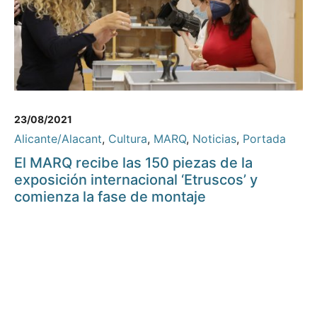
23/08/2021
Alicante/Alacant
,
Cultura
,
MARQ
,
Noticias
,
Portada
El MARQ recibe las 150 piezas de la
exposición internacional ‘Etruscos’ y
comienza la fase de montaje