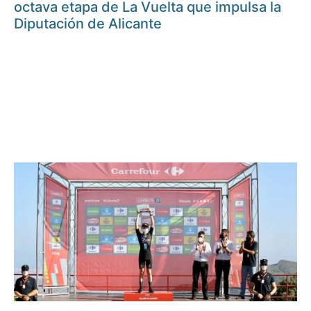
octava etapa de La Vuelta que impulsa la
Diputación de Alicante