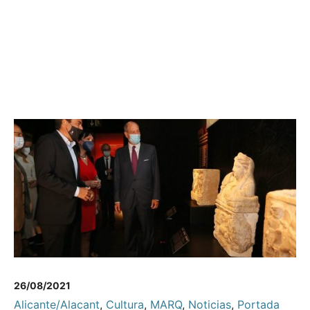
26/08/2021
Alicante/Alacant
,
Cultura
,
MARQ
,
Noticias
,
Portada