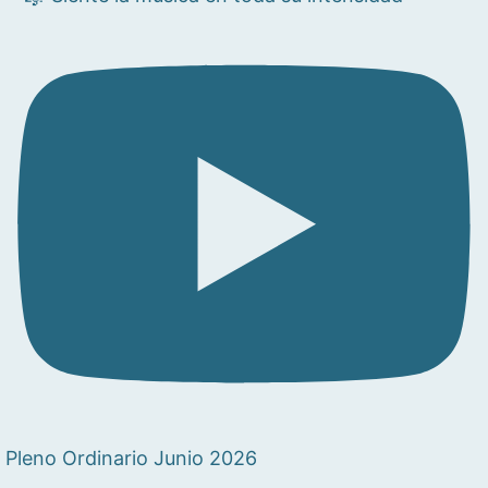
Pleno Ordinario Junio 2026