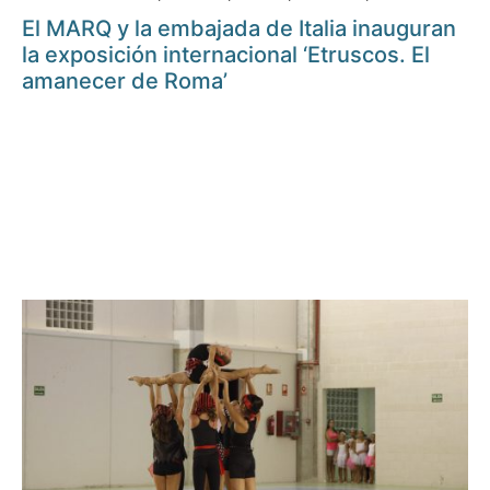
El MARQ y la embajada de Italia inauguran
la exposición internacional ‘Etruscos. El
amanecer de Roma’