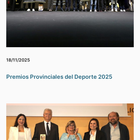
18/11/2025
Premios Provinciales del Deporte 2025