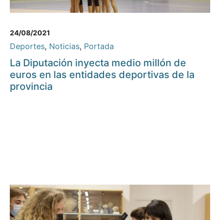
24/08/2021
Deportes
,
Noticias
,
Portada
La Diputación inyecta medio millón de
euros en las entidades deportivas de la
provincia