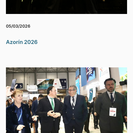
05/03/2026
Azorín 2026