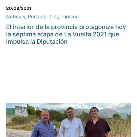
20/08/2021
Noticias
,
Portada
,
Tibi
,
Turismo
El interior de la provincia protagoniza hoy
la séptima etapa de La Vuelta 2021 que
impulsa la Diputación