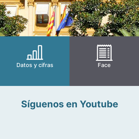
Datos y cifras
Face
Síguenos en Youtube