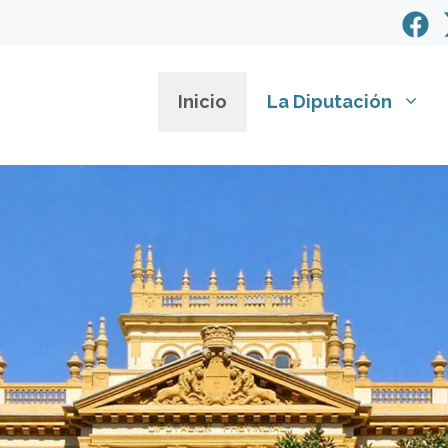
Inicio
La Diputación