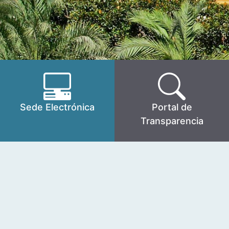
Sede Electrónica
Portal de
Transparencia