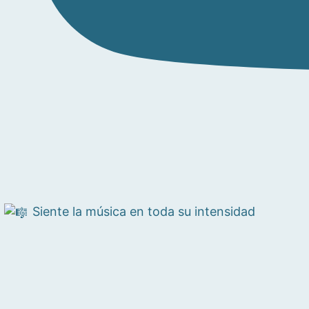
Siente la música en toda su intensidad