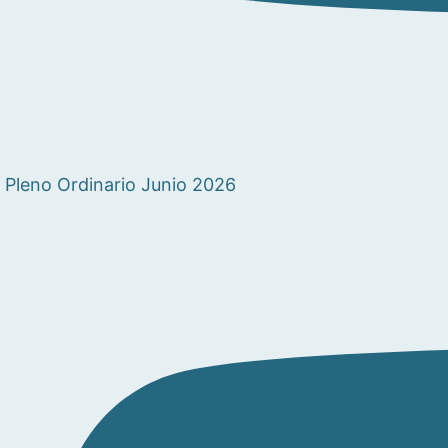
Pleno Ordinario Junio 2026