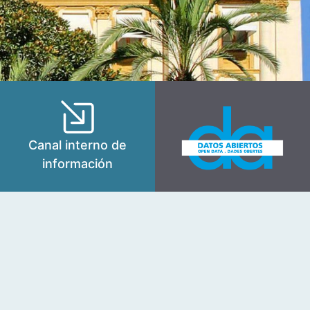
Canal interno de
información