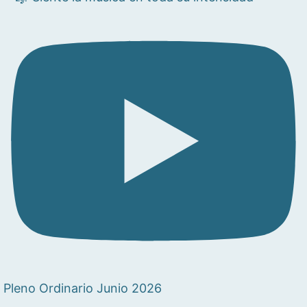
Pleno Ordinario Junio 2026