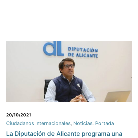
20/10/2021
Ciudadanos Internacionales
,
Noticias
,
Portada
La Diputación de Alicante programa una