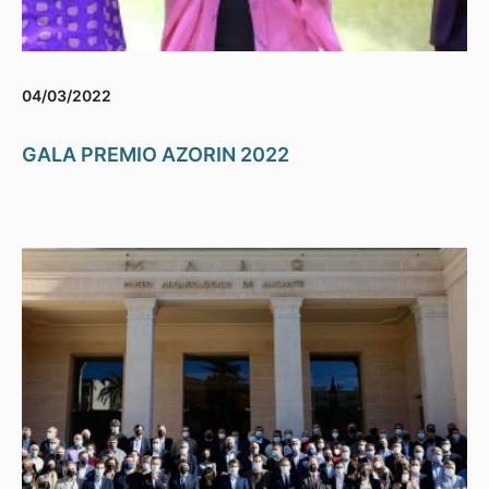
04/03/2022
GALA PREMIO AZORIN 2022