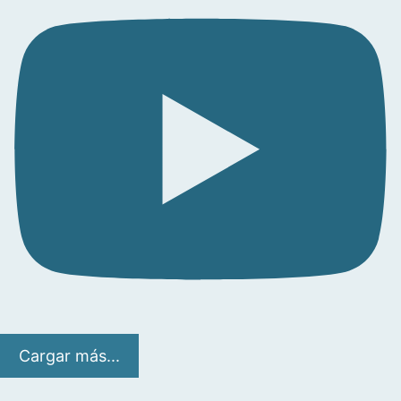
Cargar más...