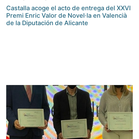
Castalla acoge el acto de entrega del XXVI
Premi Enric Valor de Novel·la en Valencià
de la Diputación de Alicante