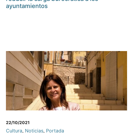
ayuntamientos
22/10/2021
Cultura
,
Noticias
,
Portada