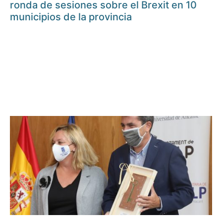
ronda de sesiones sobre el Brexit en 10
municipios de la provincia