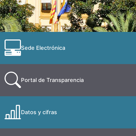
Sede Electrónica
Portal de Transparencia
Datos y cifras