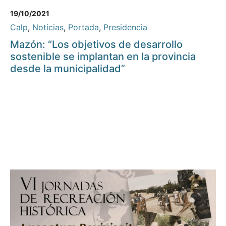
19/10/2021
Calp
,
Noticias
,
Portada
,
Presidencia
Mazón: “Los objetivos de desarrollo
sostenible se implantan en la provincia
desde la municipalidad”