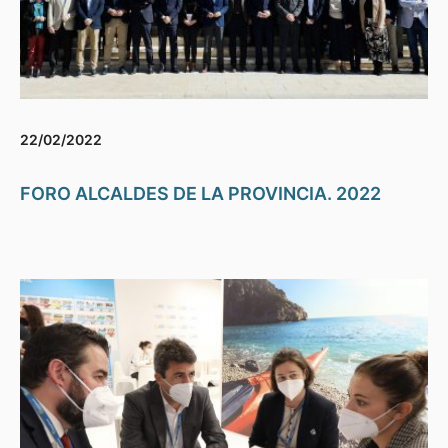
22/02/2022
FORO ALCALDES DE LA PROVINCIA. 2022