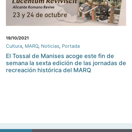
19/10/2021
Cultura
,
MARQ
,
Noticias
,
Portada
El Tossal de Manises acoge este fin de
semana la sexta edición de las jornadas de
recreación histórica del MARQ