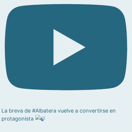
La breva de #Albatera vuelve a convertirse en
protagonista