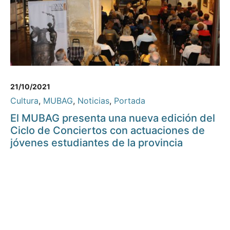
21/10/2021
Cultura
,
MUBAG
,
Noticias
,
Portada
El MUBAG presenta una nueva edición del
Ciclo de Conciertos con actuaciones de
jóvenes estudiantes de la provincia