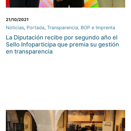
21/10/2021
Noticias
,
Portada
,
Transparencia, BOP e Imprenta
La Diputación recibe por segundo año el
Sello Infoparticipa que premia su gestión
en transparencia