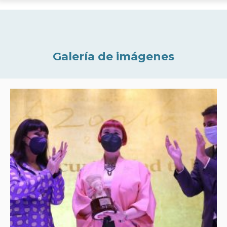
Galería de imágenes