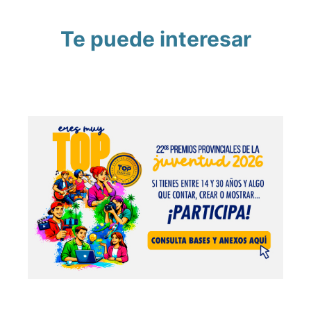
Te puede interesar