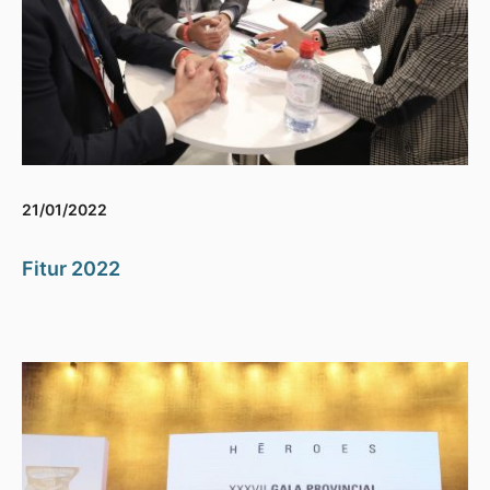
21/01/2022
Fitur 2022