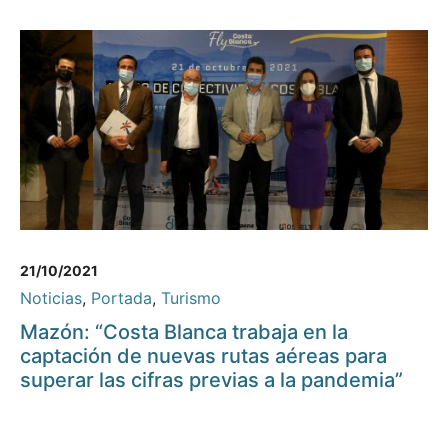
21/10/2021
Noticias
,
Portada
,
Turismo
Mazón: “Costa Blanca trabaja en la
captación de nuevas rutas aéreas para
superar las cifras previas a la pandemia”