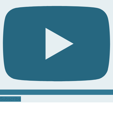
Subscribe