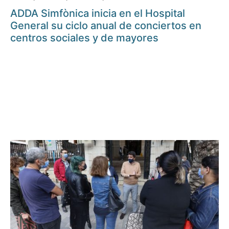
ADDA Simfònica inicia en el Hospital
General su ciclo anual de conciertos en
centros sociales y de mayores