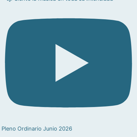
Pleno Ordinario Junio 2026