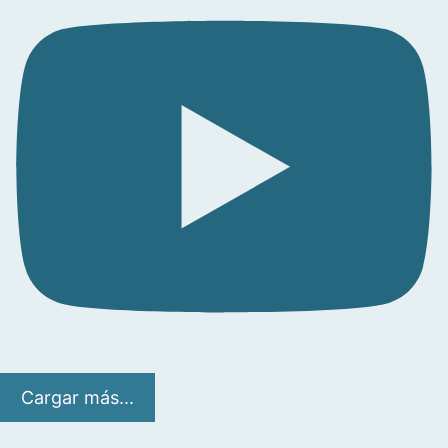
Cargar más...