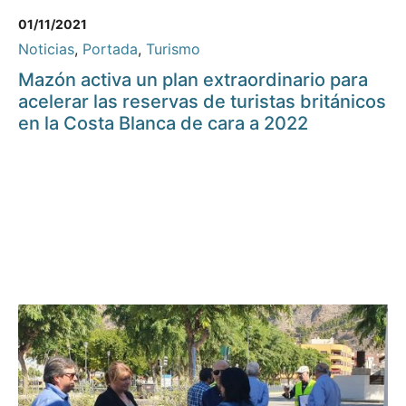
01/11/2021
Noticias
,
Portada
,
Turismo
Mazón activa un plan extraordinario para
acelerar las reservas de turistas británicos
en la Costa Blanca de cara a 2022