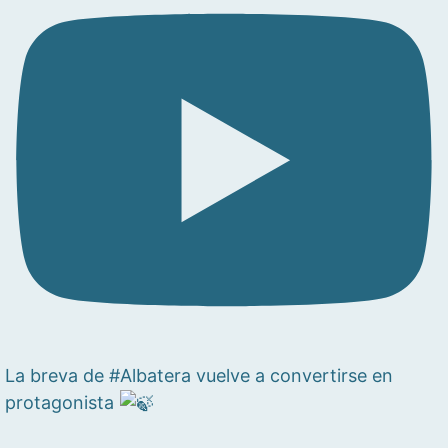
La breva de #Albatera vuelve a convertirse en
protagonista