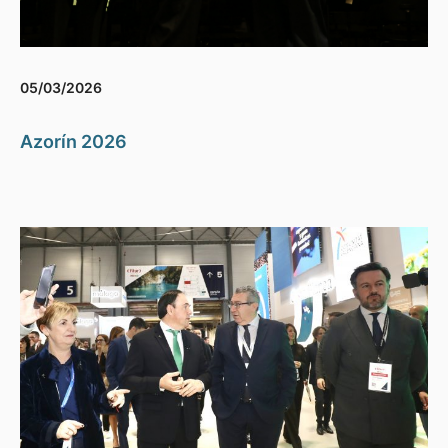
05/03/2026
Azorín 2026