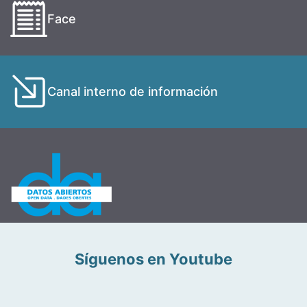
Face
Canal interno de información
Síguenos en Youtube