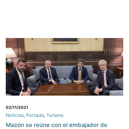
02/11/2021
Noticias
,
Portada
,
Turismo
Mazón se reúne con el embajador de