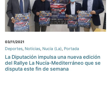
03/11/2021
Deportes
,
Noticias
,
Nucia (La)
,
Portada
La Diputación impulsa una nueva edición
del Rallye La Nucía-Mediterráneo que se
disputa este fin de semana