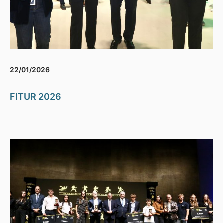
22/01/2026
FITUR 2026