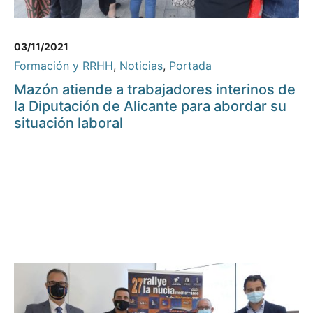
03/11/2021
Formación y RRHH
,
Noticias
,
Portada
Mazón atiende a trabajadores interinos de
la Diputación de Alicante para abordar su
situación laboral