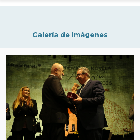
Galería de imágenes