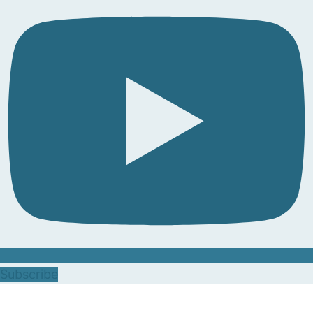
Subscribe