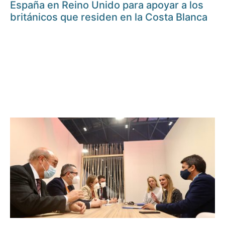
España en Reino Unido para apoyar a los
británicos que residen en la Costa Blanca