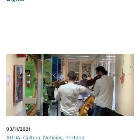
03/11/2021
ADDA
,
Cultura
,
Noticias
,
Portada