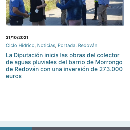
31/10/2021
Ciclo Hidríco
,
Noticias
,
Portada
,
Redován
La Diputación inicia las obras del colector
de aguas pluviales del barrio de Morrongo
de Redován con una inversión de 273.000
euros