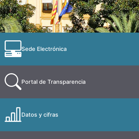
Sede Electrónica
Portal de Transparencia
Datos y cifras