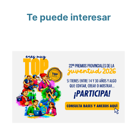
Te puede interesar