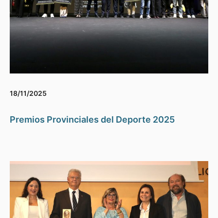
18/11/2025
Premios Provinciales del Deporte 2025