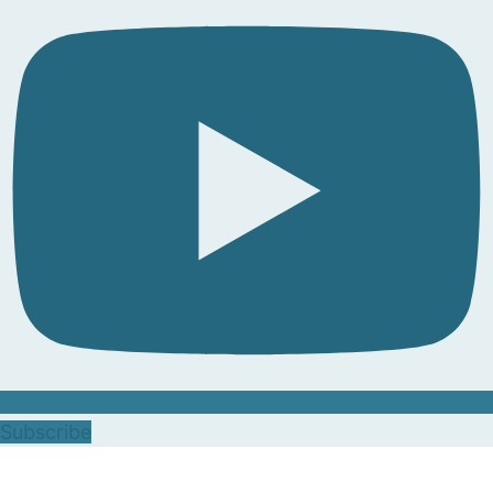
Subscribe