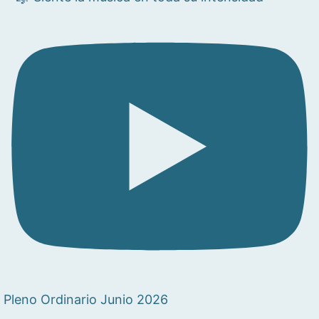
Pleno Ordinario Junio 2026