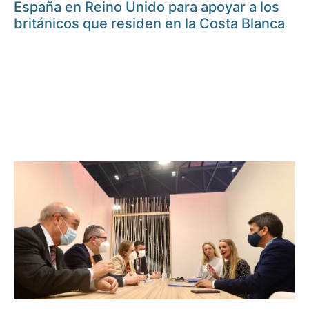
España en Reino Unido para apoyar a los
británicos que residen en la Costa Blanca