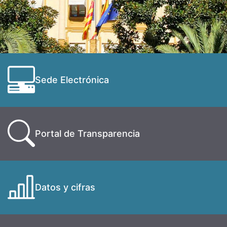
Sede Electrónica
Portal de Transparencia
Datos y cifras