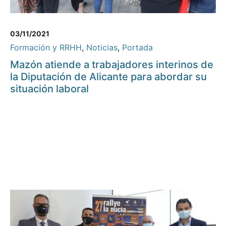
03/11/2021
Formación y RRHH
,
Noticias
,
Portada
Mazón atiende a trabajadores interinos de
la Diputación de Alicante para abordar su
situación laboral