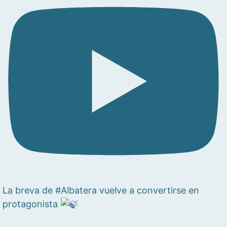
La breva de #Albatera vuelve a convertirse en
protagonista