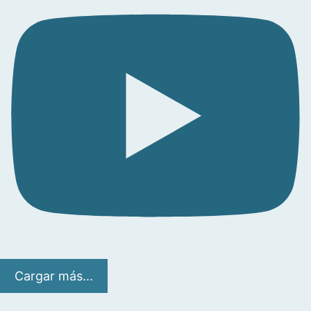
Cargar más...