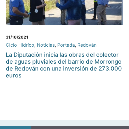
31/10/2021
Ciclo Hidríco
,
Noticias
,
Portada
,
Redován
La Diputación inicia las obras del colector
de aguas pluviales del barrio de Morrongo
de Redován con una inversión de 273.000
euros