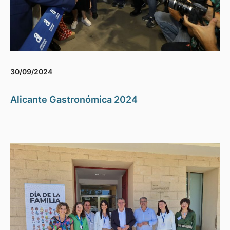
30/09/2024
Alicante Gastronómica 2024