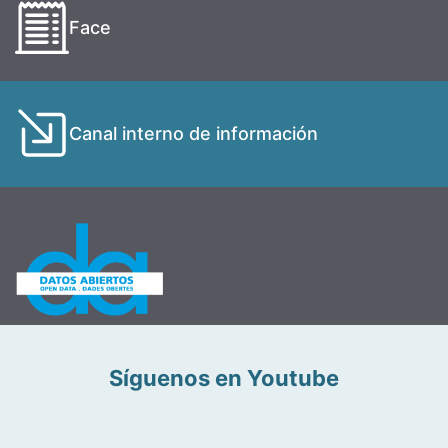
Face
Canal interno de información
Síguenos en Youtube