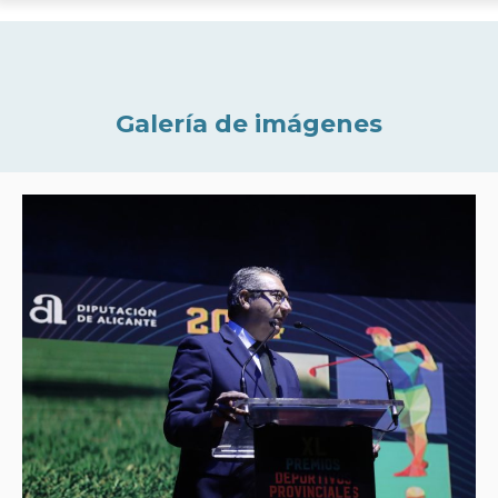
Galería de imágenes