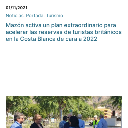
01/11/2021
Noticias
,
Portada
,
Turismo
Mazón activa un plan extraordinario para
acelerar las reservas de turistas británicos
en la Costa Blanca de cara a 2022