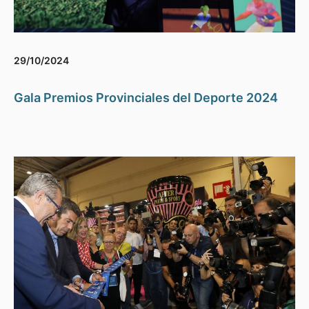
29/10/2024
Gala Premios Provinciales del Deporte 2024