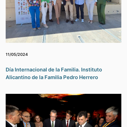
11/05/2024
Día Internacional de la Familia. Instituto
Alicantino de la Familia Pedro Herrero