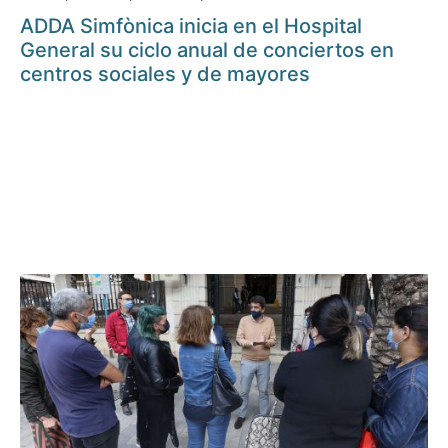
ADDA Simfònica inicia en el Hospital
General su ciclo anual de conciertos en
centros sociales y de mayores