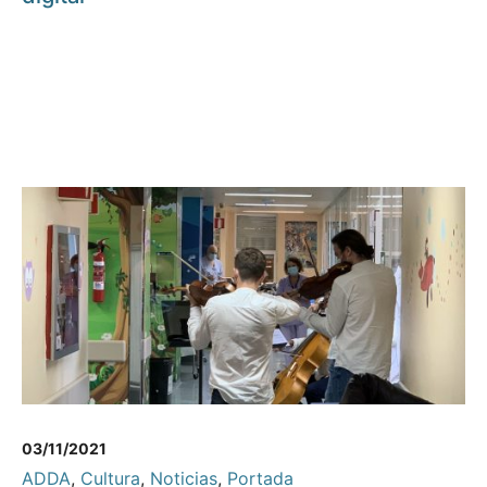
03/11/2021
ADDA
,
Cultura
,
Noticias
,
Portada