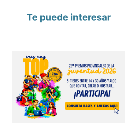
Te puede interesar