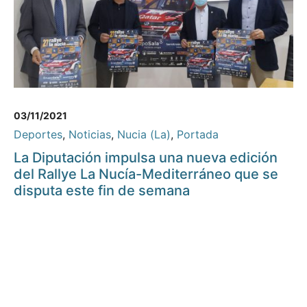
03/11/2021
Deportes
,
Noticias
,
Nucia (La)
,
Portada
La Diputación impulsa una nueva edición
del Rallye La Nucía-Mediterráneo que se
disputa este fin de semana