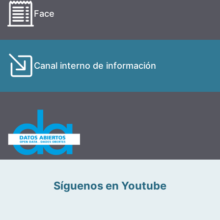
Face
Canal interno de información
Síguenos en Youtube