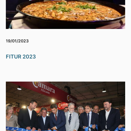
19/01/2023
FITUR 2023