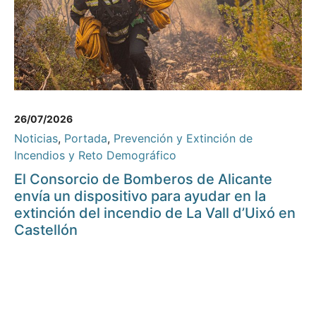
26/07/2026
Noticias
,
Portada
,
Prevención y Extinción de
Incendios y Reto Demográfico
El Consorcio de Bomberos de Alicante
envía un dispositivo para ayudar en la
extinción del incendio de La Vall d’Uixó en
Castellón