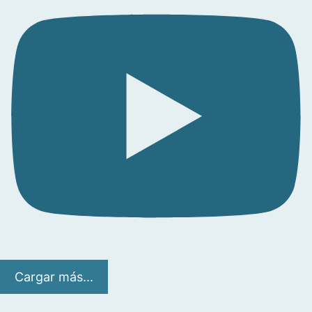
Cargar más...