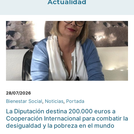
Actualidad
28/07/2026
Bienestar Social
,
Noticias
,
Portada
La Diputación destina 200.000 euros a
Cooperación Internacional para combatir la
desigualdad y la pobreza en el mundo