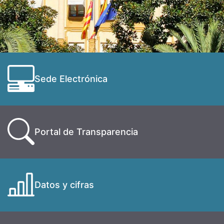
Sede Electrónica
Portal de Transparencia
Datos y cifras