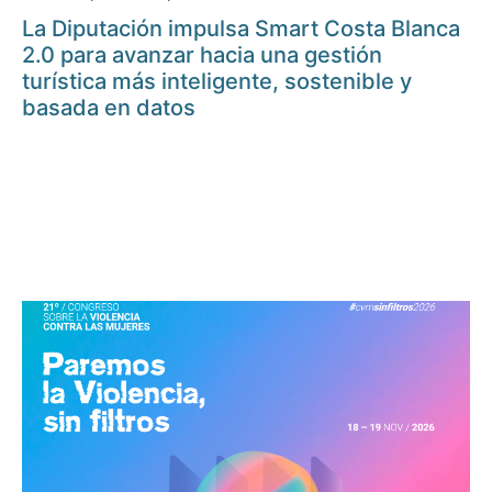
La Diputación impulsa Smart Costa Blanca
2.0 para avanzar hacia una gestión
turística más inteligente, sostenible y
basada en datos