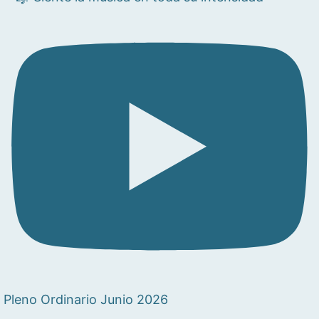
Pleno Ordinario Junio 2026