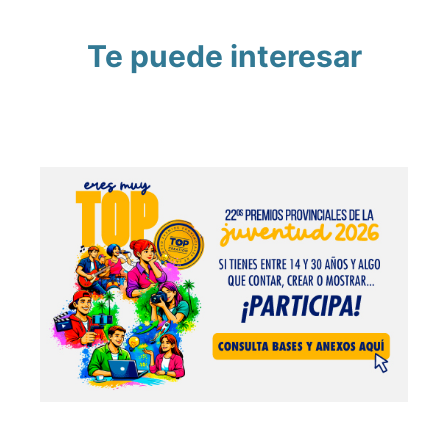
Te puede interesar