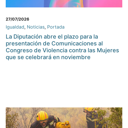
27/07/2026
Igualdad
,
Noticias
,
Portada
La Diputación abre el plazo para la
presentación de Comunicaciones al
Congreso de Violencia contra las Mujeres
que se celebrará en noviembre