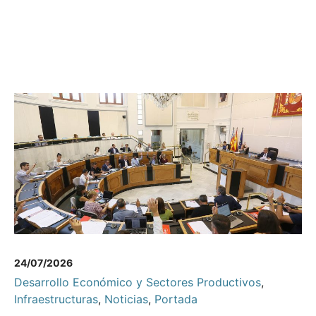
24/07/2026
Desarrollo Económico y Sectores Productivos
,
Infraestructuras
,
Noticias
,
Portada