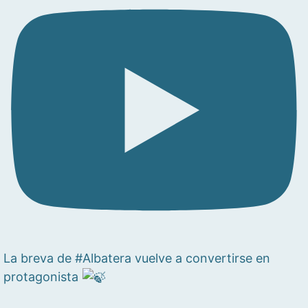
La breva de #Albatera vuelve a convertirse en
protagonista