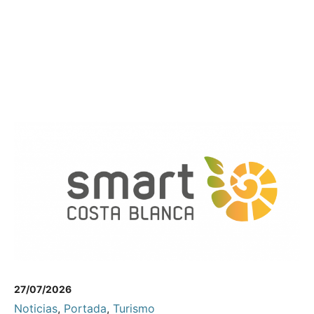
27/07/2026
Noticias
,
Portada
,
Turismo