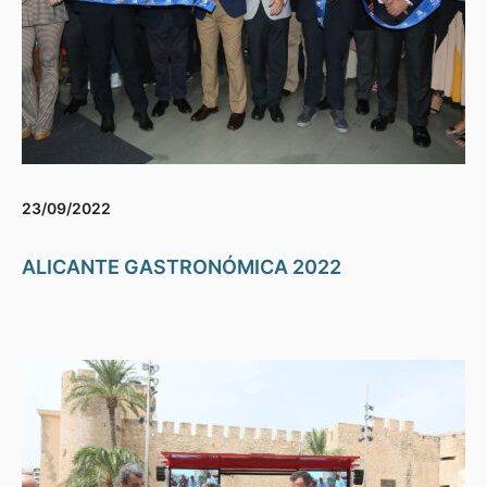
23/09/2022
ALICANTE GASTRONÓMICA 2022