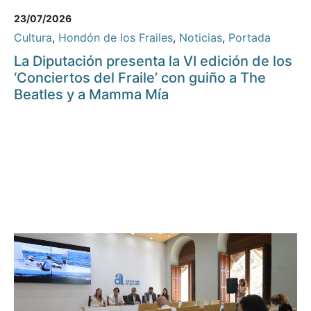
23/07/2026
Cultura
,
Hondón de los Frailes
,
Noticias
,
Portada
La Diputación presenta la VI edición de los
‘Conciertos del Fraile’ con guiño a The
Beatles y a Mamma Mía