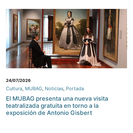
24/07/2026
Cultura
,
MUBAG
,
Noticias
,
Portada
El MUBAG presenta una nueva visita
teatralizada gratuita en torno a la
exposición de Antonio Gisbert