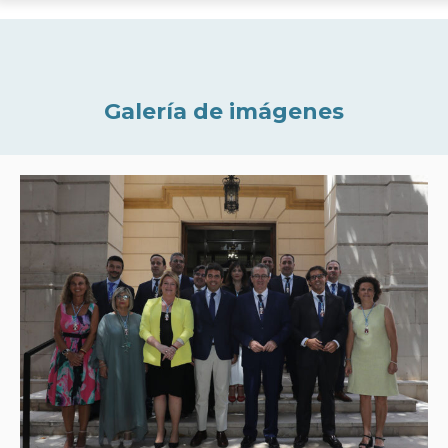
Galería de imágenes