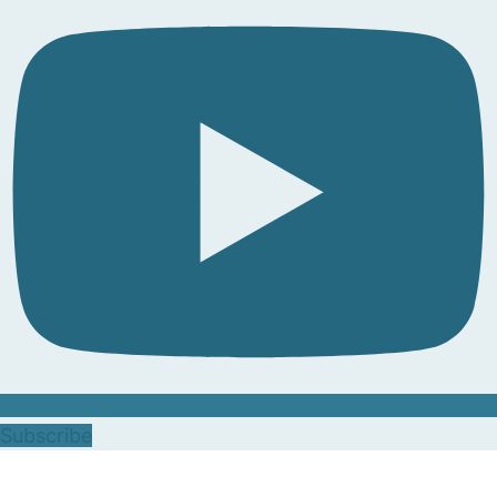
Subscribe