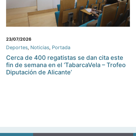
23/07/2026
Deportes
,
Noticias
,
Portada
Cerca de 400 regatistas se dan cita este
fin de semana en el ‘TabarcaVela – Trofeo
Diputación de Alicante’