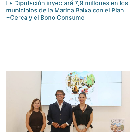
La Diputación inyectará 7,9 millones en los
municipios de la Marina Baixa con el Plan
+Cerca y el Bono Consumo