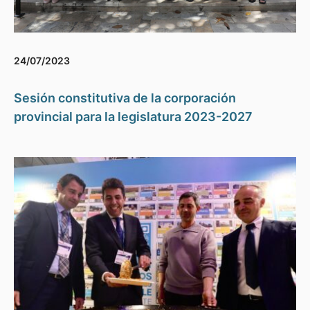
24/07/2023
Sesión constitutiva de la corporación
provincial para la legislatura 2023-2027