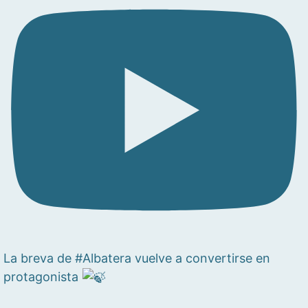
La breva de #Albatera vuelve a convertirse en
protagonista