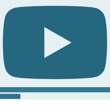
Subscribe