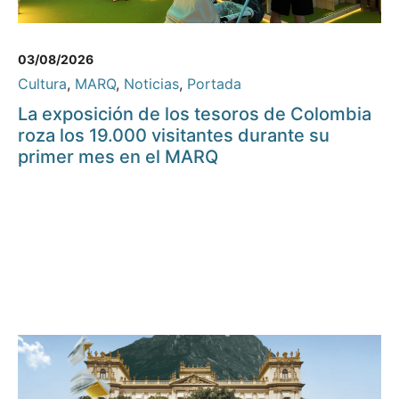
03/08/2026
Cultura
,
MARQ
,
Noticias
,
Portada
La exposición de los tesoros de Colombia
roza los 19.000 visitantes durante su
primer mes en el MARQ