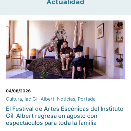
Actualidad
04/08/2026
Cultura
,
Iac Gil-Albert
,
Noticias
,
Portada
El Festival de Artes Escénicas del Instituto
Gil-Albert regresa en agosto con
espectáculos para toda la familia