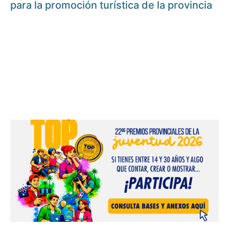
para la promoción turística de la provincia