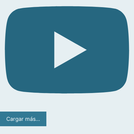
Cargar más...