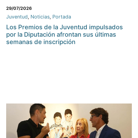
29/07/2026
Juventud
,
Noticias
,
Portada
Los Premios de la Juventud impulsados
por la Diputación afrontan sus últimas
semanas de inscripción