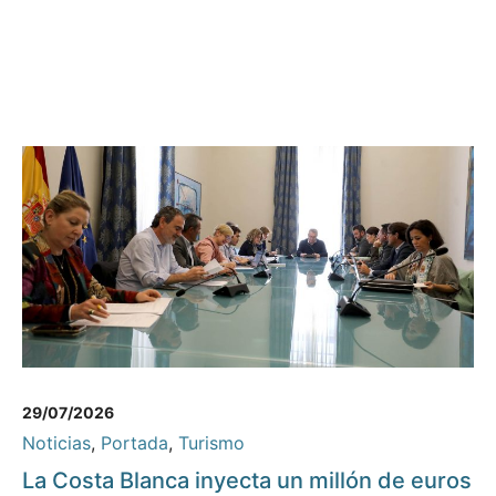
29/07/2026
Noticias
,
Portada
,
Turismo
La Costa Blanca inyecta un millón de euros