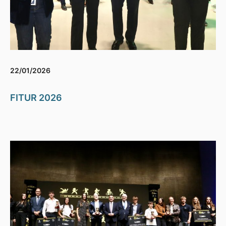
22/01/2026
FITUR 2026