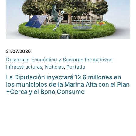
31/07/2026
Desarrollo Económico y Sectores Productivos
,
Infraestructuras
,
Noticias
,
Portada
La Diputación inyectará 12,6 millones en
los municipios de la Marina Alta con el Plan
+Cerca y el Bono Consumo