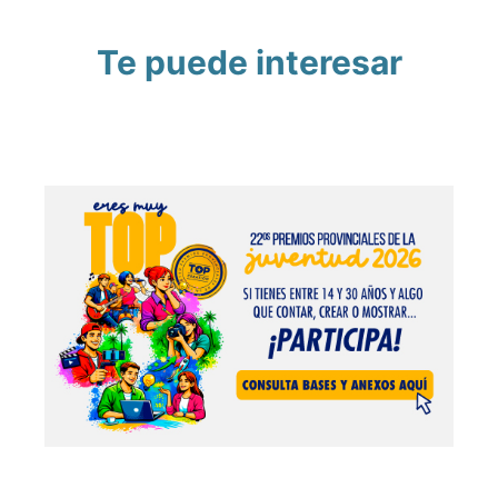
Te puede interesar