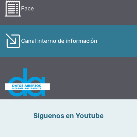
Face
Canal interno de información
Síguenos en Youtube