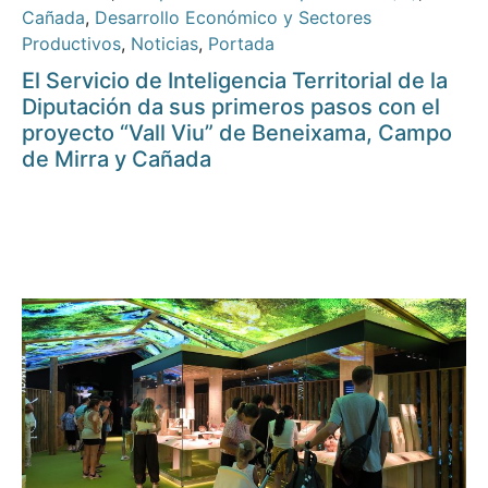
Cañada
,
Desarrollo Económico y Sectores
Productivos
,
Noticias
,
Portada
El Servicio de Inteligencia Territorial de la
Diputación da sus primeros pasos con el
proyecto “Vall Viu” de Beneixama, Campo
de Mirra y Cañada