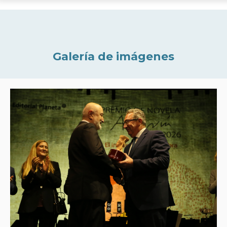
Galería de imágenes