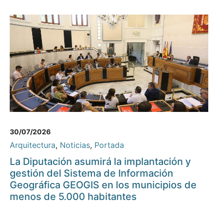
30/07/2026
Arquitectura
,
Noticias
,
Portada
La Diputación asumirá la implantación y
gestión del Sistema de Información
Geográfica GEOGIS en los municipios de
menos de 5.000 habitantes