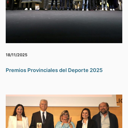
18/11/2025
Premios Provinciales del Deporte 2025