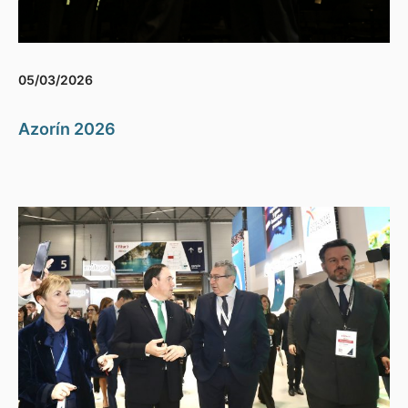
05/03/2026
Azorín 2026