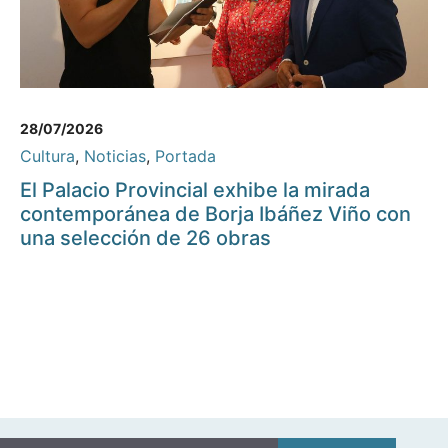
28/07/2026
Cultura
,
Noticias
,
Portada
El Palacio Provincial exhibe la mirada
contemporánea de Borja Ibáñez Viño con
una selección de 26 obras