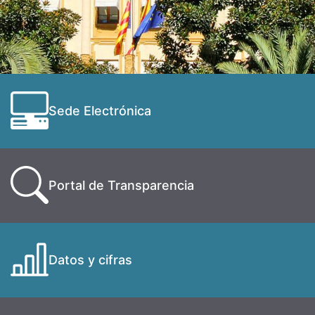
Sede Electrónica
Portal de Transparencia
Datos y cifras