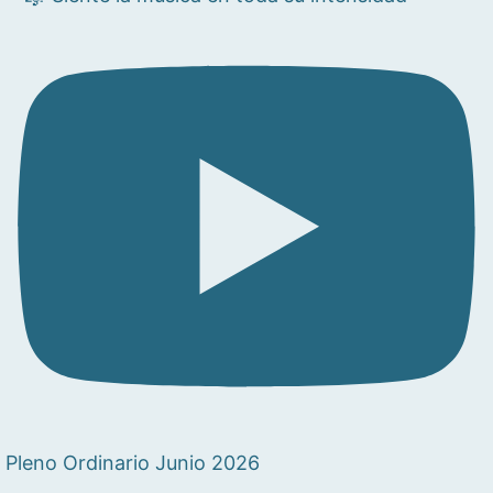
Pleno Ordinario Junio 2026